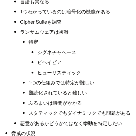
言語も異なる
1つわかっているのは暗号化の機能がある
Cipher Suiteも調査
ランサムウェアは複雑
特定
シグネチャベース
ビヘイビア
ヒューリスティック
1つの仕組みでは特定が難しい
難読化されていると難しい
ふるまいは時間がかかる
スタティックでもダイナミックでも問題がある
悪意があるかどうかではなく挙動を特定したい
脅威の状況