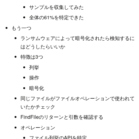
サンプルを収集してみた
全体の61%を特定できた
もう一つ
ランサムウェアによって暗号化されたら検知するに
はどうしたらいいか
特徴は3つ
列挙
操作
暗号化
同じファイルがファイルオペレーションで使われて
いたかチェック
FindFileのリターンと引数を確認する
オペレーション
ファイル列挙のAPIを特定