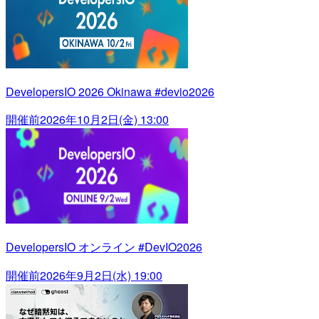
DevelopersIO 2026 Okinawa #devio2026
開催前
2026年10月2日(金) 13:00
DevelopersIO オンライン #DevIO2026
開催前
2026年9月2日(水) 19:00