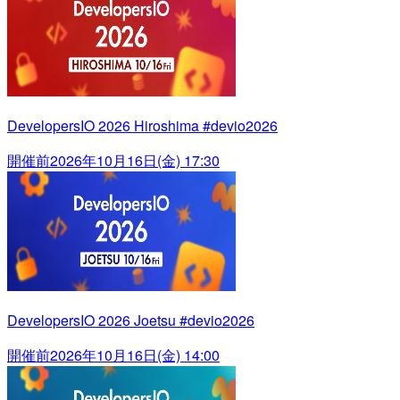
DevelopersIO 2026 Hiroshima #devio2026
開催前
2026年10月16日(金) 17:30
DevelopersIO 2026 Joetsu #devio2026
開催前
2026年10月16日(金) 14:00