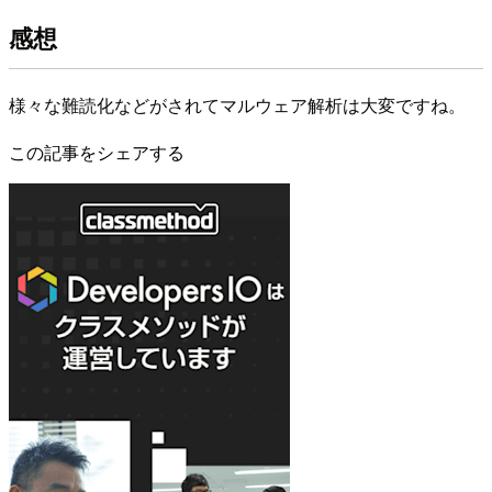
感想
様々な難読化などがされてマルウェア解析は大変ですね。
この記事をシェアする