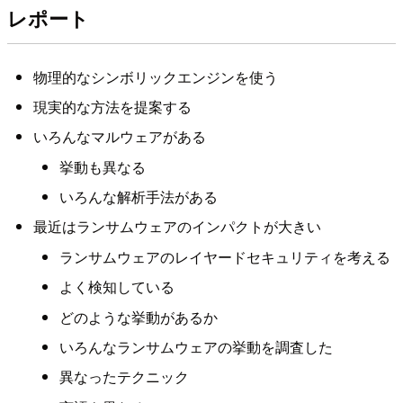
レポート
物理的なシンボリックエンジンを使う
現実的な方法を提案する
いろんなマルウェアがある
挙動も異なる
いろんな解析手法がある
最近はランサムウェアのインパクトが大きい
ランサムウェアのレイヤードセキュリティを考える
よく検知している
どのような挙動があるか
いろんなランサムウェアの挙動を調査した
異なったテクニック