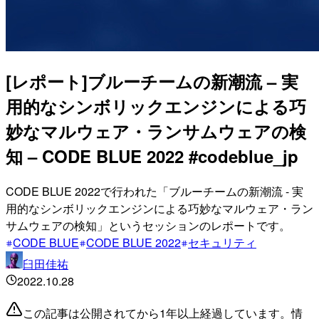
[レポート]ブルーチームの新潮流 – 実
用的なシンボリックエンジンによる巧
妙なマルウェア・ランサムウェアの検
知 – CODE BLUE 2022 #codeblue_jp
CODE BLUE 2022で行われた「ブルーチームの新潮流 - 実
用的なシンボリックエンジンによる巧妙なマルウェア・ラン
サムウェアの検知」というセッションのレポートです。
CODE BLUE
CODE BLUE 2022
セキュリティ
臼田佳祐
2022.10.28
この記事は公開されてから1年以上経過しています。情