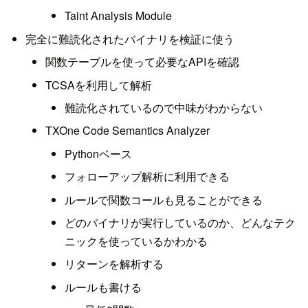
Taint Analysis Module
完全に難読化されたバイナリを検証に使う
関数テーブルを使って必要なAPIを確認
TCSAを利用して解析
難読化されているので中味がわからない
TXOne Code Semantics Analyzer
Pythonベース
フォローアップ解析に利用できる
ルールで関数コールも見ることができる
どのバイナリが実行しているのか、どんなテク
ニックを使っているかわかる
リターンを解析する
ルールも書ける