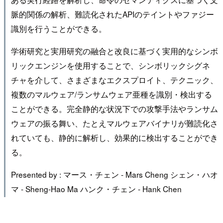
脈的関係の解析、難読化されたAPIのテイントやファジー
識別を行うことができる。
学術研究と実用研究の融合と改良に基づく実用的なシンボ
リックエンジンを使用することで、シンボリックシグネ
チャを介して、さまざまなエクスプロイト、テクニック、
複数のマルウェア/ランサムウェア亜種を識別・検出する
ことができる。完全静的な状況下での攻撃手法やランサム
ウェアの振る舞い、たとえマルウェアバイナリが難読化さ
れていても、静的に解析し、効果的に検出することができ
る。
Presented by : マース・チェン - Mars Cheng シェン・ハオ
マ - Sheng-Hao Ma ハンク・チェン - Hank Chen