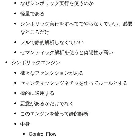
なぜシンボリック実行を使うのか
軽量である
シンボリック実行をすべてでやらなくていい、必要
なところだけ
フルで静的解析しなくていい
セマンティック解析を使うと偽陽性が高い
シンボリックエンジン
様々なファンクションがある
セマンティックシグネチャを作ってルールとする
標的に適用する
悪意があるかだけでなく
このエンジンを使って静的解析
中身
Control Flow