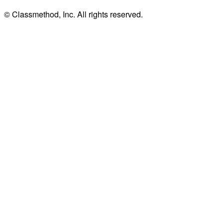
© Classmethod, Inc. All rights reserved.