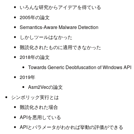
いろんな研究からアイデアを得ている
2005年の論文
Semantics-Aware Malware Detection
しかしツールはなかった
難読化されたものに適用できなかった
2018年の論文
Towards Generic Deobfuscation of Windows API
2019年
Asm2Vecの論文
シンボリック実行とは
難読化された場合
APIを悪用している
APIとパラメータがわかれば挙動の評価ができる