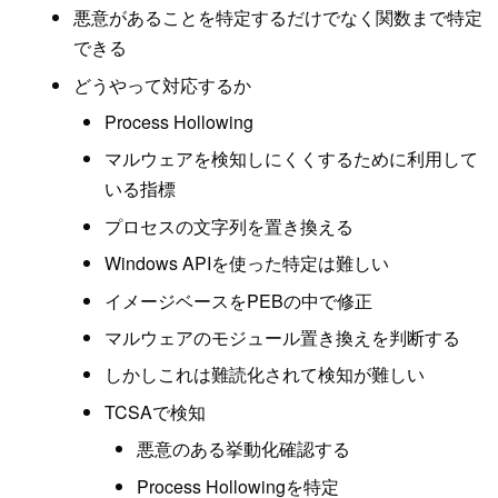
悪意があることを特定するだけでなく関数まで特定
できる
どうやって対応するか
Process Hollowing
マルウェアを検知しにくくするために利用して
いる指標
プロセスの文字列を置き換える
Windows APIを使った特定は難しい
イメージベースをPEBの中で修正
マルウェアのモジュール置き換えを判断する
しかしこれは難読化されて検知が難しい
TCSAで検知
悪意のある挙動化確認する
Process Hollowingを特定