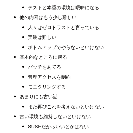
テストと本番の環境は曖昧になる
他の内容はもう少し難しい
人々はゼロトラストと言っている
実装は難しい
ボトムアップでやらないといけない
基本的なところに戻る
パッチをあてる
管理アクセスを制約
モニタリングする
あまりにも古い話
また再びこれを考えないといけない
古い環境も維持しないといけない
SUSEだからいいとかはない