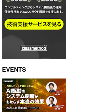
EVENTS