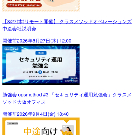
【8/27(木)リモート開催】 クラスメソッドオペレーションズ
中途会社説明会
開催前
2026年8月27日(木) 12:00
勉強会 opsmethod #3 「セキュリティ運用勉強会」クラスメ
ソッド大阪オフィス
開催前
2026年9月4日(金) 18:40