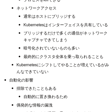
ネットワークアクセス
通常はホストにブリッジする
Kubernetesはインターフェイスを共有している
ブリッジするだけで多くの通信がネットワーク
キャプチャできてしまう
暗号化されていないものも多い
最終的にクラスタ全体を乗っ取られることも
Kubernetesにシフトしてやることが増えているがみ
んなできていない
自動化の影響
排除できたこともある
自動的に置き換わるため
偶発的な情報の漏洩