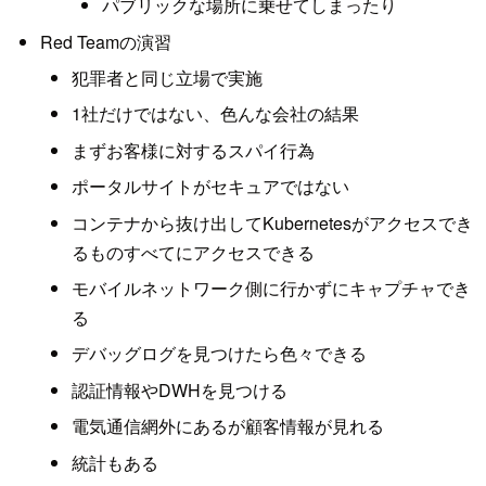
パブリックな場所に乗せてしまったり
Red Teamの演習
犯罪者と同じ立場で実施
1社だけではない、色んな会社の結果
まずお客様に対するスパイ行為
ポータルサイトがセキュアではない
コンテナから抜け出してKubernetesがアクセスでき
るものすべてにアクセスできる
モバイルネットワーク側に行かずにキャプチャでき
る
デバッグログを見つけたら色々できる
認証情報やDWHを見つける
電気通信網外にあるが顧客情報が見れる
統計もある