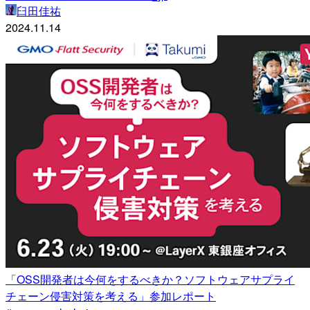
臼田佳祐
2024.11.14
「OSS開発者は今何をするべきか？ソフトウェアサプライ
チェーン侵害対策を考える」参加レポート