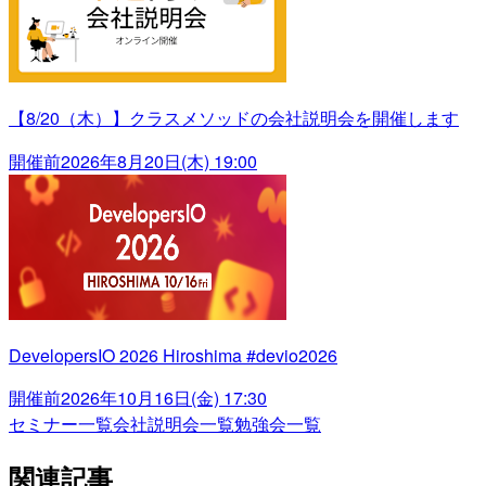
【8/20（木）】クラスメソッドの会社説明会を開催します
開催前
2026年8月20日(木) 19:00
DevelopersIO 2026 Hiroshima #devio2026
開催前
2026年10月16日(金) 17:30
セミナー一覧
会社説明会一覧
勉強会一覧
関連記事