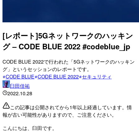
[レポート]5Gネットワークのハッキン
グ – CODE BLUE 2022 #codeblue_jp
CODE BLUE 2022で行われた「5Gネットワークのハッキン
グ」というセッションのレポートです。
CODE BLUE
CODE BLUE 2022
セキュリティ
臼田佳祐
2022.10.28
この記事は公開されてから1年以上経過しています。情
報が古い可能性がありますので、ご注意ください。
こんにちは、臼田です。