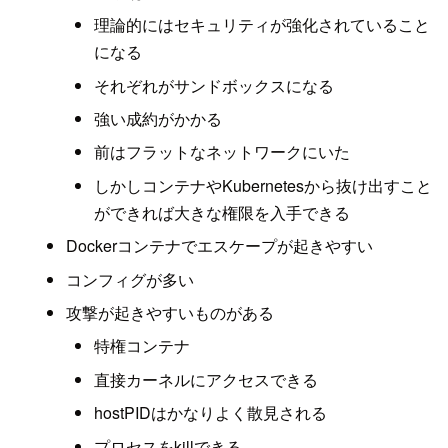
理論的にはセキュリティが強化されていること
になる
それぞれがサンドボックスになる
強い成約がかかる
前はフラットなネットワークにいた
しかしコンテナやKubernetesから抜け出すこと
ができれば大きな権限を入手できる
Dockerコンテナでエスケープが起きやすい
コンフィグが多い
攻撃が起きやすいものがある
特権コンテナ
直接カーネルにアクセスできる
hostPIDはかなりよく散見される
プロセスをkillできる