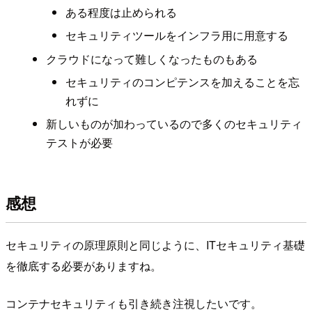
ある程度は止められる
セキュリティツールをインフラ用に用意する
クラウドになって難しくなったものもある
セキュリティのコンピテンスを加えることを忘
れずに
新しいものが加わっているので多くのセキュリティ
テストが必要
感想
セキュリティの原理原則と同じように、ITセキュリティ基礎
を徹底する必要がありますね。
コンテナセキュリティも引き続き注視したいです。