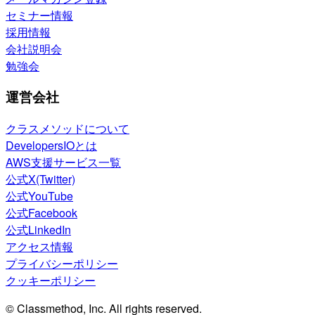
セミナー情報
採用情報
会社説明会
勉強会
運営会社
クラスメソッドについて
DevelopersIOとは
AWS支援サービス一覧
公式X(Twitter)
公式YouTube
公式Facebook
公式LinkedIn
アクセス情報
プライバシーポリシー
クッキーポリシー
© Classmethod, Inc. All rights reserved.