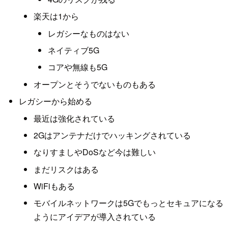
楽天は1から
レガシーなものはない
ネイティブ5G
コアや無線も5G
オープンとそうでないものもある
レガシーから始める
最近は強化されている
2Gはアンテナだけでハッキングされている
なりすましやDoSなど今は難しい
まだリスクはある
WiFiもある
モバイルネットワークは5Gでもっとセキュアになる
ようにアイデアが導入されている