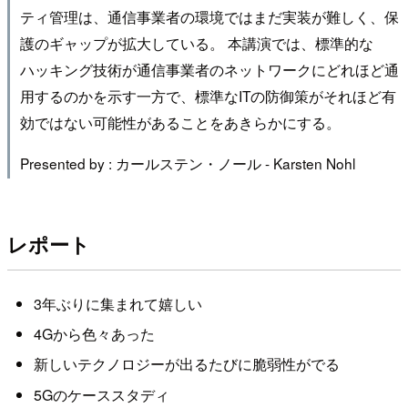
ティ管理は、通信事業者の環境ではまだ実装が難しく、保
護のギャップが拡大している。 本講演では、標準的な
ハッキング技術が通信事業者のネットワークにどれほど通
用するのかを示す一方で、標準なITの防御策がそれほど有
効ではない可能性があることをあきらかにする。
Presented by : カールステン・ノール - Karsten Nohl
レポート
3年ぶりに集まれて嬉しい
4Gから色々あった
新しいテクノロジーが出るたびに脆弱性がでる
5Gのケーススタディ