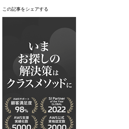
この記事をシェアする