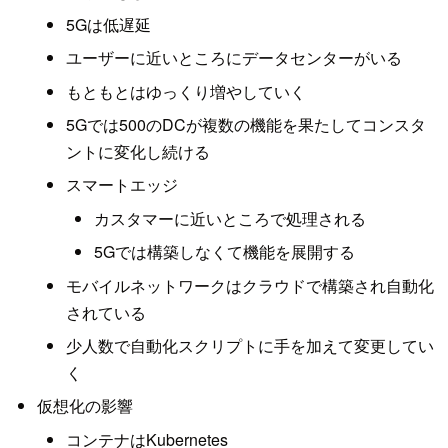
5Gは低遅延
ユーザーに近いところにデータセンターがいる
もともとはゆっくり増やしていく
5Gでは500のDCが複数の機能を果たしてコンスタ
ントに変化し続ける
スマートエッジ
カスタマーに近いところで処理される
5Gでは構築しなくて機能を展開する
モバイルネットワークはクラウドで構築され自動化
されている
少人数で自動化スクリプトに手を加えて変更してい
く
仮想化の影響
コンテナはKubernetes