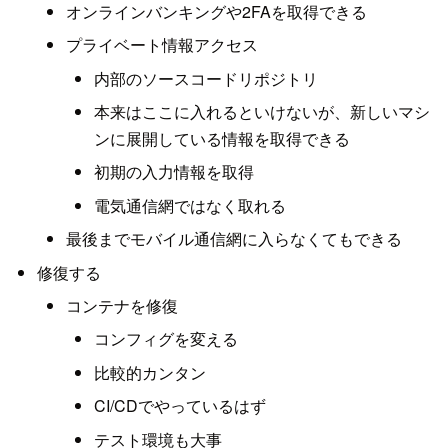
オンラインバンキングや2FAを取得できる
プライベート情報アクセス
内部のソースコードリポジトリ
本来はここに入れるといけないが、新しいマシ
ンに展開している情報を取得できる
初期の入力情報を取得
電気通信網ではなく取れる
最後までモバイル通信網に入らなくてもできる
修復する
コンテナを修復
コンフィグを変える
比較的カンタン
CI/CDでやっているはず
テスト環境も大事