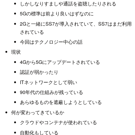
しかしなりすましや通話を盗聴したりされる
5Gの標準は前より良いはずなのに
2Gと一緒にSS7が導入されていて、SS7はまだ利用
されている
今回はテクノロジー中心の話
現状
4Gから5Gにアップデートされている
認証が弱かったり
ITネットワークとして弱い
90年代の仕組みが残っている
あらゆるものを遮蔽しようとしている
何が変わってきているか
クラウドやコンテナが使われている
自動化もしている