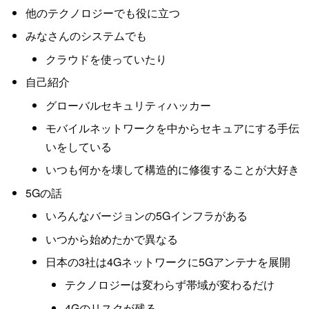
他のテクノロジーでも役に立つ
みなさんのシステムでも
クラウドを使っていたり
自己紹介
グローバルセキュリティハッカー
モバイルネットワークを中からセキュアにする手伝
いをしている
いつも何かを壊して構造的に修復することが大好き
5Gの話
いろんなバージョンの5Gインフラがある
いつから始めたかで異なる
日本の3社は4Gネットワークに5Gアンテナを展開
テクノロジーは変わらず帯域が変わるだけ
4Gのリスクが残る