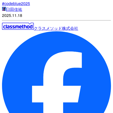
#codeblue2025
臼田佳祐
2025.11.18
クラスメソッド株式会社