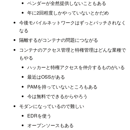
ベンダーが全然提供しないこともある
年に2回程度しかやっていないとかだめ
今後モバイルネットワークはずっとパッチされなく
なる
隔離するがコンテナの問題につながる
コンテナのアクセス管理と特権管理はどんな業種で
もやる
ハッカーと特権アクセスを仲介するものがいる
最近はOSSがある
PAMを持っていないところもある
今は無料でできるからやろう
モダンになっているので難しい
EDRを使う
オープンソースもある