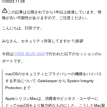
2023.11.08
この記事は公開されてから1年以上経過しています。情
報が古い可能性がありますので、ご注意ください。
こんにちは、臼田です。
みなさん、セキュリティ対策してますか？(挨拶
今回は
CODE BLUE 2023
で行われた以下のセッションのレ
ポートです。
macOSのセキュリティとプライバシーの機構をバイパス
する手法について: Gatekeeper から System Integrity
Protection まで
AppleシリコンMacは、消費者やビジネス・ユーザーに
とってmacOSをより魅力的なものにした。こうしたMac製