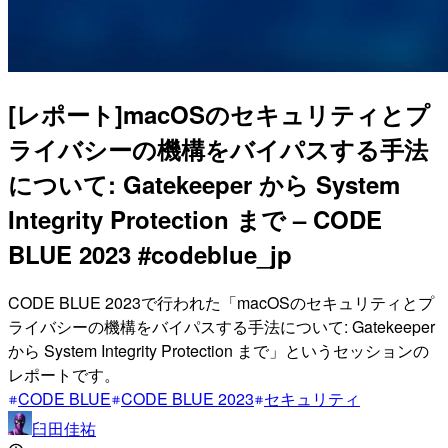
[レポート]macOSのセキュリティとプ
ライバシーの機構をバイパスする手法
について: Gatekeeper から System
Integrity Protection まで – CODE
BLUE 2023 #codeblue_jp
CODE BLUE 2023で行われた「macOSのセキュリティとプ
ライバシーの機構をバイパスする手法について: Gatekeeper
から System Integrity Protection まで」というセッションの
レポートです。
CODE BLUE
CODE BLUE 2023
セキュリティ
臼田佳祐