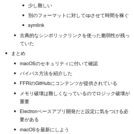
少し難しい
別のフォーマットに対してcpさせて時間を稼ぐ
symlink
古典的なシンボリックリンクを使った脆弱性が残っ
ていた
まとめ
macOSのセキュリティに付いて確認
バイパス方法を紹介した
FFRIのGitHubにコンテンツが提供されている
メモリ破壊は難しくなっているのでロジック破壊が
重要
Electronベースアプリ開発だと設定に気をつける必
要がある
macOSを最新にしよう