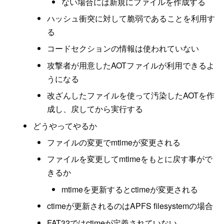
ない場合には新規にファイルを作成する
ハッシュ衝突に対して脆弱であることを利用す
る
コードセクションの情報は使われていない
攻撃者が用意したAOTファイルが利用できるよ
うになる
改ざんしたファイルを使って汚染したAOTを作
成し、戻してから実行する
どうやってやるか
ファイルの変更でmtimeが変更される
ファイルを変更してmtimeをもとに戻す事がで
きるか
mtimeを更新するとctimeが変更される
ctimeが更新されるのはAPFS filesystemの場合
FAT32ではctimeが定義されていない