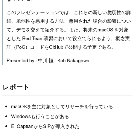
このプレゼンテーションでは、これらの新しい脆弱性の詳
細、脆弱性を悪用する方法、悪用された場合の影響につい
て、デモを交えて紹介する。また、将来のmacOS を対象
とした Red Team演習において役立てられるよう、概念実
証（PoC）コードをGitHubで公開する予定である。
Presented by : 中川 恒 - Koh Nakagawa
レポート
macOSを主に対象としてリサーチを行っている
Windowsも行うことがある
El CaptianからSIPが導入された