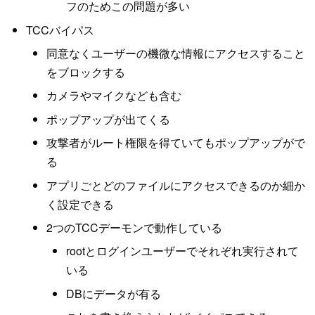
フのためこの問題が多い
TCCバイパス
同意なくユーザーの機微な情報にアクセスすること
をブロックする
カメラやマイクなども含む
ポップアップが出てくる
攻撃者がルート権限を得ていてもポップアップがで
る
アプリごとどのファイルにアクセスできるのか細か
く設定できる
2つのTCCデーモンで動作している
rootとログインユーザーでそれぞれ実行されて
いる
DBにデータが有る