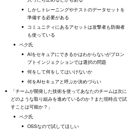
しかしトレーニングやテストのデータセットを
準備する必要がある
コミュニティにあるアセットは攻撃者も防御者
も使っている
ペク氏
AIをセキュアにできるかはわからないがプロン
プトインジェクションでは選択の問題
何をして何をしてはいけないか
何をAIセキュアと呼ぶか決めづらい
「チームが開発した技術を使ってあなたのチームは次に
どのような取り組みを進めているのか？また現時点で試
すことは可能か？」
ペク氏
OSSなので試してほしい