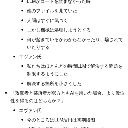
LLMがコードを読まなかった時
他のファイルを見ていた
人間はすぐに気づく
しかし機械は処理しようとする
何が起きているかわからなかったり、騙されて
いたりする
エヴァン氏
私たちはほとんどの時間LLMで解決する問題を
制限するようにした
解決する箇所を小さくした
「攻撃者と某所者が双方ともAIを用いた場合、より優位
性を得るのはどちらか？」
エヴァン氏
今のところはLLM活用は初期段階