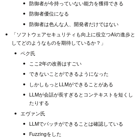
防御者が今持っていない能力を獲得できる
防御者優位になる
防御者は色んな人、開発者だけではない
「ソフトウェアセキュリティも向上に役立つAIの進歩と
してどのようなものを期待しているか？」
ペク氏
ここ2年の改善はすごい
できないことができるようになった
しかしもっとLLMができることがある
LLMが会話が長すぎるとコンテキストを短くし
たりする
エヴァン氏
LLMでパッチができることは確認している
Fuzzingをした