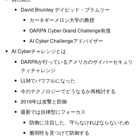
David Brumley デイビッド・ブラムリー
カーネギーメロン大学の教授
DARPA Cyber Grand Challenge有償
AI Cyber Challengeアドバイザー
AI Cyberチャレンジとは
DARPAが行っているアメリカのサイバーセキュリ
ティチャレンジ
LLMでパワフルになった
今のテクノロジーでどうなるか再検討する
2016年は攻撃と防御
最新では自律型にフォーカス
防御に注目した、守らなければならないため
脆弱性を見つけて防御する