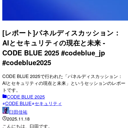
[レポート]パネルディスカッション：
AIとセキュリティの現在と未来 -
CODE BLUE 2025 #codeblue_jp
#codeblue2025
CODE BLUE 2025で行われた「パネルディスカッション：
AIとセキュリティの現在と未来」というセッションのレポー
トです。
CODE BLUE 2025
CODE BLUE
セキュリティ
臼田佳祐
2025.11.18
こんにちは、臼田です。