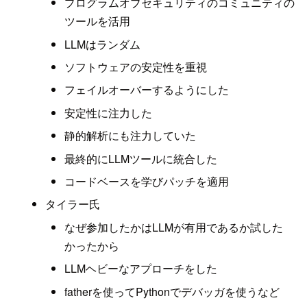
プログラムオブセキュリティのコミュニティの
ツールを活用
LLMはランダム
ソフトウェアの安定性を重視
フェイルオーバーするようにした
安定性に注力した
静的解析にも注力していた
最終的にLLMツールに統合した
コードベースを学びパッチを適用
タイラー氏
なぜ参加したかはLLMが有用であるか試した
かったから
LLMヘビーなアプローチをした
fatherを使ってPythonでデバッガを使うなど