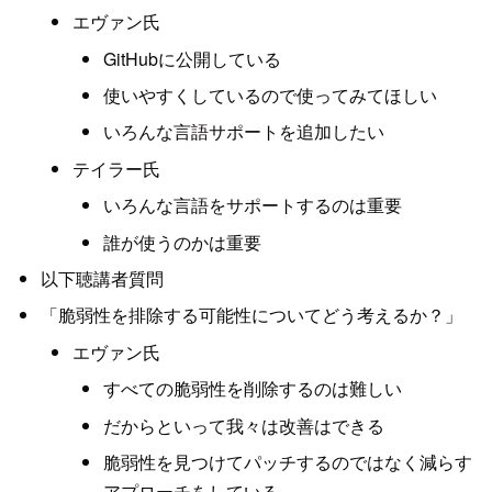
エヴァン氏
GitHubに公開している
使いやすくしているので使ってみてほしい
いろんな言語サポートを追加したい
テイラー氏
いろんな言語をサポートするのは重要
誰が使うのかは重要
以下聴講者質問
「脆弱性を排除する可能性についてどう考えるか？」
エヴァン氏
すべての脆弱性を削除するのは難しい
だからといって我々は改善はできる
脆弱性を見つけてパッチするのではなく減らす
アプローチをしている