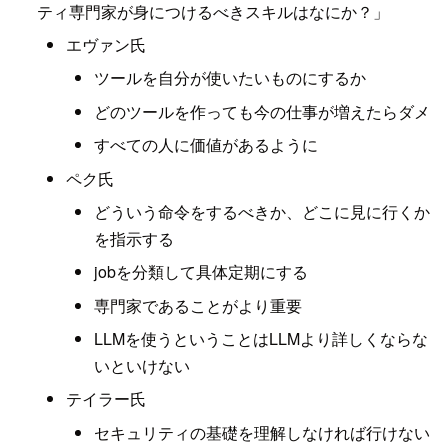
ティ専門家が身につけるべきスキルはなにか？」
エヴァン氏
ツールを自分が使いたいものにするか
どのツールを作っても今の仕事が増えたらダメ
すべての人に価値があるように
ペク氏
どういう命令をするべきか、どこに見に行くか
を指示する
jobを分類して具体定期にする
専門家であることがより重要
LLMを使うということはLLMより詳しくならな
いといけない
テイラー氏
セキュリティの基礎を理解しなければ行けない