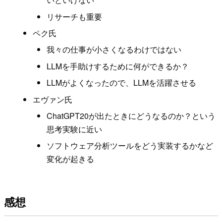
リサーチも重要
ペク氏
我々の仕事が小さくなるわけではない
LLMを手助けするために何ができるか？
LLMがよくなったので、LLMを活躍させる
エヴァン氏
ChatGPT20が出たときにどうなるのか？という
思考実験に近い
ソフトウェア分析ツールをどう実装するかなど
変化が起きる
感想