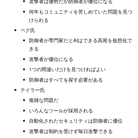
攻撃者は優勢だが防御者が優位になる
何年もコミュニティを苦しめていた問題を見つ
けられる
ペク氏
防御者が専門家だとAIはできる高尾を仮想化で
きる
攻撃者が優位になる
1つの間違いだけを見つければよい
防御者はすべてを探す必要がある
テイラー氏
複雑な問題だ
いろんなツールが採用される
自動化されたセキュリティは防御者に優位
攻撃者は制約を受けず毎日攻撃できる