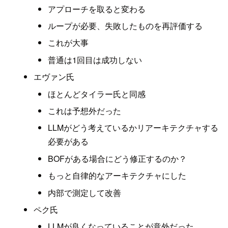
アプローチを取ると変わる
ループが必要、失敗したものを再評価する
これが大事
普通は1回目は成功しない
エヴァン氏
ほとんどタイラー氏と同感
これは予想外だった
LLMがどう考えているかリアーキテクチャする
必要がある
BOFがある場合にどう修正するのか？
もっと自律的なアーキテクチャにした
内部で測定して改善
ペク氏
LLMが良くなっていることが意外だった