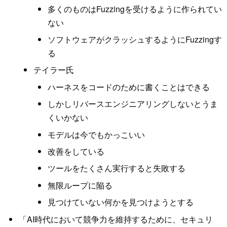
多くのものはFuzzingを受けるように作られてい
ない
ソフトウェアがクラッシュするようにFuzzingす
る
テイラー氏
ハーネスをコードのために書くことはできる
しかしリバースエンジニアリングしないとうま
くいかない
モデルは今でもかっこいい
改善をしている
ツールをたくさん実行すると失敗する
無限ループに陥る
見つけていない何かを見つけようとする
「AI時代において競争力を維持するために、セキュリ