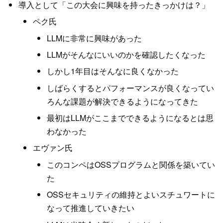
導入として「この大会に興味を持ったきっかけは？」
ペク氏
LLMに非常に興味があった
LLMがそんなにいいのかを確認したくなった
しかし1年目はそんなに良くなかった
しばらくするとパフォーマンスが良くなってい
ろんな課題が解決できるようになってきた
最初はLLMがここまでできるようになるとは思
わなかった
エヴァン氏
このコンペはOSSプログラムと関係を築いてい
た
OSSセキュリティの維持とよいスチュワートに
なって推進していきたい