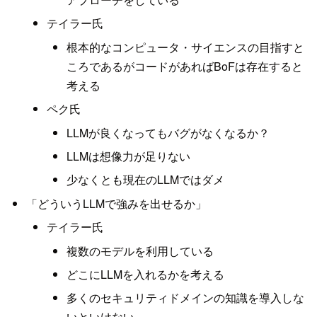
テイラー氏
根本的なコンピュータ・サイエンスの目指すと
ころであるがコードがあればBoFは存在すると
考える
ペク氏
LLMが良くなってもバグがなくなるか？
LLMは想像力が足りない
少なくとも現在のLLMではダメ
「どういうLLMで強みを出せるか」
テイラー氏
複数のモデルを利用している
どこにLLMを入れるかを考える
多くのセキュリティドメインの知識を導入しな
いといけない