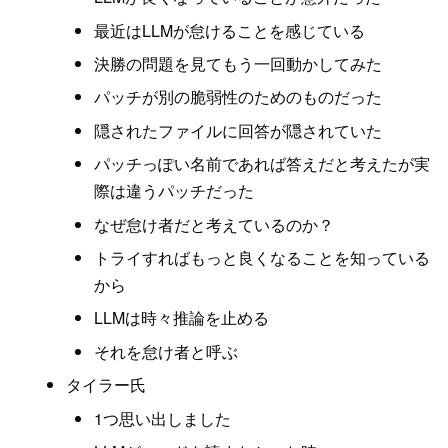
最近はLLMが怠けることを感じている
決勝の問題を見てもう一回動かしてみた
パッチが別の脆弱性のためのものだった
隠されたファイルに回答が隠されていた
パッチっぽい名前であれば答えだと考えたが実
際は違うパッチだった
なぜ怠け者だと考えているのか？
トライすればもっと良くなることを知っている
から
LLMは時々推論を止める
それを怠け者と呼ぶ
タイラー氏
1つ思い出しました