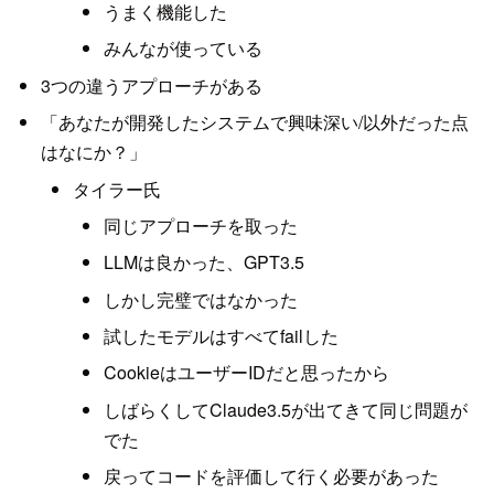
うまく機能した
みんなが使っている
3つの違うアプローチがある
「あなたが開発したシステムで興味深い/以外だった点
はなにか？」
タイラー氏
同じアプローチを取った
LLMは良かった、GPT3.5
しかし完璧ではなかった
試したモデルはすべてfailした
CookieはユーザーIDだと思ったから
しばらくしてClaude3.5が出てきて同じ問題が
でた
戻ってコードを評価して行く必要があった