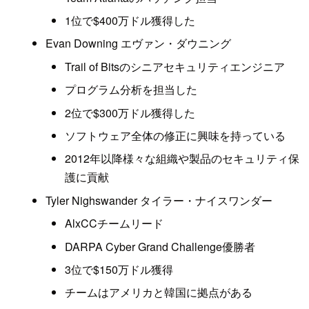
1位で$400万ドル獲得した
Evan Downing エヴァン・ダウニング
Trail of Bitsのシニアセキュリティエンジニア
プログラム分析を担当した
2位で$300万ドル獲得した
ソフトウェア全体の修正に興味を持っている
2012年以降様々な組織や製品のセキュリティ保
護に貢献
Tyler Nighswander タイラー・ナイスワンダー
AlxCCチームリード
DARPA Cyber Grand Challenge優勝者
3位で$150万ドル獲得
チームはアメリカと韓国に拠点がある