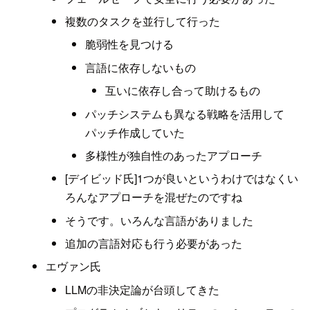
複数のタスクを並行して行った
脆弱性を見つける
言語に依存しないもの
互いに依存し合って助けるもの
パッチシステムも異なる戦略を活用して
パッチ作成していた
多様性が独自性のあったアプローチ
[デイビッド氏]1つが良いというわけではなくい
ろんなアプローチを混ぜたのですね
そうです。いろんな言語がありました
追加の言語対応も行う必要があった
エヴァン氏
LLMの非決定論が台頭してきた