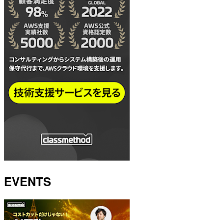
EVENTS