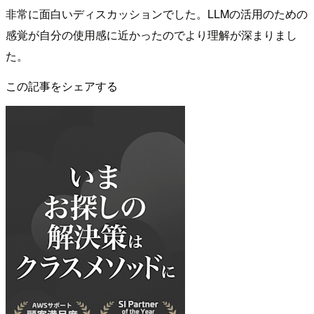
非常に面白いディスカッションでした。LLMの活用のための
感覚が自分の使用感に近かったのでより理解が深まりまし
た。
この記事をシェアする