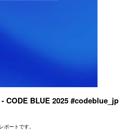
LUE 2025 #codeblue_jp
のレポートです。