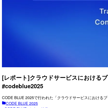
[レポート]クラウドサービスにおけるブラインド
#codeblue2025
CODE BLUE 2025で行われた「クラウドサービスにお
CODE BLUE 2025