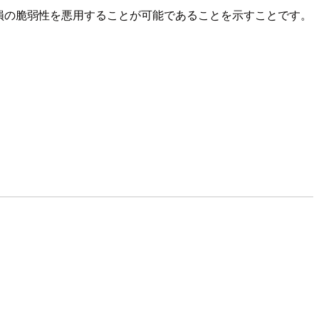
損の脆弱性を悪用することが可能であることを示すことです。