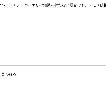
がバックエンドバイナリの知識を持たない場合でも、メモリ破
と言われる