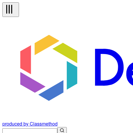
produced by Classmethod