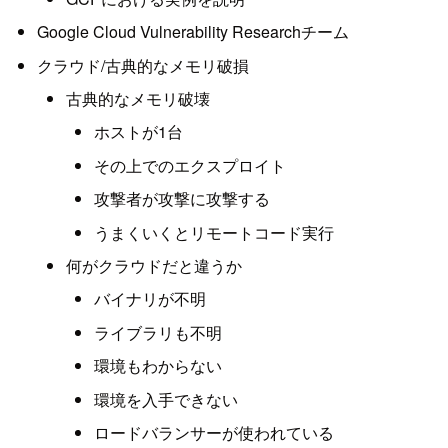
Google Cloud Vulnerability Researchチーム
クラウド/古典的なメモリ破損
古典的なメモリ破壊
ホストが1台
その上でのエクスプロイト
攻撃者が攻撃に攻撃する
うまくいくとリモートコード実行
何がクラウドだと違うか
バイナリが不明
ライブラリも不明
環境もわからない
環境を入手できない
ロードバランサーが使われている