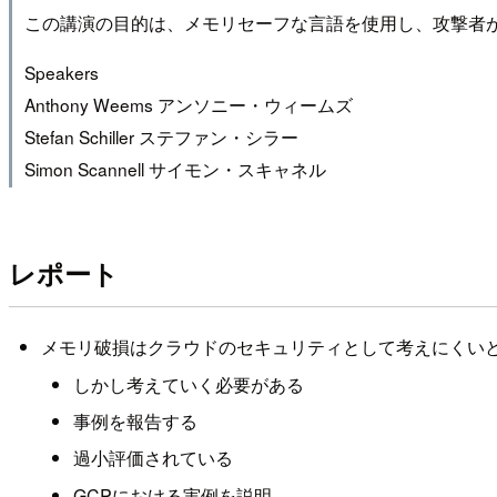
この講演の目的は、メモリセーフな言語を使用し、攻撃者
Speakers
Anthony Weems アンソニー・ウィームズ
Stefan Schiller ステファン・シラー
Simon Scannell サイモン・スキャネル
レポート
メモリ破損はクラウドのセキュリティとして考えにくい
しかし考えていく必要がある
事例を報告する
過小評価されている
GCPにおける実例を説明