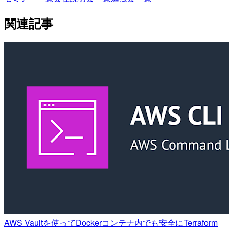
関連記事
AWS Vaultを使ってDockerコンテナ内でも安全にTerraform