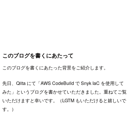
このブログを書くにあたって
このブログを書くにあたった背景をご紹介します。
先日、Qiita にて「AWS CodeBuild で Snyk IaC を使用して
みた」というブログを書かせていただきました。重ねてご覧
いただけますと幸いです。（LGTM もいただけると嬉しいで
す。）