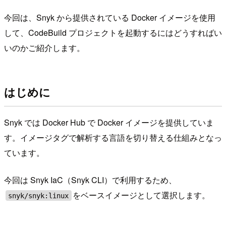
今回は、Snyk から提供されている Docker イメージを使用
して、CodeBuild プロジェクトを起動するにはどうすればい
いのかご紹介します。
はじめに
Snyk では Docker Hub で Docker イメージを提供していま
す。イメージタグで解析する言語を切り替える仕組みとなっ
ています。
今回は Snyk IaC（Snyk CLI）で利用するため、
をベースイメージとして選択します。
snyk/snyk:linux