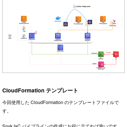
CloudFormation テンプレート
今回使用した CloudFormation のテンプレートファイルで
す。
Snyk IaC パイプラインの作成にお役に立てれば幸いです。