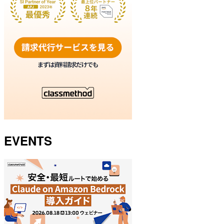
EVENTS