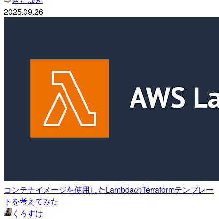
2025.09.26
コンテナイメージを使用したLambdaのTerraformテンプレー
トを考えてみた
くろすけ