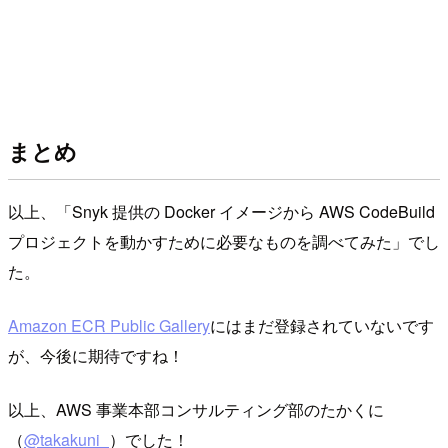
まとめ
以上、「Snyk 提供の Docker イメージから AWS CodeBuild
プロジェクトを動かすために必要なものを調べてみた」でし
た。
Amazon ECR Public Gallery
にはまだ登録されていないです
が、今後に期待ですね！
以上、AWS 事業本部コンサルティング部のたかくに
（
@takakuni_
）でした！