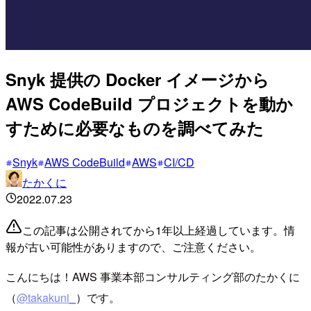
Snyk 提供の Docker イメージから
AWS CodeBuild プロジェクトを動か
すために必要なものを調べてみた
Snyk
AWS CodeBuild
AWS
CI/CD
たかくに
2022.07.23
この記事は公開されてから1年以上経過しています。情
報が古い可能性がありますので、ご注意ください。
こんにちは！AWS 事業本部コンサルティング部のたかくに
（
@takakuni_
）です。