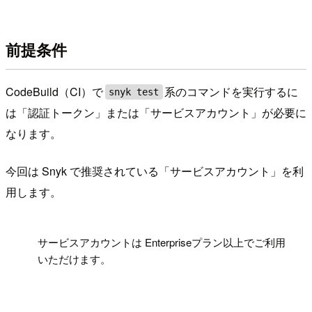
前提条件
CodeBuild（CI）で
系のコマンドを実行するに
snyk test
は「認証トークン」または「サービスアカウント」が必要に
なります。
今回は Snyk で推奨されている「サービスアカウント」を利
用します。
!
サービスアカウントは Enterpriseプラン以上でご利用
いただけます。