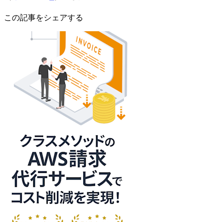
この記事をシェアする