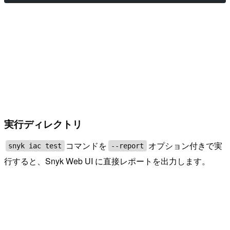
実行ディレクトリ
コマンドを
オプション付きで実
snyk iac test
--report
行すると、Snyk Web UI に直接レポートを出力します。