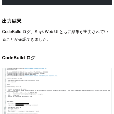
出力結果
CodeBuild ログ、Snyk Web UI ともに結果が出力されてい
ることが確認できました。
CodeBuild ログ