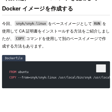
Docker イメージを作成する
今回、
をベースイメージとして
を
snyk/snyk:linux
RUN
使用して CA 証明書をインストールする方法をご紹介しまし
たが、
コマンドを使用して別のベースイメージで作
COPY
成する方法もあります。
Dockerfile
FROM
 ubuntu
COPY
 --from=snyk/snyk:linux /usr/local/bin/snyk /usr/local