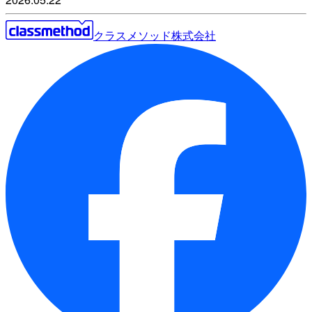
クラスメソッド株式会社