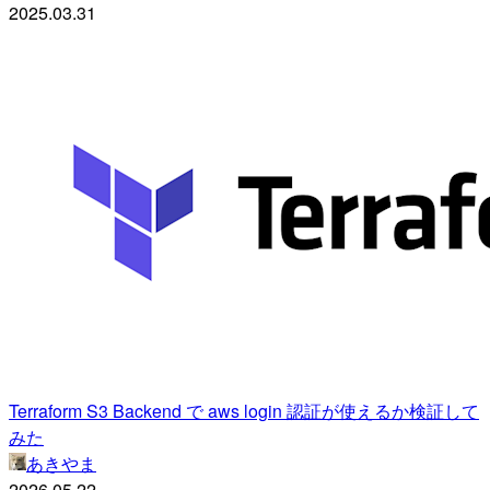
2025.03.31
Terraform S3 Backend で aws login 認証が使えるか検証して
みた
あきやま
2026.05.22