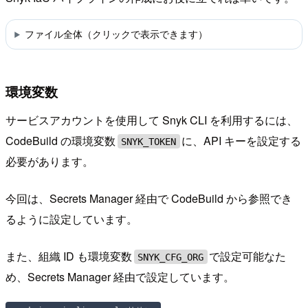
ファイル全体（クリックで表示できます）
環境変数
サービスアカウントを使用して Snyk CLI を利用するには、
CodeBuild の環境変数
に、API キーを設定する
SNYK_TOKEN
必要があります。
今回は、Secrets Manager 経由で CodeBuild から参照でき
るように設定しています。
また、組織 ID も環境変数
で設定可能なた
SNYK_CFG_ORG
め、Secrets Manager 経由で設定しています。