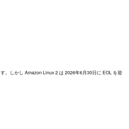
しかし Amazon Linux 2 は 2026年6月30日に EOL を迎