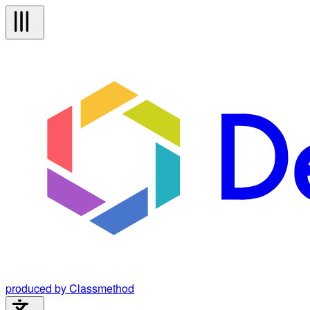
produced by Classmethod