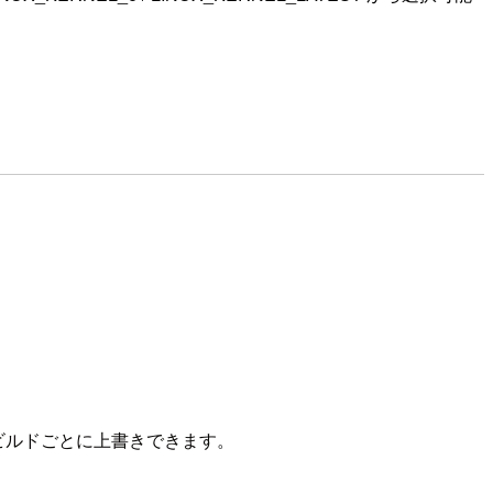
ビルドごとに上書きできます。