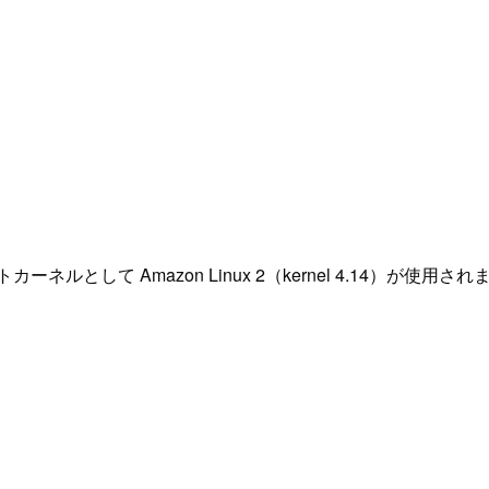
ルとして Amazon Linux 2（kernel 4.14）が使用されます。