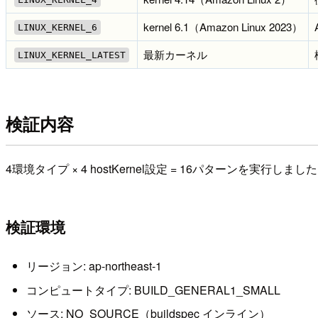
kernel 6.1（Amazon Linux 2023）
LINUX_KERNEL_6
最新カーネル
LINUX_KERNEL_LATEST
検証内容
4環境タイプ × 4 hostKernel設定 = 16パターンを実行しまし
検証環境
リージョン: ap-northeast-1
コンピュートタイプ: BUILD_GENERAL1_SMALL
ソース: NO_SOURCE（buildspec インライン）