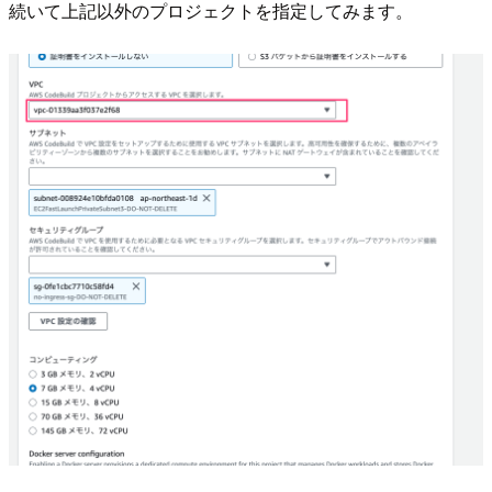
続いて上記以外のプロジェクトを指定してみます。