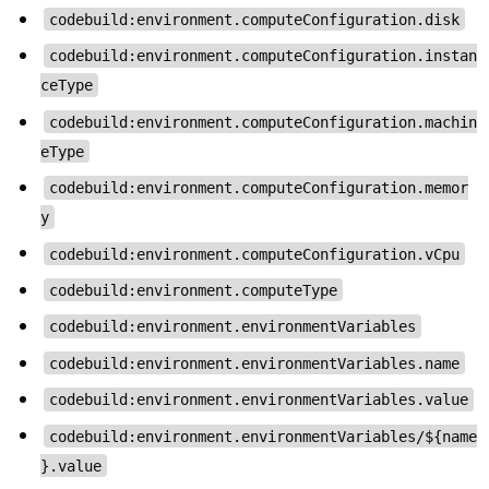
codebuild:environment.computeConfiguration.disk
codebuild:environment.computeConfiguration.instan
ceType
codebuild:environment.computeConfiguration.machin
eType
codebuild:environment.computeConfiguration.memor
y
codebuild:environment.computeConfiguration.vCpu
codebuild:environment.computeType
codebuild:environment.environmentVariables
codebuild:environment.environmentVariables.name
codebuild:environment.environmentVariables.value
codebuild:environment.environmentVariables/${name
}.value