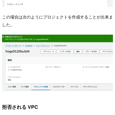
この場合は次のようにプロジェクトを作成することが出来ま
した。
拒否される VPC