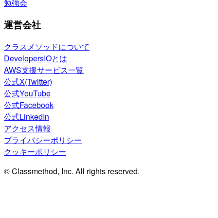
勉強会
運営会社
クラスメソッドについて
DevelopersIOとは
AWS支援サービス一覧
公式X(Twitter)
公式YouTube
公式Facebook
公式LinkedIn
アクセス情報
プライバシーポリシー
クッキーポリシー
© Classmethod, Inc. All rights reserved.