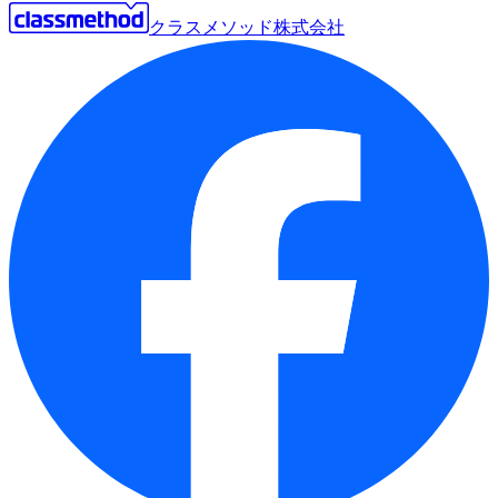
クラスメソッド株式会社