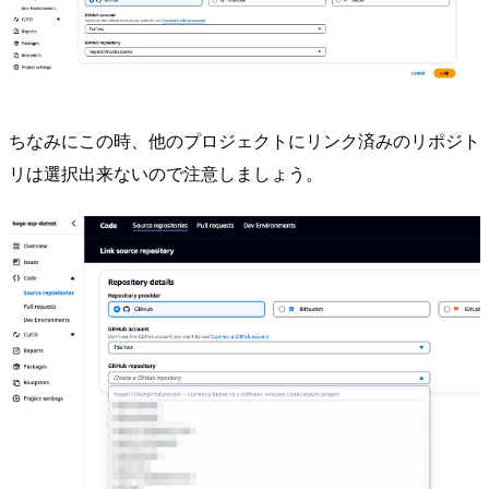
ちなみにこの時、他のプロジェクトにリンク済みのリポジト
リは選択出来ないので注意しましょう。