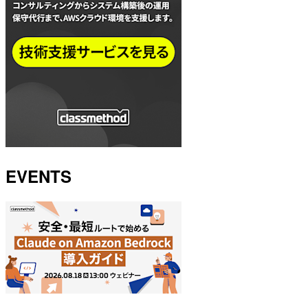
EVENTS