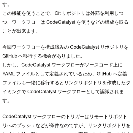
す。
この機能を使うことで、Git リポジトリは外部を利用しつ
つ、ワークフローは CodeCatalyst を使うなどの構成を取る
ことが出来ます。
今回ワークフローを構成済みの CodeCatalyst リポジトリを
GitHub へ移行する機会がありました。
しかし、CodeCatalyst ワークフローがソースコード上に
YAML ファイルとして定義されているため、GitHub へ定義
ファイルも一緒に移行するとリンクリポジトリを作成したタ
イミングで CodeCatalyst ワークフローとして認識されま
す。
CodeCatalyst ワークフローのトリガーはリモートリポジト
リへのプッシュなどが条件なのですが、リンクリポジトリを