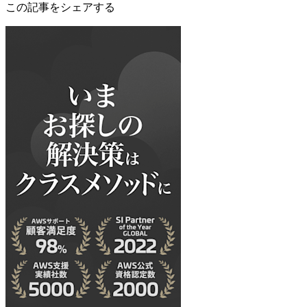
この記事をシェアする