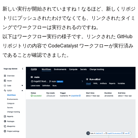
新しい実行が開始されていますね！なるほど、新しくリポジ
トリにプッシュされたわけでなくても、リンクされたタイミ
ングでワークフローは実行されるのですね。
以下はワークフロー実行の様子です。リンクされた GitHub
リポジトリの内容で CodeCatalyst ワークフローが実行済み
であることが確認できました。