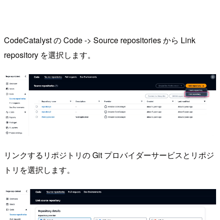
CodeCatalyst の Code -> Source repositories から Link
repository を選択します。
リンクするリポジトリの Git プロバイダーサービスとリポジ
トリを選択します。