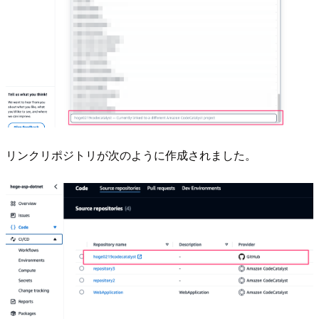
リンクリポジトリが次のように作成されました。