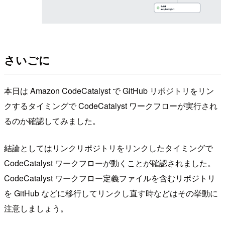
さいごに
本日は Amazon CodeCatalyst で GitHub リポジトリをリン
クするタイミングで CodeCatalyst ワークフローが実行され
るのか確認してみました。
結論としてはリンクリポジトリをリンクしたタイミングで
CodeCatalyst ワークフローが動くことが確認されました。
CodeCatalyst ワークフロー定義ファイルを含むリポジトリ
を GitHub などに移行してリンクし直す時などはその挙動に
注意しましょう。