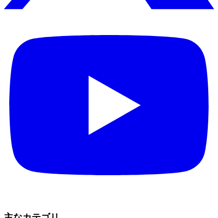
主なカテゴリ