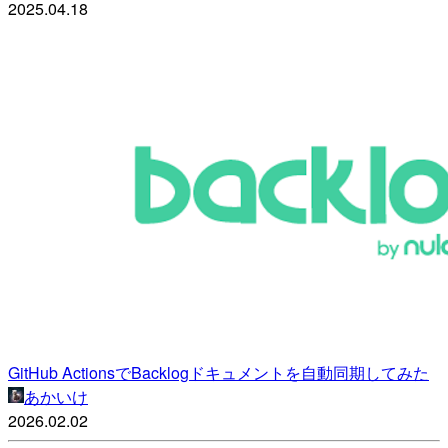
2025.04.18
GitHub ActionsでBacklogドキュメントを自動同期してみた
あかいけ
2026.02.02