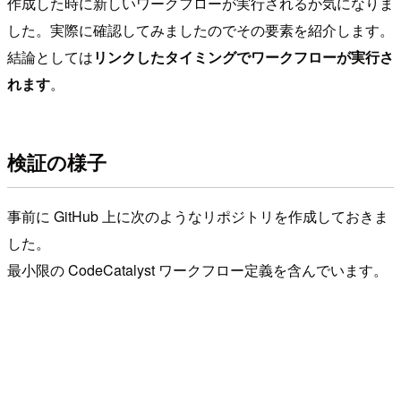
作成した時に新しいワークフローが実行されるか気になりま
した。実際に確認してみましたのでその要素を紹介します。
結論としては
リンクしたタイミングでワークフローが実行さ
れます
。
検証の様子
事前に GitHub 上に次のようなリポジトリを作成しておきま
した。
最小限の CodeCatalyst ワークフロー定義を含んでいます。