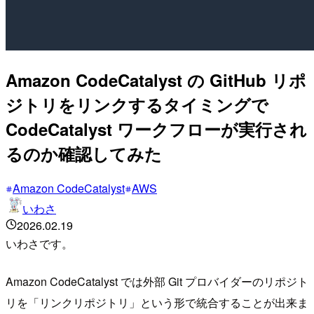
Amazon CodeCatalyst の GitHub リポ
ジトリをリンクするタイミングで
CodeCatalyst ワークフローが実行され
るのか確認してみた
Amazon CodeCatalyst
AWS
いわさ
2026.02.19
いわさです。
Amazon CodeCatalyst では外部 Git プロバイダーのリポジト
リを「リンクリポジトリ」という形で統合することが出来ま