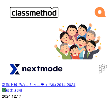
新潟上越でのコミュニティ活動 2014-2024
植木 和樹
2024.12.17