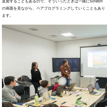
直面することもあるので、そういったときは一緒にScratch
の画面を見ながら、ペアプログラミングしていくこともあり
ます。