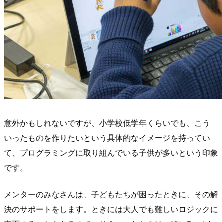
意外かもしれないですが、小学校低学年くらいでも、こう
いったものを作りたいという具体的なイメージを持ってい
て、プログラミングに取り組んでいる子供が多いという印象
です。
メンターのみなさんは、子どもたちが困ったときに、その解
決のサポートをします。ときには大人でも難しいロジックに