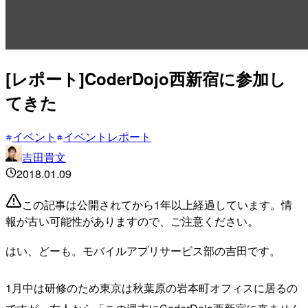
[レポート]CoderDojo西新宿に参加し
てきた
イベント
イベントレポート
吉田貴文
2018.01.09
この記事は公開されてから1年以上経過しています。情
報が古い可能性がありますので、ご注意ください。
はい、どーも。モバイルアプリサービス部の吉田です。
1月中は研修のため東京は秋葉原の岩本町オフィスに居るの