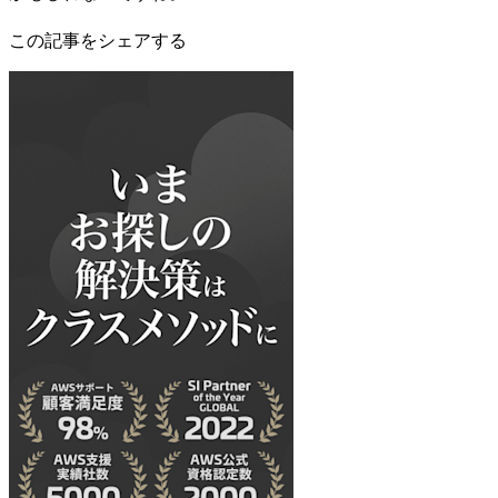
この記事をシェアする