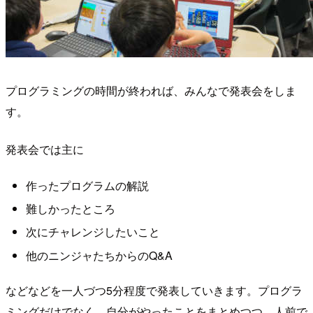
プログラミングの時間が終われば、みんなで発表会をしま
す。
発表会では主に
作ったプログラムの解説
難しかったところ
次にチャレンジしたいこと
他のニンジャたちからのQ&A
などなどを一人づつ5分程度で発表していきます。プログラ
ミングだけでなく、自分がやったことをまとめつつ、人前で