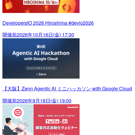
DevelopersIO 2026 Hiroshima #devio2026
開催前
2026年10月16日(金) 17:30
【大阪】Zenn Agentic AI ミニハッカソン with Google Cloud
開催前
2026年9月18日(金) 19:00