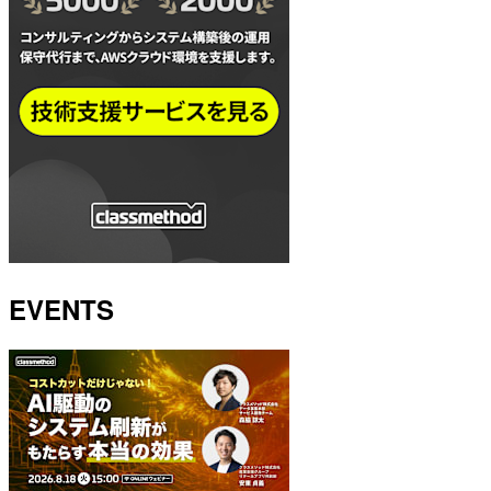
EVENTS