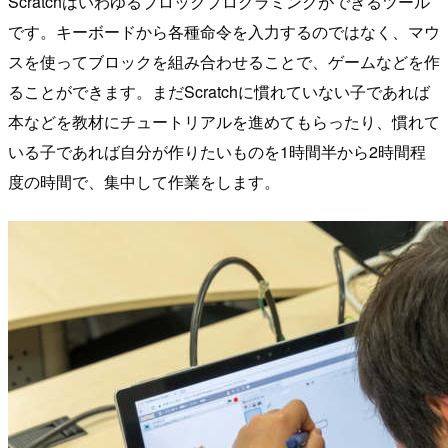
Scratchはいわゆるブロックプログラミングができるツール
です。キーボードから各種命令を入力するのではなく、マウ
スを使ってブロックを組み合わせることで、ゲームなどを作
ることができます。まだScratchに慣れていない子であれば
本などを教材にチュートリアルを進めてもらったり、慣れて
いる子であれば自分が作りたいものを1時間半から2時間程
度の時間で、集中して作業をします。