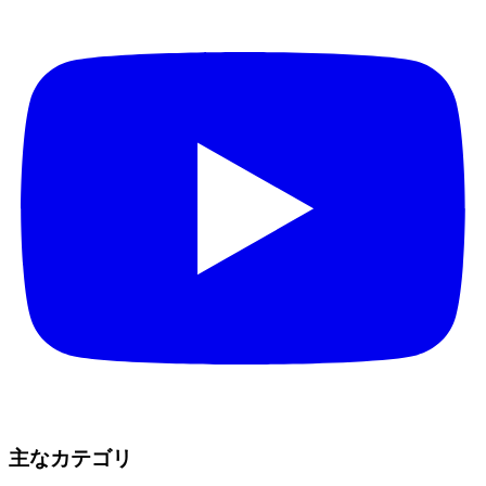
主なカテゴリ