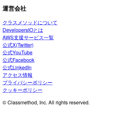
運営会社
クラスメソッドについて
DevelopersIOとは
AWS支援サービス一覧
公式X(Twitter)
公式YouTube
公式Facebook
公式LinkedIn
アクセス情報
プライバシーポリシー
クッキーポリシー
© Classmethod, Inc. All rights reserved.