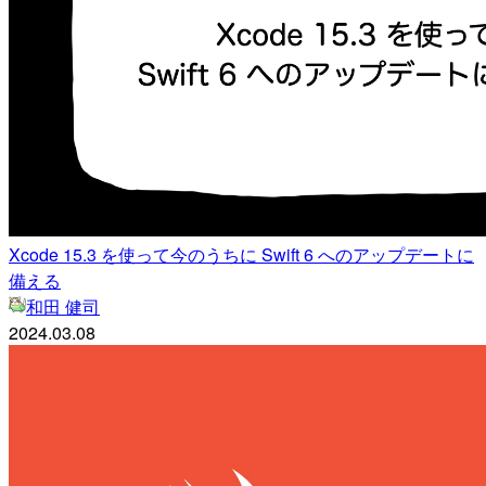
Xcode 15.3 を使って今のうちに Swift 6 へのアップデートに
備える
和田 健司
2024.03.08