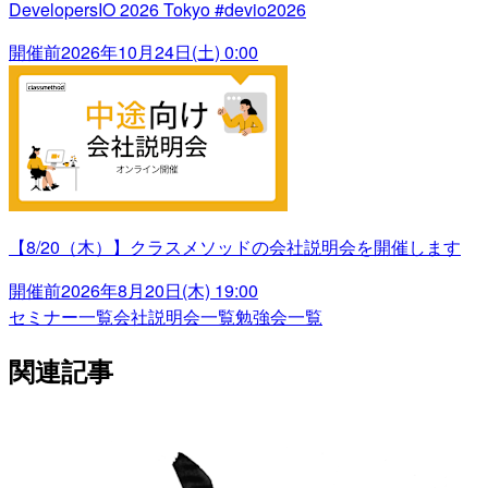
DevelopersIO 2026 Tokyo #devio2026
開催前
2026年10月24日(土) 0:00
【8/20（木）】クラスメソッドの会社説明会を開催します
開催前
2026年8月20日(木) 19:00
セミナー一覧
会社説明会一覧
勉強会一覧
関連記事