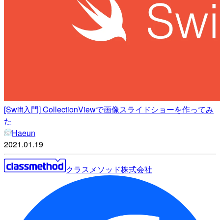
[Swift入門] CollectionViewで画像スライドショーを作ってみ
た
Haeun
2021.01.19
クラスメソッド株式会社