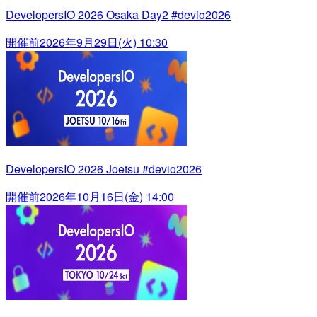
DevelopersIO 2026 Osaka Day2 #devio2026
開催前
2026年9月29日(火) 10:30
DevelopersIO 2026 Joetsu #devio2026
開催前
2026年10月16日(金) 14:00