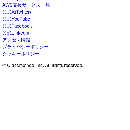
AWS支援サービス一覧
公式X(Twitter)
公式YouTube
公式Facebook
公式LinkedIn
アクセス情報
プライバシーポリシー
クッキーポリシー
© Classmethod, Inc. All rights reserved.