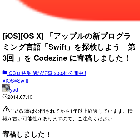
[iOS][OS X] 「アップルの新プログラ
ミング言語「Swift」を探検しよう 第
3回 」を Codezine に寄稿しました！
iOS 8 特集 解説記事 200本 公開中!!
iOS
Swift
yad
2014.07.10
この記事は公開されてから1年以上経過しています。情
報が古い可能性がありますので、ご注意ください。
寄稿しました！