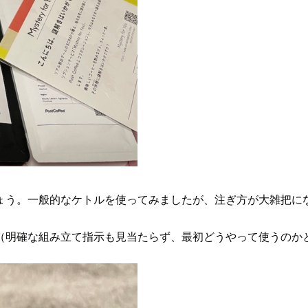
ょう。一般的なケトルを使ってみましたが、注ぎ方が大雑把に
（明確な組み立て指示も見当たらず、最初どうやって使うのか