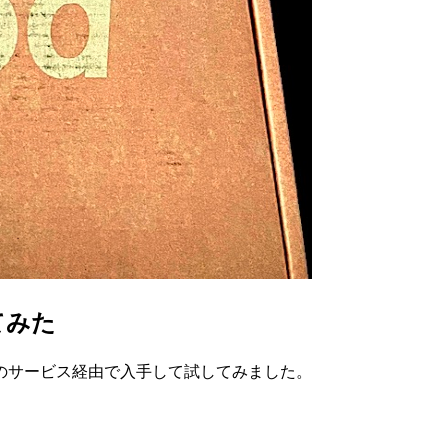
してみた
のサービス経由で入手して試してみました。