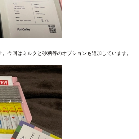
す。今回はミルクと砂糖等のオプションも追加しています。