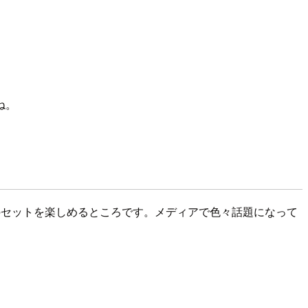
ね。
ヒーのセットを楽しめるところです。メディアで色々話題になって