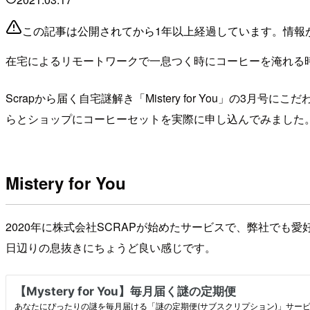
この記事は公開されてから1年以上経過しています。情報
在宅によるリモートワークで一息つく時にコーヒーを淹れる
Scrapから届く自宅謎解き「Mistery for You」
らとショップにコーヒーセットを実際に申し込んでみました
Mistery for You
2020年に株式会社SCRAPが始めたサービスで、弊社で
日辺りの息抜きにちょうど良い感じです。