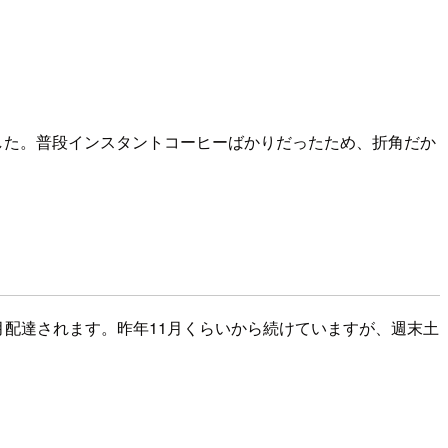
。
ていました。普段インスタントコーヒーばかりだったため、折角だか
月配達されます。昨年11月くらいから続けていますが、週末土