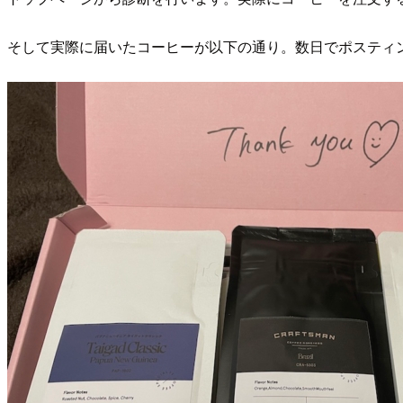
そして実際に届いたコーヒーが以下の通り。数日でポスティ