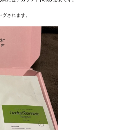
ングされます。