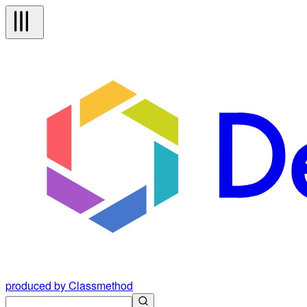
produced by Classmethod