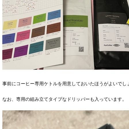
事前にコーヒー専用ケトルを用意しておいたほうがよいでし
なお、専用の組み立てタイプなドリッパーも入っています。