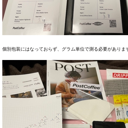
個別包装にはなっておらず、グラム単位で測る必要がありま