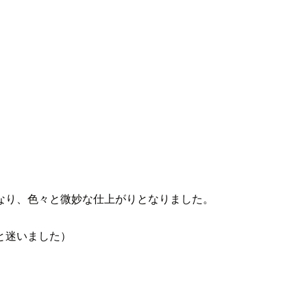
なり、色々と微妙な仕上がりとなりました。
と迷いました）