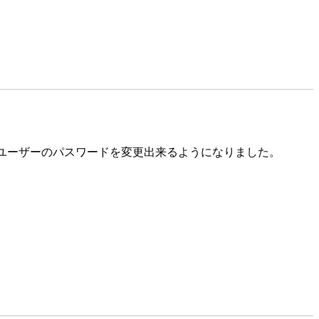
がユーザーのパスワードを変更出来るようになりました。