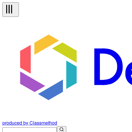
produced by Classmethod