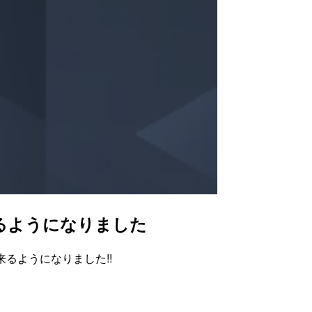
来るようになりました
出来るようになりました!!