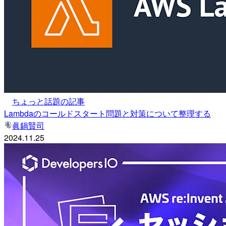
ちょっと話題の記事
Lambdaのコールドスタート問題と対策について整理する
眞鍋賢司
2024.11.25