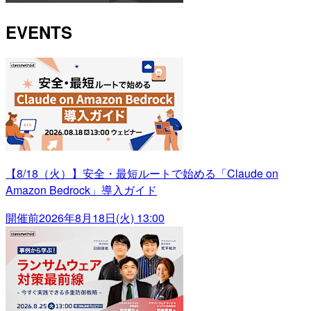
EVENTS
【8/18（火）】安全・最短ルートで始める「Claude on
Amazon Bedrock」導入ガイド
開催前
2026年8月18日(火) 13:00