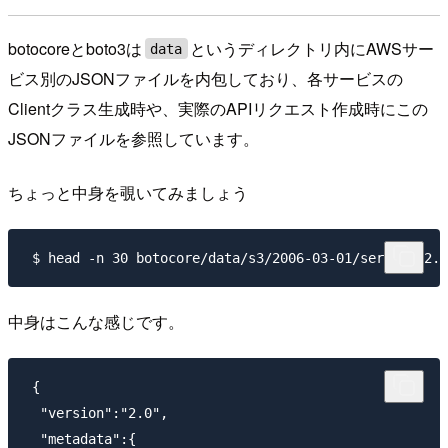
botocoreとboto3は
というディレクトリ内にAWSサー
data
ビス別のJSONファイルを内包しており、各サービスの
Clientクラス生成時や、実際のAPIリクエスト作成時にこの
JSONファイルを参照しています。
ちょっと中身を覗いてみましょう
中身はこんな感じです。
 {

  "version":"2.0",

  "metadata":{
