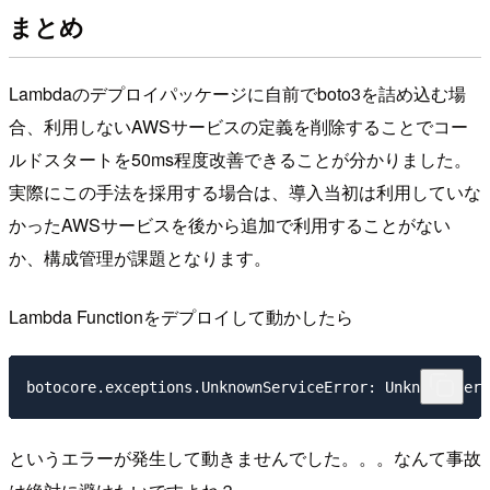
まとめ
Lambdaのデプロイパッケージに自前でboto3を詰め込む場
合、利用しないAWSサービスの定義を削除することでコー
ルドスタートを50ms程度改善できることが分かりました。
実際にこの手法を採用する場合は、導入当初は利用していな
かったAWSサービスを後から追加で利用することがない
か、構成管理が課題となります。
Lambda Functionをデプロイして動かしたら
というエラーが発生して動きませんでした。。。なんて事故