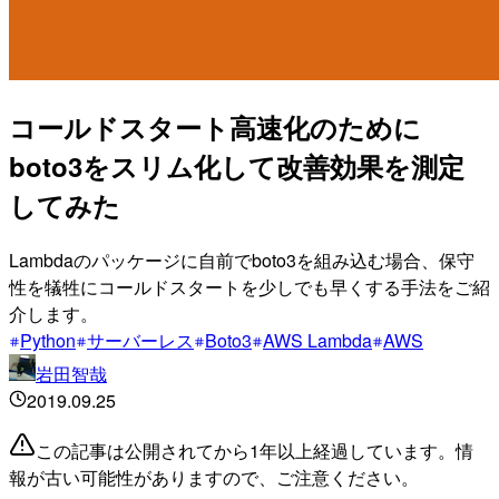
コールドスタート高速化のために
boto3をスリム化して改善効果を測定
してみた
Lambdaのパッケージに自前でboto3を組み込む場合、保守
性を犠牲にコールドスタートを少しでも早くする手法をご紹
介します。
Python
サーバーレス
Boto3
AWS Lambda
AWS
岩田智哉
2019.09.25
この記事は公開されてから1年以上経過しています。情
報が古い可能性がありますので、ご注意ください。