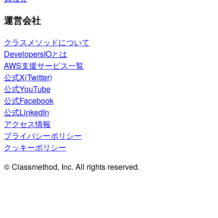
運営会社
クラスメソッドについて
DevelopersIOとは
AWS支援サービス一覧
公式X(Twitter)
公式YouTube
公式Facebook
公式LinkedIn
アクセス情報
プライバシーポリシー
クッキーポリシー
© Classmethod, Inc. All rights reserved.