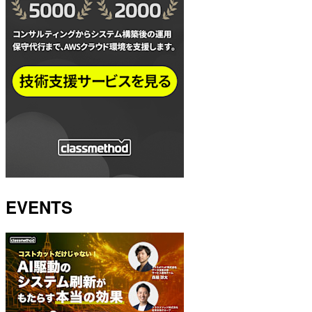
EVENTS