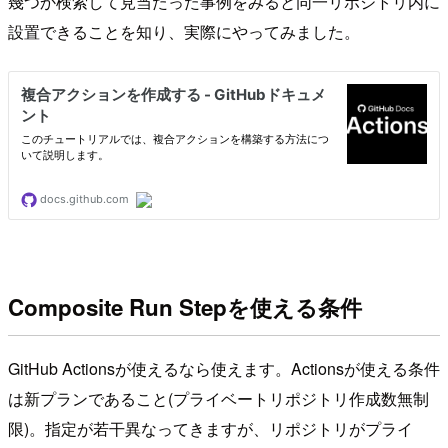
幾つか検索して見当たった事例をみると同一リポジトリ内に
設置できることを知り、実際にやってみました。
Composite Run Stepを使える条件
GitHub Actionsが使えるなら使えます。Actionsが使える条件
は新プランであること(プライベートリポジトリ作成数無制
限)。指定が若干異なってきますが、リポジトリがプライ