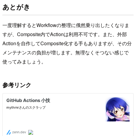
あとがき
一度理解するとWorkflowの整理に俄然乗り出したくなりま
すが、Composite内でActionは利用不可です。また、外部
Actionを自作してComposite化する手もありますが、その分
メンテナンスの負担が増します。無理なくそつない感じで
使ってみましょう。
参考リンク