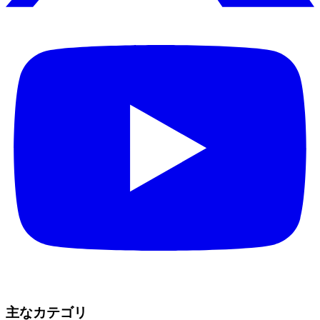
主なカテゴリ