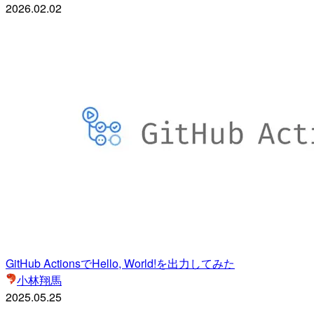
2026.02.02
GitHub ActionsでHello, World!を出力してみた
小林翔馬
2025.05.25