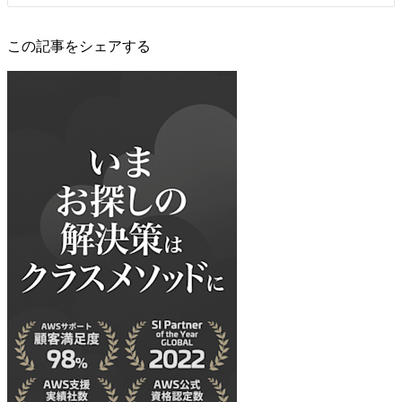
この記事をシェアする