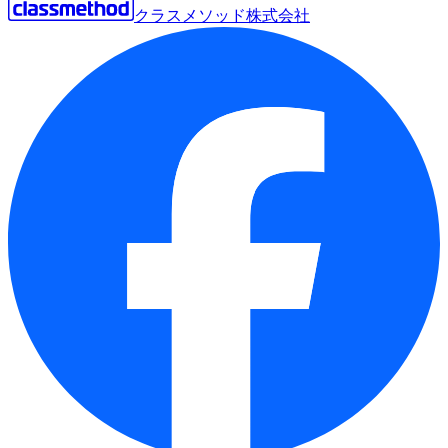
クラスメソッド株式会社