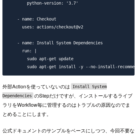
        python-version: '3.7'

    - name: Checkout

      uses: actions/checkout@v2

    - name: Install System Dependencies

      run: |

        sudo apt-get update

外部Actionを使っていないのは
Install System
のStepだけですが、インストールするライブ
Dependencies
ラリをWorkflow毎に管理するのはトラブルの原因なのでま
とめることにします。
公式ドキュメントのサンプルをベースにしつつ、今回不要な