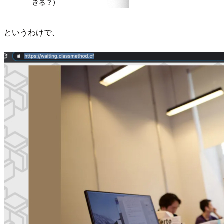
というわけで、