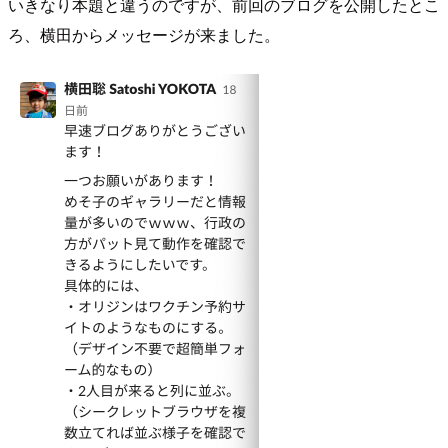
いきなり本題と違うのですが、前回のブログを公開したとこ
ろ、横田からメッセージが来ました。