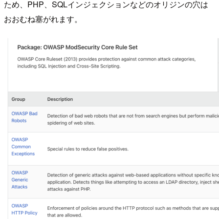
ため、PHP、SQLインジェクションなどのオリジンの穴は
おおむね塞がれます。