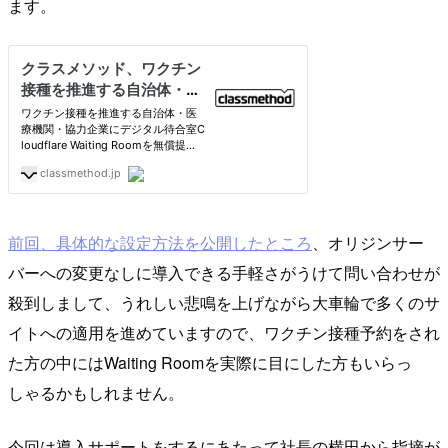
ます。
前回、具体的な設定方法を公開したところ
、オリジンサー
バーへの変更なしに導入できる手軽さがうけて問い合わせが
殺到しまして、うれしい悲鳴を上げながら大車輪で多くのサ
イトへの適用を進めていますので、ワクチン接種予約をされ
た方の中にはWaiting Roomを実際に目にした方もいらっ
しゃるかもしれません。
今回は導入サポートをするにあたって社長の横田から指摘が