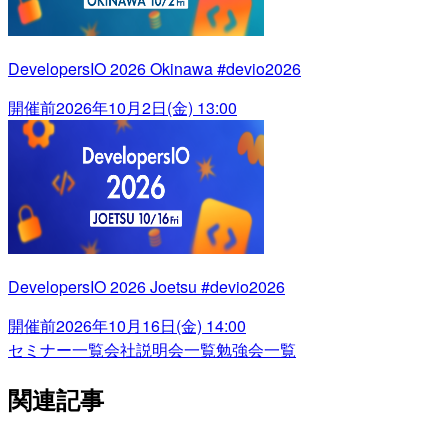
DevelopersIO 2026 Okinawa #devio2026
開催前
2026年10月2日(金) 13:00
DevelopersIO 2026 Joetsu #devio2026
開催前
2026年10月16日(金) 14:00
セミナー一覧
会社説明会一覧
勉強会一覧
関連記事