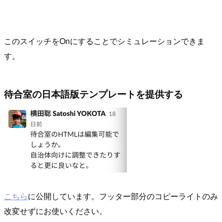
このスイッチをOnにすることでシミュレーションできま
す。
待合室の日本語版テンプレートを提供する
こちら
に公開しています。フッター部分のコピーライトのみ
改変せずにお使いください。