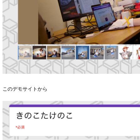
このデモサイトから