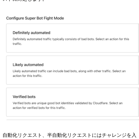
自動化リクエスト、半自動化リクエストにはチャレンジを入