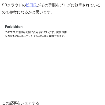
SBクラウドの
松田氏
がその手順をブログに執筆されている
ので参考になるかと思います。
この記事をシェアする