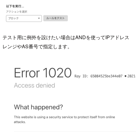
テスト用に例外を設けたい場合はANDを使ってIPアドレス
レンジやAS番号で指定します。