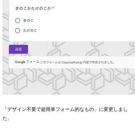
「デザイン不要で超簡単フォーム的なもの」に変更しまし
た。