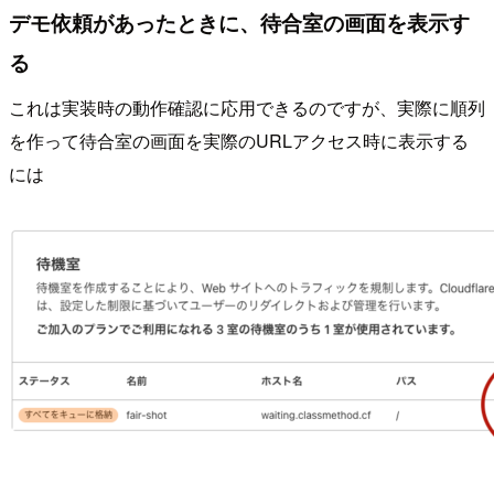
デモ依頼があったときに、待合室の画面を表示す
る
これは実装時の動作確認に応用できるのですが、実際に順列
を作って待合室の画面を実際のURLアクセス時に表示する
には