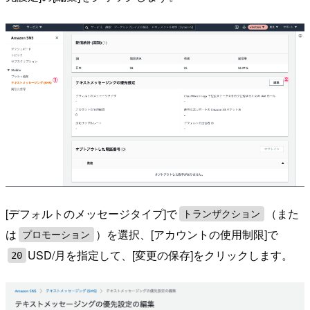
[デフォルトのメッセージタイプ]で
（また
トランザクション
は
）を選択、[アカウントの使用制限]で
プロモーション
USD/月を指定して、[変更の保存]をクリックします。
20