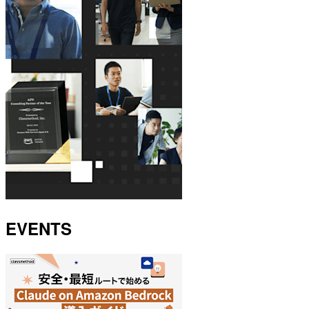
EVENTS