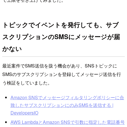
トピックでイベントを発行しても、サブ
スクリプションのSMSにメッセージが届
かない
最近案件でSMS送信を扱う機会があり、SNSトピックに
SMSのサブスクリプションを登録してメッセージ送信を行
う検証をしていました。
Amazon SNSでメッセージフィルタリングポリシーに合
致したサブスクリプションにのみSMSを送信する |
DevelopersIO
AWS LambdaとAmazon SNSで引数に指定した電話番号