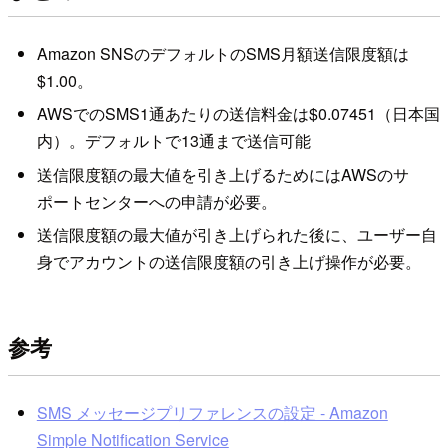
Amazon SNSのデフォルトのSMS月額送信限度額は
$1.00。
AWSでのSMS1通あたりの送信料金は$0.07451（日本国
内）。デフォルトで13通まで送信可能
送信限度額の最大値を引き上げるためにはAWSのサ
ポートセンターへの申請が必要。
送信限度額の最大値が引き上げられた後に、ユーザー自
身でアカウントの送信限度額の引き上げ操作が必要。
参考
SMS メッセージプリファレンスの設定 - Amazon
Simple Notification Service