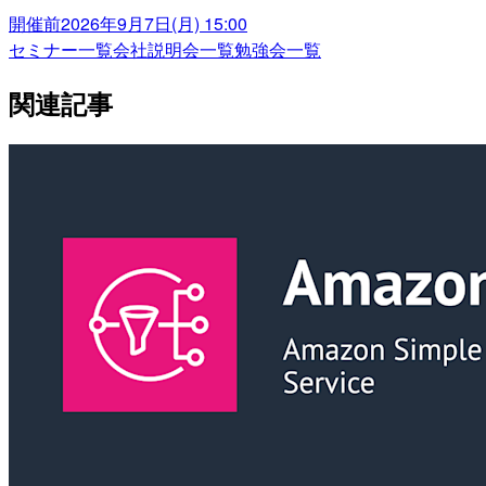
開催前
2026年9月7日(月) 15:00
セミナー一覧
会社説明会一覧
勉強会一覧
関連記事