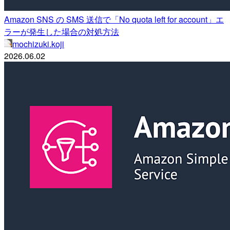
Amazon SNS の SMS 送信で「No quota left for account」エ
ラーが発生した場合の対処方法
mochizuki.koji
2026.06.02