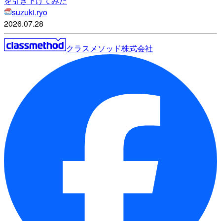
を引き下げてみた
suzuki.ryo
2026.07.28
クラスメソッド株式会社