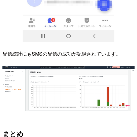
配信統計にもSMSの配信の成功が記録されています。
まとめ