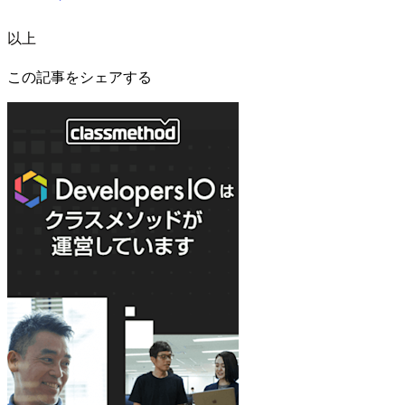
以上
この記事をシェアする