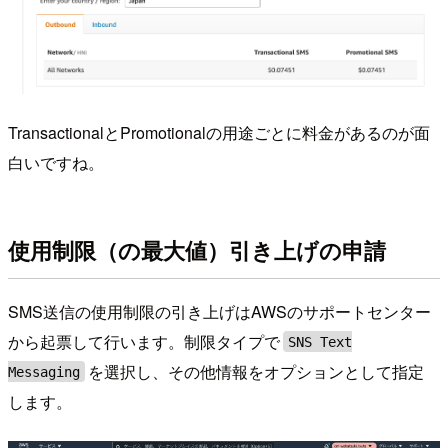
TransactionalとPromotionalの用途ごとに料金があるのが面
白いですね。
使用制限（の最大値）引き上げの申請
SMS送信の使用制限の引き上げはAWSのサポートセンター
から起票して行います。制限タイプで
SNS Text
を選択し、その他情報をオプションとして指定
Messaging
します。