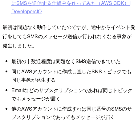
にSMSを送信する仕組みを作ってみた（AWS CDK） |
DevelopersIO
最初は問題なく動作していたのですが、途中からイベント発
行をしてもSMSのメッセージ送信が行われなくなる事象が
発生しました。
最初の十数通程度は問題なくSMS送信できていた
同じAWSアカウントに作成し直したSNSトピックでも
同じ事象が発生する
Emailなどのサブスクリプションであれば同じトピック
でもメッセージが届く
他のAWSアカウントに作成すれば同じ番号のSMSのサ
ブスクリプションであってもメッセージが届く