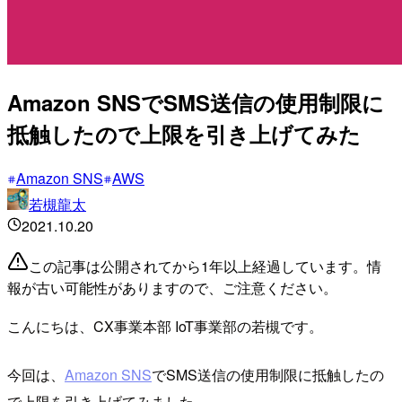
Amazon SNSでSMS送信の使用制限に
抵触したので上限を引き上げてみた
Amazon SNS
AWS
若槻龍太
2021.10.20
この記事は公開されてから1年以上経過しています。情
報が古い可能性がありますので、ご注意ください。
こんにちは、CX事業本部 IoT事業部の若槻です。
今回は、
Amazon SNS
でSMS送信の使用制限に抵触したの
で上限を引き上げてみました。