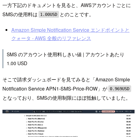
一方下記のドキュメントを見ると、AWSアカウントごとに
SMSの使用料は
とのことです。
1.00USD
Amazon Simple Notification Service エンドポイントと
クォータ - AWS 全般のリファレンス
SMS のアカウント使用料しきい値 | アカウントあたり
1.00 USD
そこで請求ダッシュボードを見てみると「Amazon Simple
Notification Service APN1-SMS-Price-ROW」が
0.969USD
となっており、SMSの使用制限にほぼ抵触していました。