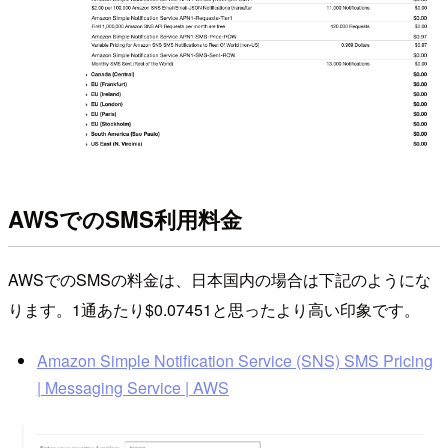
AWSでのSMS利用料金
AWSでのSMSの料金は、日本国内の場合は下記のようにな
ります。1通あたり$0.07451と思ったより高い印象です。
Amazon Simple Notification Service (SNS) SMS Pricing
| Messaging Service | AWS