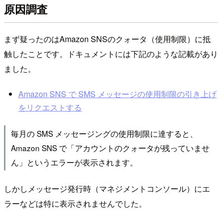
原因調査
まず疑ったのはAmazon SNSのクォータ（使用制限）に抵
触したことです。ドキュメントには下記のような記載があり
ました。
Amazon SNS で SMS メッセージの使用制限の引き上げ
をリクエストする
毎月の SMS メッセージングの使用制限に達すると、
Amazon SNS で「アカウントのクォータが残っていませ
ん」というエラーが表示されます。
しかしメッセージ発行時（マネジメントコンソール）にエ
ラーなどは特に表示されませんでした。