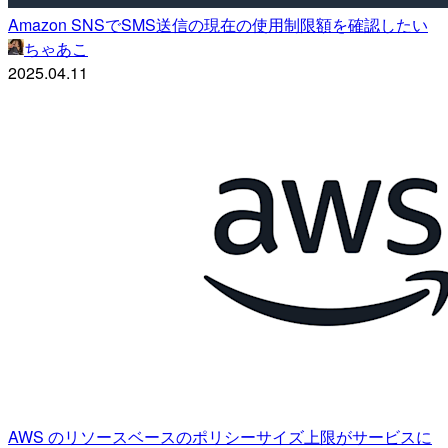
Amazon SNSでSMS送信の現在の使用制限額を確認したい
ちゃあこ
2025.04.11
AWS のリソースベースのポリシーサイズ上限がサービスに