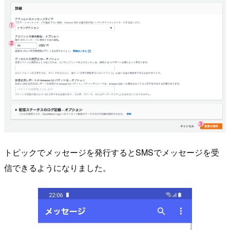
トピックでメッセージを発行するとSMSでメッセージを受
信できるようになりました。