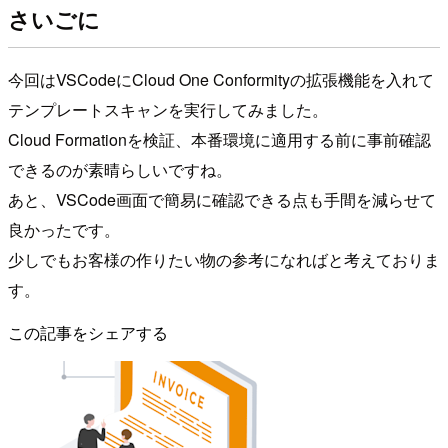
さいごに
今回はVSCodeにCloud One Conformityの拡張機能を入れて
テンプレートスキャンを実行してみました。
Cloud Formationを検証、本番環境に適用する前に事前確認
できるのが素晴らしいですね。
あと、VSCode画面で簡易に確認できる点も手間を減らせて
良かったです。
少しでもお客様の作りたい物の参考になればと考えておりま
す。
この記事をシェアする