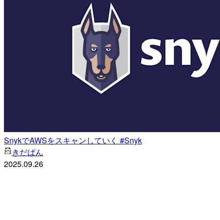
SnykでAWSをスキャンしていく #Snyk
きだぱん
2025.09.26