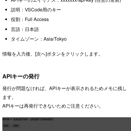
説明：VSCode用のキー
役割：Full Access
言語：日本語
タイムゾーン：Asia/Tokyo
情報を入力後、[次へ]ボタンをクリックします。
APIキーの発行
発行が問題なければ、APIキーが表示されるためメモに残し
ます。
APIキーは再発行できないためご注意ください。