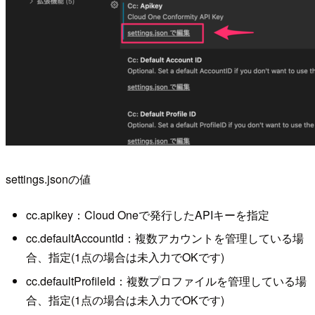
settings.jsonの値
cc.apikey：Cloud Oneで発行したAPIキーを指定
cc.defaultAccountId：複数アカウントを管理している場
合、指定(1点の場合は未入力でOKです)
cc.defaultProfileId：複数プロファイルを管理している場
合、指定(1点の場合は未入力でOKです)