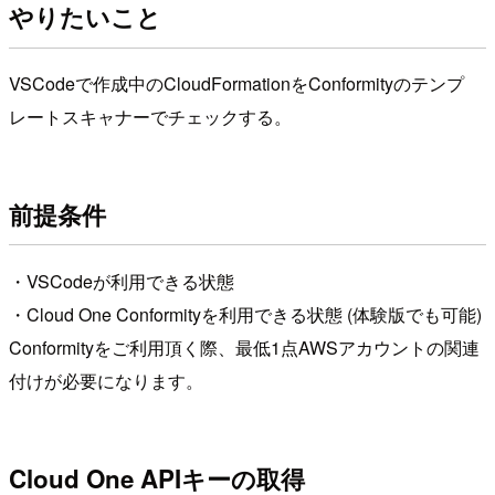
やりたいこと
VSCodeで作成中のCloudFormationをConformityのテンプ
レートスキャナーでチェックする。
前提条件
・VSCodeが利用できる状態
・Cloud One Conformityを利用できる状態 (体験版でも可能)
Conformityをご利用頂く際、最低1点AWSアカウントの関連
付けが必要になります。
Cloud One APIキーの取得