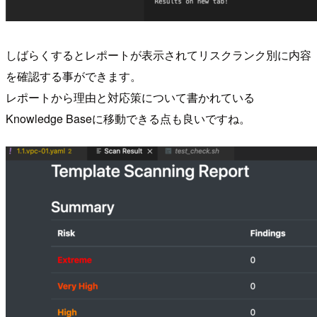
しばらくするとレポートが表示されてリスクランク別に内容
を確認する事ができます。
レポートから理由と対応策について書かれている
Knowledge Baseに移動できる点も良いですね。