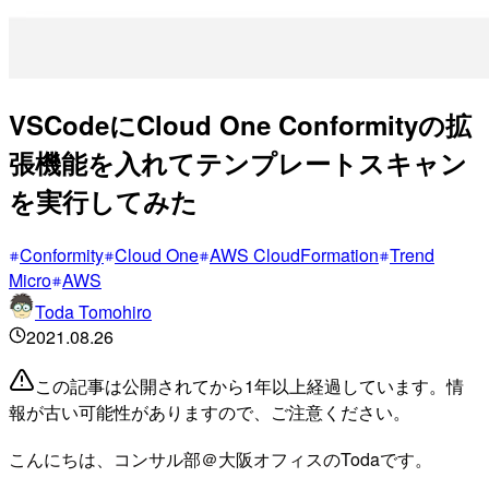
VSCodeにCloud One Conformityの拡
張機能を入れてテンプレートスキャン
を実行してみた
Conformity
Cloud One
AWS CloudFormation
Trend
Micro
AWS
Toda Tomohiro
2021.08.26
この記事は公開されてから1年以上経過しています。情
報が古い可能性がありますので、ご注意ください。
こんにちは、コンサル部＠大阪オフィスのTodaです。