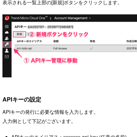
表示される一覧上部の[新規]ボタンをクリックします。
APIキーの設定
APIキーの発行に必要な情報を入力します。
入力例として下記がございます。
APIキーのエイリアス：xxxxxxx-api-key (任意の名前)