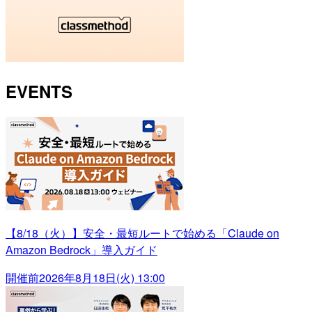
EVENTS
【8/18（火）】安全・最短ルートで始める「Claude on
Amazon Bedrock」導入ガイド
開催前
2026年8月18日(火) 13:00