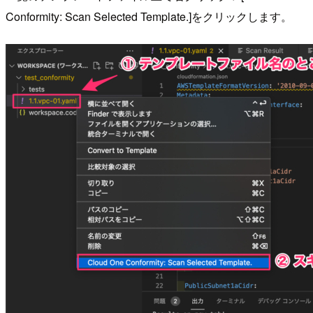
Conformity: Scan Selected Template.]をクリックします。