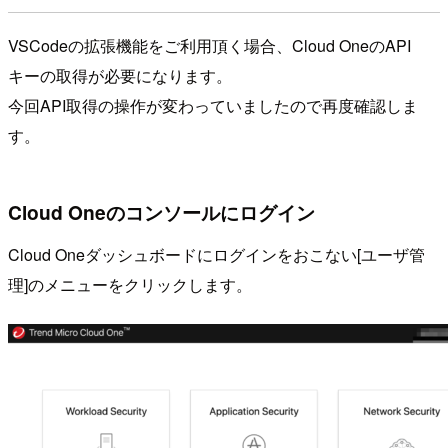
VSCodeの拡張機能をご利用頂く場合、Cloud OneのAPI
キーの取得が必要になります。
今回API取得の操作が変わっていましたので再度確認しま
す。
Cloud Oneのコンソールにログイン
Cloud Oneダッシュボードにログインをおこない[ユーザ管
理]のメニューをクリックします。