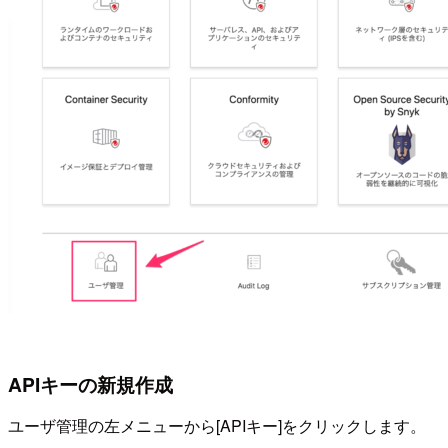
APIキーの新規作成
ユーザ管理の左メニューから[APIキー]をクリックします。