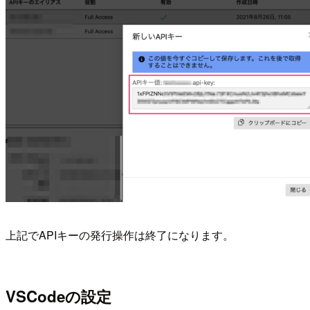
上記でAPIキーの発行操作は終了になります。
VSCodeの設定