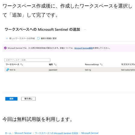
ワークスペース作成後に、作成したワークスペースを選択し
て「追加」して完了です。
今回は無料試用版を利用します。