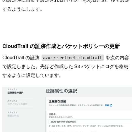
するようにします。
CloudTrail の証跡作成とバケットポリシーの更新
CloudTrail の証跡
を次の内容
azure-sentinel-cloudtrail
で設定しました。先ほど作成した S3 バケットにログを格納
するように設定しています。