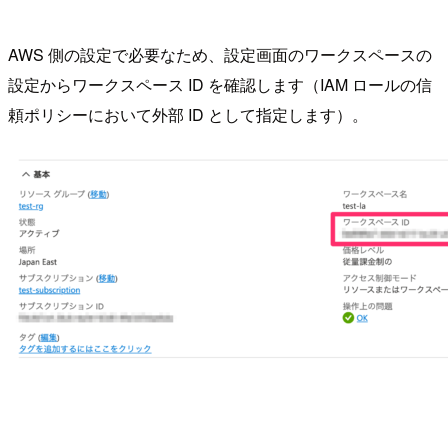
AWS 側の設定で必要なため、設定画面のワークスペースの
設定からワークスペース ID を確認します（IAM ロールの信
頼ポリシーにおいて外部 ID として指定します）。