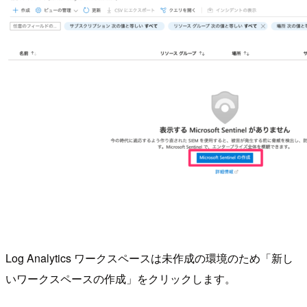
Log Analytics ワークスペースは未作成の環境のため「新し
いワークスペースの作成」をクリックします。