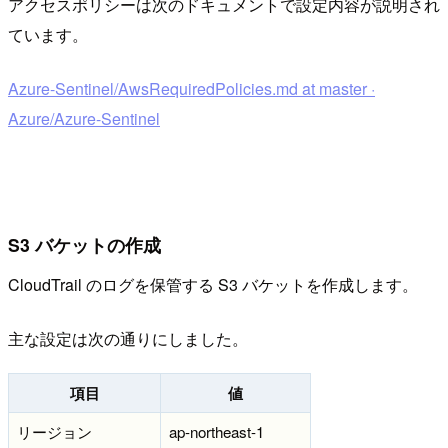
アクセスポリシーは次のドキュメントで設定内容が説明され
ています。
Azure-Sentinel/AwsRequiredPolicies.md at master ·
Azure/Azure-Sentinel
S3 バケットの作成
CloudTrail のログを保管する S3 バケットを作成します。
主な設定は次の通りにしました。
項目
値
リージョン
ap-northeast-1