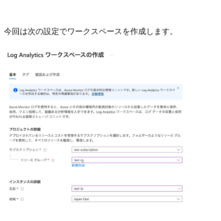
今回は次の設定でワークスペースを作成します。