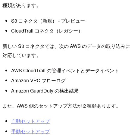
種類があります。
S3 コネクタ（新規） - プレビュー
CloudTrail コネクタ（レガシー）
新しい S3 コネクタでは、次の AWS のデータの取り込みに
対応しています。
AWS CloudTrail の管理イベントとデータイベント
Amazon VPC フローログ
Amazon GuardDuty の検出結果
また、AWS 側のセットアップ方法が 2 種類あります。
自動セットアップ
手動セットアップ