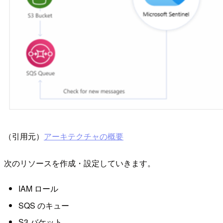
（引用元）
アーキテクチャの概要
次のリソースを作成・設定していきます。
IAM ロール
SQS のキュー
S3 バケット