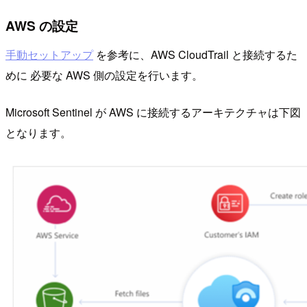
AWS の設定
手動セットアップ
を参考に、AWS CloudTrail と接続するた
めに 必要な AWS 側の設定を行います。
Microsoft Sentinel が AWS に接続するアーキテクチャは下図
となります。