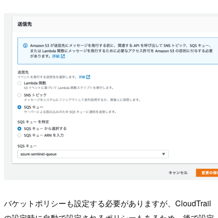
バケットポリシーも設定する必要がありますが、CloudTrail
の設定時に自動で設定されるポリシーもあるため、後で設定