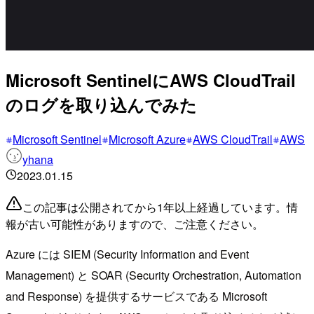
Microsoft SentinelにAWS CloudTrail
のログを取り込んでみた
Microsoft Sentinel
Microsoft Azure
AWS CloudTrail
AWS
yhana
2023.01.15
この記事は公開されてから1年以上経過しています。情
報が古い可能性がありますので、ご注意ください。
Azure には SIEM (Security Information and Event
Management) と SOAR (Security Orchestration, Automation
and Response) を提供するサービスである Microsoft