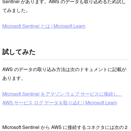
Sentinel があります。AWS のデータも取り込めるため試し
てみました。
Microsoft Sentinel とは | Microsoft Learn
試してみた
AWS のデータの取り込み方法は次のドキュメントに記載が
あります。
Microsoft Sentinel をアマゾン ウェブ サービスに接続し、
AWS サービス ログ データを取り込む | Microsoft Learn
Microsoft Sentinel から AWS に接続するコネクタには次の 2