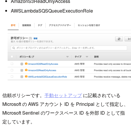
AmazonS3ReadOnlyAccess
AWSLambdaSQSQueueExecutionRole
信頼ポリシーです。
手動セットアップ
に記載されている
Microsoft の AWS アカウント ID を Principal として指定し、
Microsoft Sentinel のワークスペース ID を外部 ID として指
定しています。