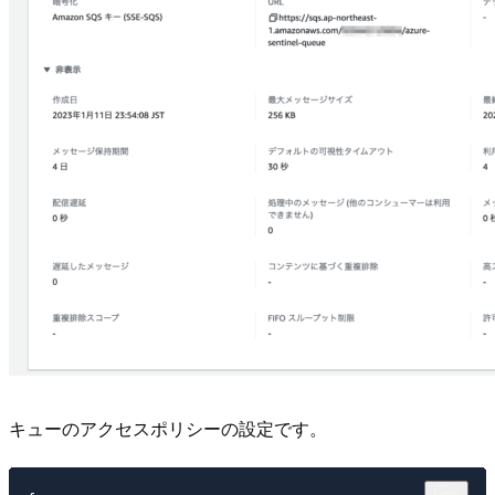
キューのアクセスポリシーの設定です。