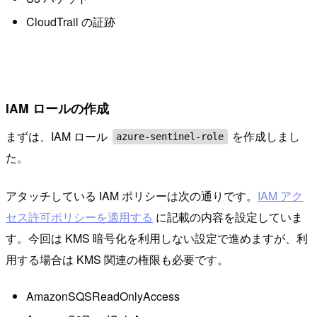
CloudTrail の証跡
IAM ロールの作成
まずは、IAM ロール
を作成しまし
azure-sentinel-role
た。
アタッチしている IAM ポリシーは次の通りです。
IAM アク
セス許可ポリシーを適用する
に記載の内容を設定していま
す。今回は KMS 暗号化を利用しない設定で進めますが、利
用する場合は KMS 関連の権限も必要です。
AmazonSQSReadOnlyAccess