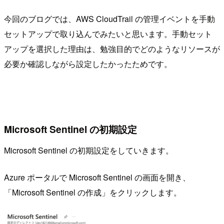
今回のブログでは、AWS CloudTrail の管理イベントを手動
セットアップで取り込んでみたいと思います。手動セット
アップを選択した理由は、勉強目的でどのようなリソースが
必要か確認しながら設定したかったためです。
Microsoft Sentinel の初期設定
Microsoft Sentinel の初期設定をしていきます。
Azure ポータルで Microsoft Sentinel の画面を開き、
「Microsoft Sentinel の作成」をクリックします。