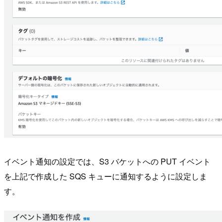
イベント通知の設定では、S3 バケットへの PUT イベント
を上記で作成した SQS キューに通知するように設定しま
す。