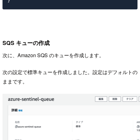
SQS キューの作成
次に、Amazon SQS のキューを作成します。
次の設定で標準キューを作成しました。設定はデフォルトの
ままです。