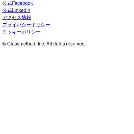
公式Facebook
公式LinkedIn
アクセス情報
プライバシーポリシー
クッキーポリシー
© Classmethod, Inc. All rights reserved.