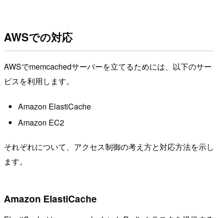
AWSでの対応
AWSでmemcachedサーバーを立てるためには、以下のサー
ビスを利用します。
Amazon ElastiCache
Amazon EC2
それぞれについて、アクセス制御の考え方と対応方法を示し
ます。
Amazon ElastiCache