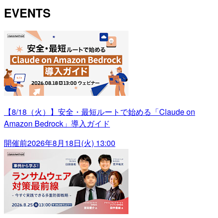
EVENTS
【8/18（火）】安全・最短ルートで始める「Claude on
Amazon Bedrock」導入ガイド
開催前
2026年8月18日(火) 13:00