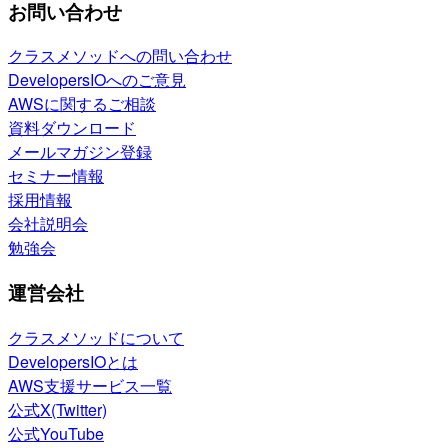
お問い合わせ
クラスメソッドへの問い合わせ
DevelopersIOへのご意見
AWSに関するご相談
資料ダウンロード
メールマガジン登録
セミナー情報
採用情報
会社説明会
勉強会
運営会社
クラスメソッドについて
DevelopersIOとは
AWS支援サービス一覧
公式X(Twitter)
公式YouTube