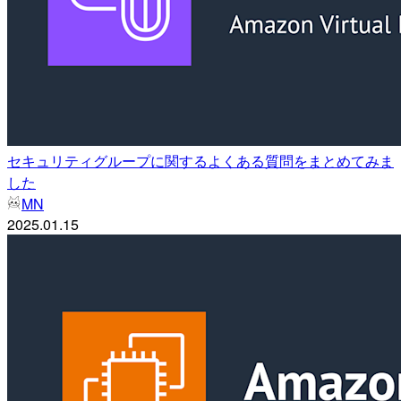
セキュリティグループに関するよくある質問をまとめてみま
した
MN
2025.01.15