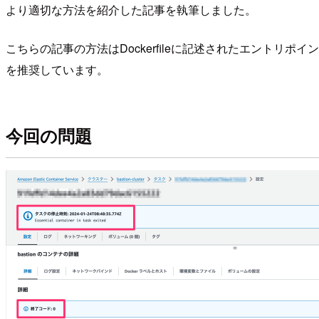
より適切な方法を紹介した記事を執筆しました。
こちらの記事の方法はDockerfileに記述されたエントリポイ
を推奨しています。
今回の問題