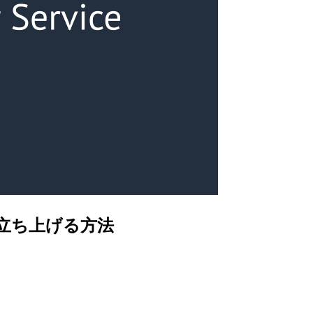
ずに立ち上げる方法