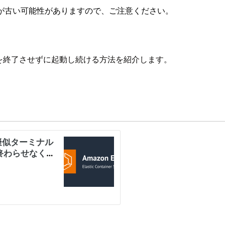
が古い可能性がありますので、ご注意ください。
ンテナを終了させずに起動し続ける方法を紹介します。