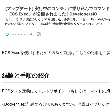
ECS Execを使用するための方法や前提はこちらの記事をご
結論と手順の紹介
ECSタスク定義にてエントリポイント(もしくはコマンド)に
※Docker fileに記述する方法もありますが、今回はパ