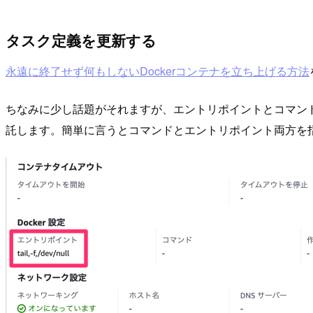
タスク定義を更新する
永遠に終了せず何もしないDockerコンテナを立ち上げる方法
ちなみに少し話題がそれますが、エントリポイントとコマン
託します。簡単に言うとコマンドとエントリポイント両方を