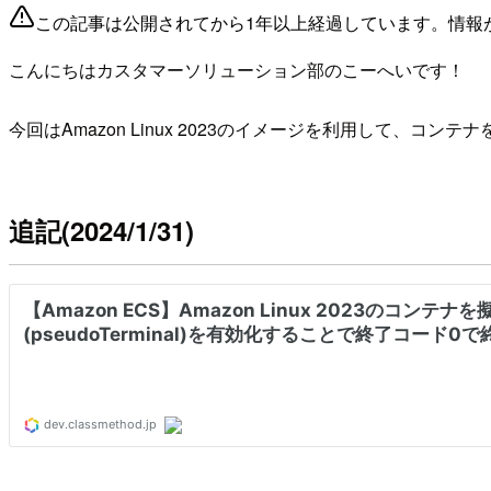
この記事は公開されてから1年以上経過しています。情報
こんにちはカスタマーソリューション部のこーへいです！
今回はAmazon Linux 2023のイメージを利用して、コ
追記(2024/1/31)