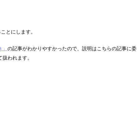
ることにします。
き」
の記事がわかりやすかったので、説明はこちらの記事に委
て扱われます。