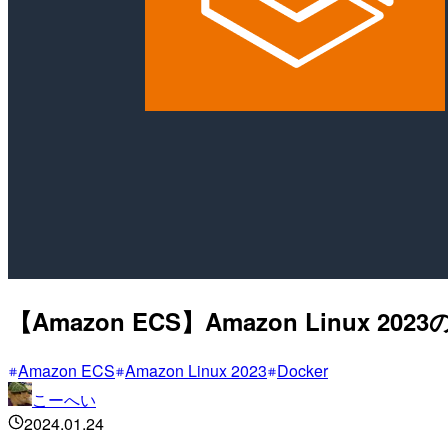
【Amazon ECS】Amazon Linu
Amazon ECS
Amazon Linux 2023
Docker
こーへい
2024.01.24