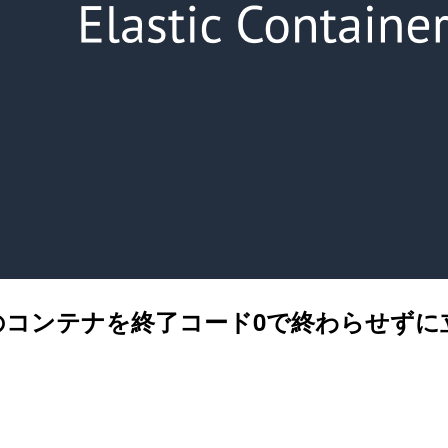
x 2023のコンテナを終了コード0で終わらせ