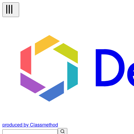
produced by Classmethod