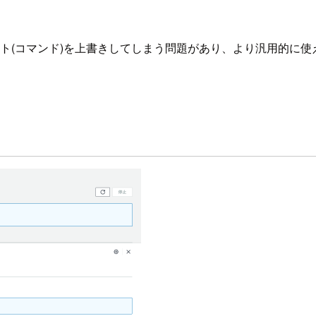
ント(コマンド)を上書きしてしまう問題があり、より汎用的に使える上