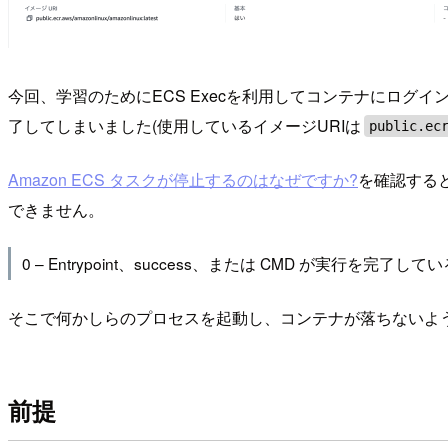
今回、学習のためにECS Execを利用してコンテナにログ
了してしまいました(使用しているイメージURIは
public.ec
Amazon ECS タスクが停止するのはなぜですか?
を確認すると
できません。
0 – Entrypoint、success、または CMD が実行を
そこで何かしらのプロセスを起動し、コンテナが落ちないよ
前提