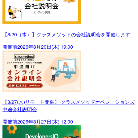
【8/20（木）】クラスメソッドの会社説明会を開催します
開催前
2026年8月20日(木) 19:00
【8/27(木)リモート開催】 クラスメソッドオペレーションズ
中途会社説明会
開催前
2026年8月27日(木) 12:00