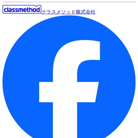
クラスメソッド株式会社