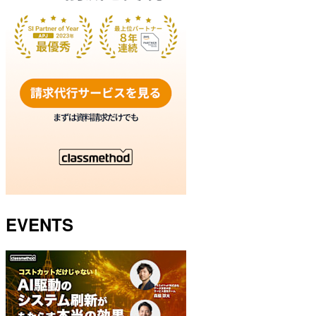
EVENTS