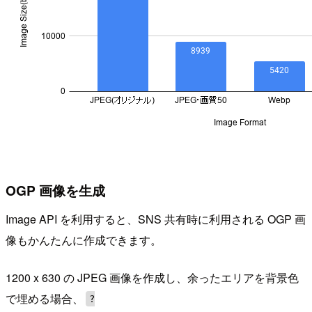
OGP 画像を生成
Image API を利用すると、SNS 共有時に利用される OGP 画
像もかんたんに作成できます。
1200 x 630 の JPEG 画像を作成し、余ったエリアを背景色
で埋める場合、
?