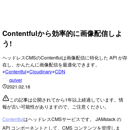
Contentfulから効率的に画像配信しよ
う!
ヘッドレスCMSのContentfulは画像配信に特化した API が存
在し、かんたんに画像配信を最適化できます。
Contentful
Cloudinary
CDN
quiver
2021.02.18
この記事は公開されてから1年以上経過しています。情
報が古い可能性がありますので、ご注意ください。
Contentful
はヘッドレスCMSサービスです。 JAMstack の
API コンポーネントとして、CMS コンテンツを管理しま