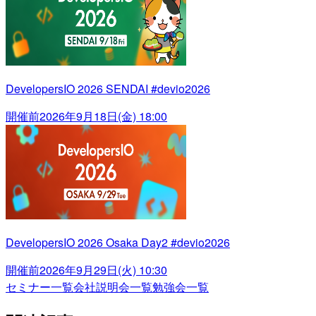
DevelopersIO 2026 SENDAI #devio2026
開催前
2026年9月18日(金) 18:00
DevelopersIO 2026 Osaka Day2 #devio2026
開催前
2026年9月29日(火) 10:30
セミナー一覧
会社説明会一覧
勉強会一覧