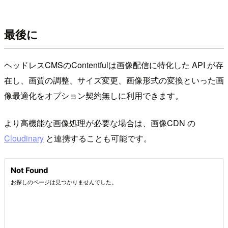
最後に
ヘッドレスCMSのContentfulは画像配信に特化した API が存
在し、画質の調整、サイズ変更、画像形式の変換といった画
像最適化をオプション契約無しに利用できます。
より高機能な画像処理が必要な場合は、画像CDN の
Cloudinary
と連携することも可能です。