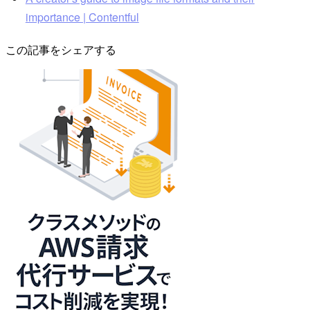
importance | Contentful
この記事をシェアする