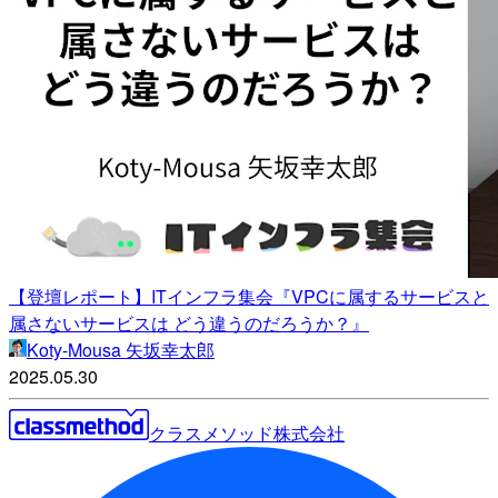
【登壇レポート】ITインフラ集会『VPCに属するサービスと
属さないサービスは どう違うのだろうか？』
Koty-Mousa 矢坂幸太郎
2025.05.30
クラスメソッド株式会社