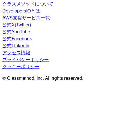
クラスメソッドについて
DevelopersIOとは
AWS支援サービス一覧
公式X(Twitter)
公式YouTube
公式Facebook
公式LinkedIn
アクセス情報
プライバシーポリシー
クッキーポリシー
© Classmethod, Inc. All rights reserved.