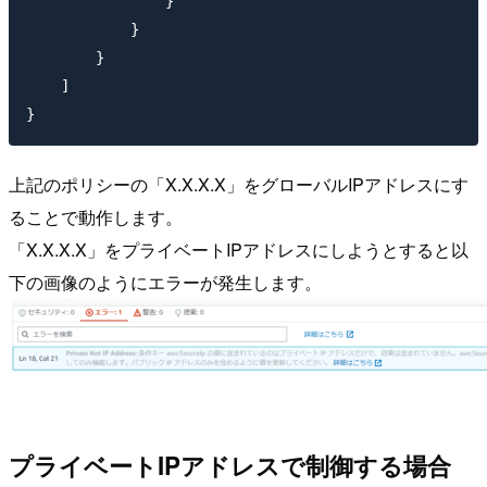
                }

            }

        }

    ]

上記のポリシーの「X.X.X.X」をグローバルIPアドレスにす
ることで動作します。
「X.X.X.X」をプライベートIPアドレスにしようとすると以
下の画像のようにエラーが発生します。
プライベートIPアドレスで制御する場合