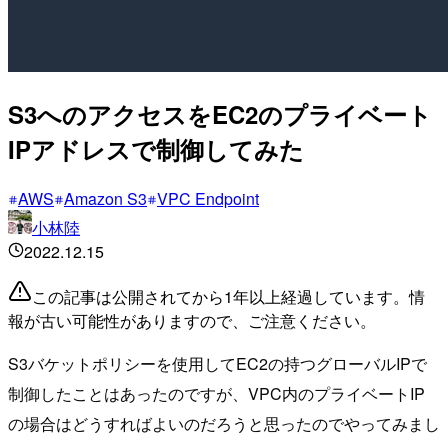
S3へのアクセスをEC2のプライベート
IPアドレスで制御してみた
AWS
Amazon S3
VPC Endpoint
小林陸
2022.12.15
この記事は公開されてから1年以上経過しています。情
報が古い可能性がありますので、ご注意ください。
S3バケットポリシーを使用してEC2の持つグローバルIPで
制御したことはあったのですが、VPC内のプライベートIP
の場合はどうすればよいのだろうと思ったのでやってみまし