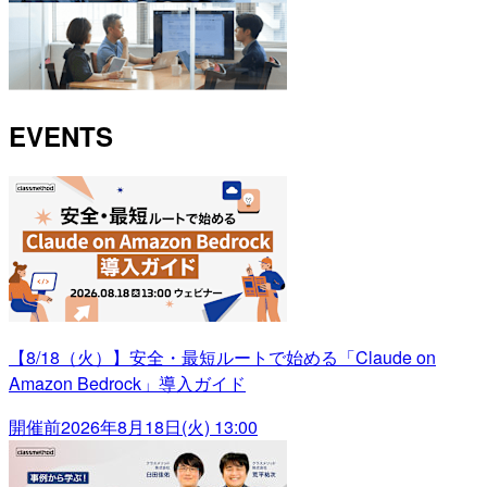
EVENTS
【8/18（火）】安全・最短ルートで始める「Claude on
Amazon Bedrock」導入ガイド
開催前
2026年8月18日(火) 13:00