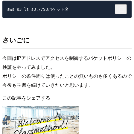
さいごに
今回はIPアドレスでアクセスを制御するバケットポリシーの
検証をやってみました。
ポリシーの条件周りは使ったことの無いものも多くあるので
今後も学習を続けていきたいと思います。
この記事をシェアする