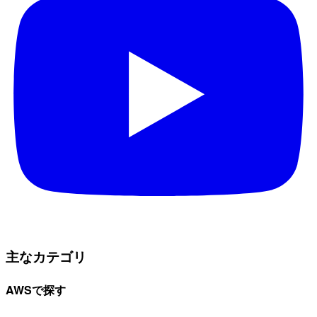
主なカテゴリ
AWSで探す