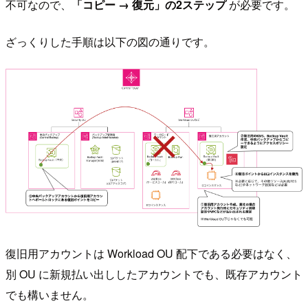
不可なので、
「コピー → 復元」の2ステップ
が必要です。
ざっくりした手順は以下の図の通りです。
復旧用アカウントは Workload OU 配下である必要はなく、
別 OU に新規払い出ししたアカウントでも、既存アカウント
でも構いません。