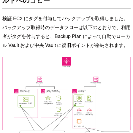
ルトへのコピー
検証 EC2 にタグを付与してバックアップを取得しました。
バックアップ取得時のデータフローは以下のとおりで、利用
者がタグを付与すると、Backup Plan によって自動でローカ
ル Vault および中央 Vault に復旧ポイントが格納されます。