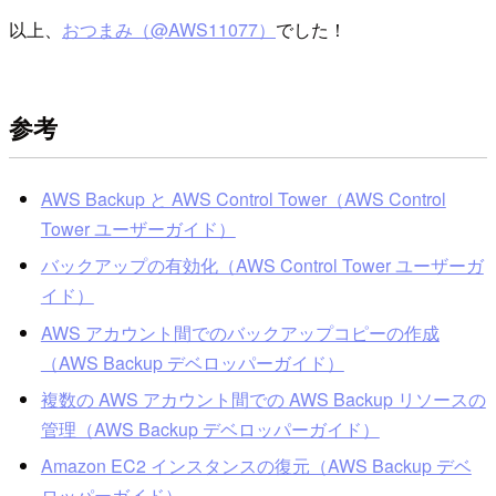
以上、
おつまみ（@AWS11077）
でした！
参考
AWS Backup と AWS Control Tower（AWS Control
Tower ユーザーガイド）
バックアップの有効化（AWS Control Tower ユーザーガ
イド）
AWS アカウント間でのバックアップコピーの作成
（AWS Backup デベロッパーガイド）
複数の AWS アカウント間での AWS Backup リソースの
管理（AWS Backup デベロッパーガイド）
Amazon EC2 インスタンスの復元（AWS Backup デベ
ロッパーガイド）