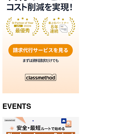
EVENTS