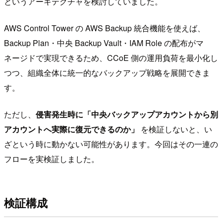
というアーキテクチャを検討していました。
AWS Control Tower の AWS Backup 統合機能を使えば、
Backup Plan・中央 Backup Vault・IAM Role の配布がマ
ネージドで実現できるため、CCoE 側の運用負荷を最小化し
つつ、組織全体に統一的なバックアップ戦略を展開できま
す。
ただし、
侵害発生時に「中央バックアップアカウントから別
アカウントへ実際に復元できるのか」
を検証しないと、い
ざという時に動かない可能性があります。今回はその一連の
フローを実検証しました。
検証構成