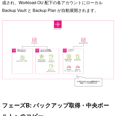
成され、Workload OU 配下の各アカウントにローカル
Backup Vault と Backup Plan が自動展開されます。
フェーズB: バックアップ取得・中央ボー