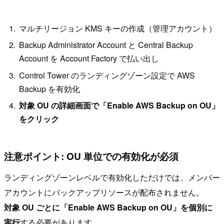
マルチリージョン KMS キーの作成（管理アカウント）
Backup Administrator Account と Central Backup
Account を Account Factory で払い出し
Control Tower のランディングゾーン設定で AWS
Backup を有効化
対象 OU の詳細画面で「Enable AWS Backup on OU」
をクリック
注意ポイント: OU 単位での有効化が必須
ランディングゾーンレベルで有効化しただけでは、メンバー
アカウントにバックアップリソースが配布されません。
対象 OU ごとに「Enable AWS Backup on OU」を個別に
実行
する必要があります。