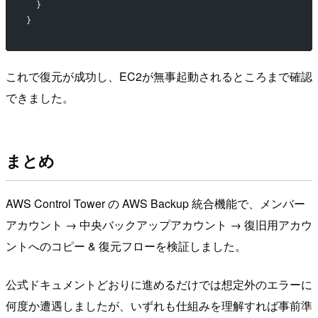
  }
}
これで復元が成功し、EC2が無事起動されるところまで確認
できました。
まとめ
AWS Control Tower の AWS Backup 統合機能で、メンバー
アカウント → 中央バックアップアカウント → 復旧用アカウ
ントへのコピー & 復元フローを検証しました。
公式ドキュメントどおりに進めるだけでは想定外のエラーに
何度か遭遇しましたが、いずれも仕組みを理解すれば事前準