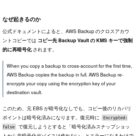
なぜ起きるのか
公式ドキュメントによると、AWS Backup のクロスアカウ
ントコピーでは
コピー先 Backup Vault の KMS キーで強制
的に再暗号化
されます。
When you copy a backup to cross-account for the first time,
AWS Backup copies the backup in full. AWS Backup re-
encrypts your copy using the encryption key of your
destination vault.
このため、元 EBS が暗号化なしでも、コピー後のリカバリ
ポイントは暗号化済みになります。復元時に
Encrypted:
で復元しようとすると「暗号化済みスナップショッ
false
トから非暗号化デバイスは作れない」とエラーになるわけで