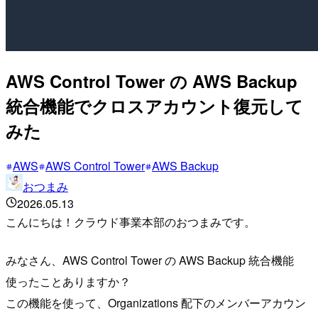
AWS Control Tower の AWS Backup
統合機能でクロスアカウント復元して
みた
AWS
AWS Control Tower
AWS Backup
おつまみ
2026.05.13
こんにちは！クラウド事業本部のおつまみです。
みなさん、AWS Control Tower の AWS Backup 統合機能
使ったことありますか？
この機能を使って、Organizations 配下のメンバーアカウン