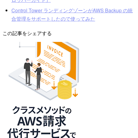
Control Tower ランディングゾーンがAWS Backup の統
合管理をサポートしたので使ってみた
この記事をシェアする