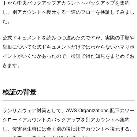
トから中央バックアップアカウントへバックアップを集約
し、別アカウントへ復元する一連のフローを検証してみまし
た。
公式ドキュメントを読みつつ進めたのですが、実際の手順や
挙動について公式ドキュメントだけではわからないハマりポ
イントがいくつかあったので、検証で得た知見をまとめてお
きます。
検証の背景
ランサムウェア対策として、AWS Organizations 配下のワー
クロードアカウントのバックアップを別アカウントへ集約
し、侵害発生時には全く別の復旧用アカウントへ復元する、