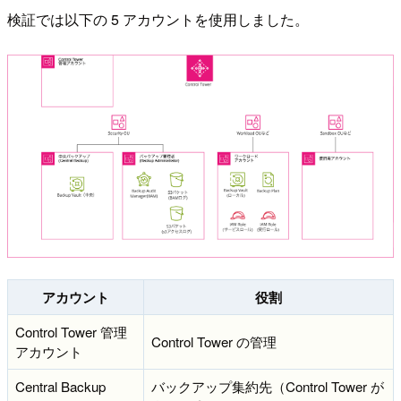
検証では以下の 5 アカウントを使用しました。
アカウント
役割
Control Tower 管理
Control Tower の管理
アカウント
Central Backup
バックアップ集約先（Control Tower が