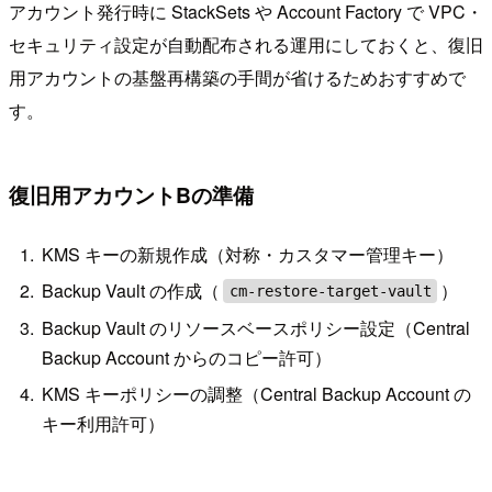
アカウント発行時に StackSets や Account Factory で VPC・
セキュリティ設定が自動配布される運用にしておくと、復旧
用アカウントの基盤再構築の手間が省けるためおすすめで
す。
復旧用アカウントBの準備
KMS キーの新規作成（対称・カスタマー管理キー）
Backup Vault の作成（
）
cm-restore-target-vault
Backup Vault のリソースベースポリシー設定（Central
Backup Account からのコピー許可）
KMS キーポリシーの調整（Central Backup Account の
キー利用許可）