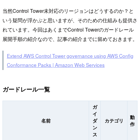
当然Control Tower未対応のリージョンはどうするのか？と
いう疑問が浮かぶと思いますが、そのための仕組みも提供さ
れています。今回はあくまでControl Towerのガードレール
展開手順の紹介なので、記事の紹介までに留めておきます。
Extend AWS Control Tower governance using AWS Config
Conformance Packs | Amazon Web Services
ガードレール一覧
ガ
イ
動
名前
ダ
カテゴリ
作
ン
ス