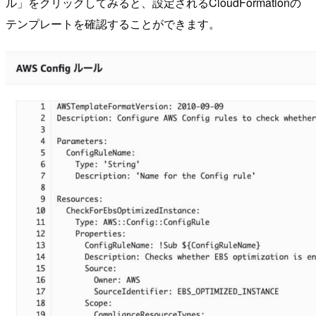
ル」をクリックしてみると、設定されるCloudFormationの
テンプレートを確認することができます。