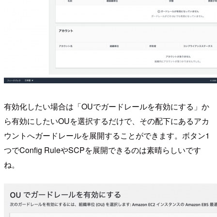
有効化したい場合は「OUでガードレールを有効にする」か
ら有効にしたいOUを選択するだけで、その配下にあるアカ
ウントへガードレールを展開することができます。ボタン1
つでConfig RuleやSCPを展開できるのは素晴らしいです
ね。