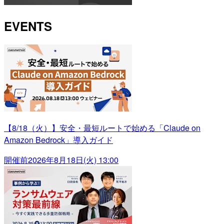
EVENTS
【8/18（火）】安全・最短ルートで始める「Claude on
Amazon Bedrock」導入ガイド
開催前
2026年8月18日(火) 13:00