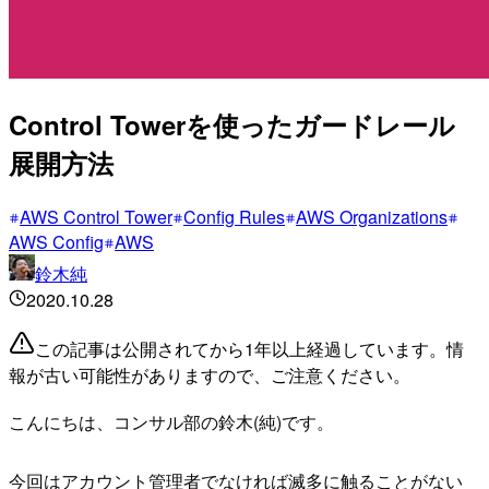
Control Towerを使ったガードレール
展開方法
AWS Control Tower
Config Rules
AWS Organizations
AWS Config
AWS
鈴木純
2020.10.28
この記事は公開されてから1年以上経過しています。情
報が古い可能性がありますので、ご注意ください。
こんにちは、コンサル部の鈴木(純)です。
今回はアカウント管理者でなければ滅多に触ることがない