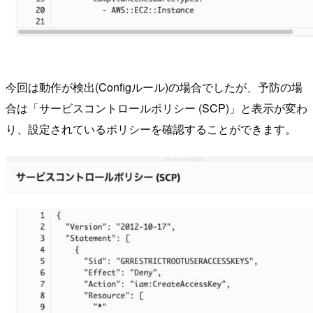
今回は動作が検出(Configルール)の場合でしたが、予防の場
合は「サービスコントロールポリシー (SCP)」と表示が変わ
り、設定されているポリシーを確認することができます。