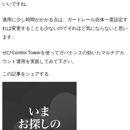
いいですね。
適用に少し時間がかかる点は、ガードレール自体一度設定す
れば変更することも少ないのでそれほど気にならないと思い
ます。
ぜひControl Towerを使ってガバナンスの効いたマルチアカ
ウント運用を実践してみて下さい。
この記事をシェアする