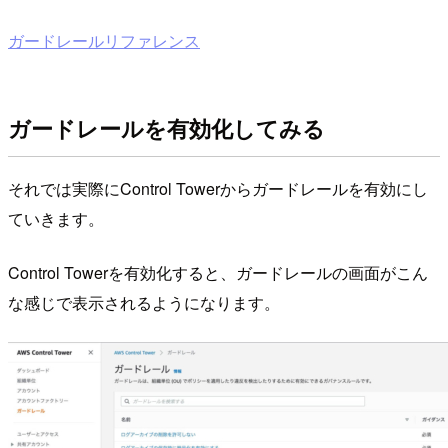
ガードレールリファレンス
ガードレールを有効化してみる
それでは実際にControl Towerからガードレールを有効にし
ていきます。
Control Towerを有効化すると、ガードレールの画面がこん
な感じで表示されるようになります。