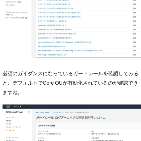
必須のガイダンスになっているガードレールを確認してみる
と、デフォルトでCore OUが有効化されているのが確認でき
ますね。