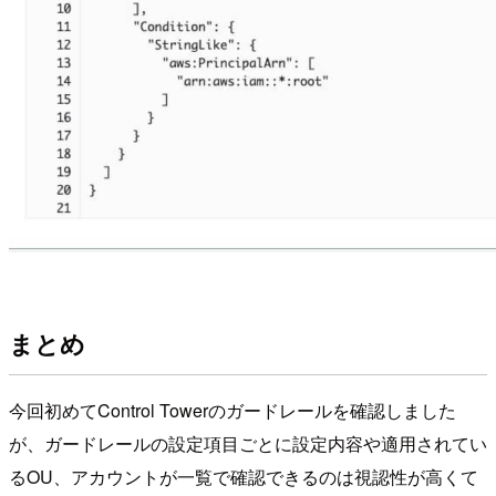
まとめ
今回初めてControl Towerのガードレールを確認しました
が、ガードレールの設定項目ごとに設定内容や適用されてい
るOU、アカウントが一覧で確認できるのは視認性が高くて