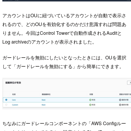
アカウントはOUに紐づいているアカウントが自動で表示さ
れるので、どのOUを有効化するのかだけ意識すれば問題あ
りません。今回はControl Towerで自動作成されるAuditと
Log archiveのアカウントが表示されました。
ガードレールを無効にしたいとなったときには、OUを選択
して「ガードレールを無効にする」から簡単にできます。
ちなみにガードレールコンポーネントの「AWS Configルー