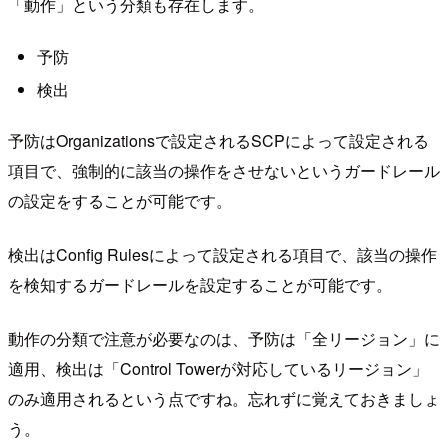
「動作」という分類も存在します。
予防
検出
予防はOrganizationsで設定されるSCPによって設定される
項目で、強制的に該当の操作をさせないというガードレール
の設定をすることが可能です。
検出はConfig Rulesによって設定される項目で、該当の操作
を検知するガードレールを設定することが可能です。
動作の分類で注意が必要なのは、予防は「全リージョン」に
適用、検出は「Control Towerが対応しているリージョン」
のみ適用されるという点ですね。忘れずに覚えておきましょ
う。