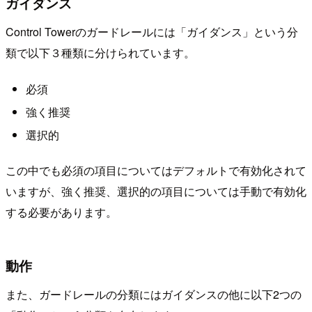
ガイダンス
Control Towerのガードレールには「ガイダンス」という分
類で以下３種類に分けられています。
必須
強く推奨
選択的
この中でも必須の項目についてはデフォルトで有効化されて
いますが、強く推奨、選択的の項目については手動で有効化
する必要があります。
動作
また、ガードレールの分類にはガイダンスの他に以下2つの