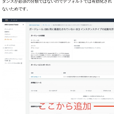
ダンスが必須の分類ではないのでデフォルトでは有効化され
ないためです。