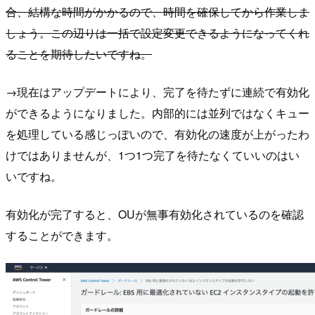
合、結構な時間がかかるので、時間を確保してから作業しま
しょう。この辺りは一括で設定変更できるようになってくれ
ることを期待したいですね。
→現在はアップデートにより、完了を待たずに連続で有効化
ができるようになりました。内部的には並列ではなくキュー
を処理している感じっぽいので、有効化の速度が上がったわ
けではありませんが、1つ1つ完了を待たなくていいのはい
いですね。
有効化が完了すると、OUが無事有効化されているのを確認
することができます。