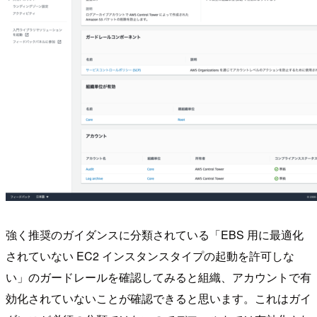
強く推奨のガイダンスに分類されている「EBS 用に最適化
されていない EC2 インスタンスタイプの起動を許可しな
い」のガードレールを確認してみると組織、アカウントで有
効化されていないことが確認できると思います。これはガイ