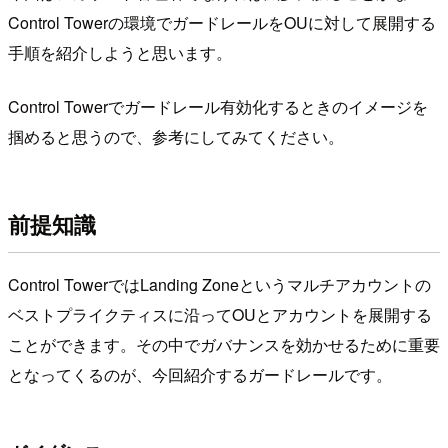
Control Towerの環境でガードレールをOUに対して展開する
手順を紹介しようと思います。
Control Towerでガードレール有効化するときのイメージを
掴めると思うので、参考にしてみてください。
前提知識
Control TowerではLanding Zoneというマルチアカウントの
ベストプライクティスに沿ってOUとアカウントを展開する
ことができます。その中でガバナンスを効かせるために重要
となってくるのが、今回紹介するガードレールです。