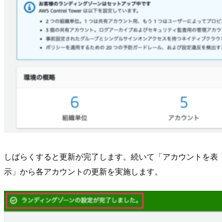
しばらくすると更新が完了します。続いて「アカウントを表
示」から各アカウントの更新を実施します。