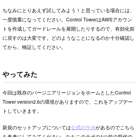
ちなみにとりあえず試してみよう！と思っている場合には、
一度慎重になってください。Control TowerはAWSアカウン
トを作成してガードレールを展開したりするので、有効化前
に戻すのは大変です。どのようなことになるのか十分確認し
てから、検証してください。
やってみた
今回は既存のバージニアリージョンをホームとしたControl
Tower version2.6の環境がありますので、これをアップデー
トしていきます。
新規のセットアップについては
公式のラボ
があるのでこちら
を参考にしてみてください。なおこのラボの1つ前の世代の