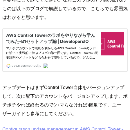
ものは以下のブログで解説しているので、こちらでも雰囲気
はわかると思います。
アップデートはまずControl Tower自体をバージョンアップ
して、次に配下のアカウントをバージョンアップします。ポ
チポチやれば終わるので(ハマらなければ)簡単です。ユー
ザーガイドも参考にしてください。
Configuration update management in AWS Control Tower -