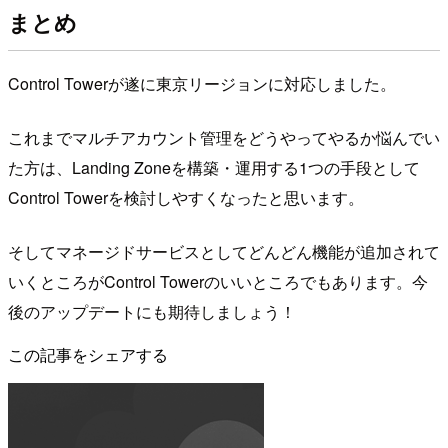
まとめ
Control Towerが遂に東京リージョンに対応しました。
これまでマルチアカウント管理をどうやってやるか悩んでい
た方は、Landing Zoneを構築・運用する1つの手段として
Control Towerを検討しやすくなったと思います。
そしてマネージドサービスとしてどんどん機能が追加されて
いくところがControl Towerのいいところでもあります。今
後のアップデートにも期待しましょう！
この記事をシェアする