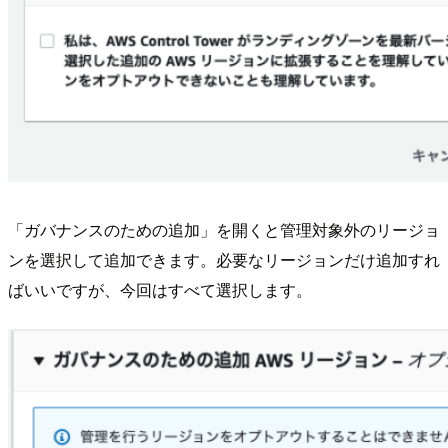
「ガバナンスのための追加」を開くと管理対象外のリージョ
ンを選択して追加できます。必要なリージョンだけ追加すれ
ばいいですが、今回はすべて選択します。