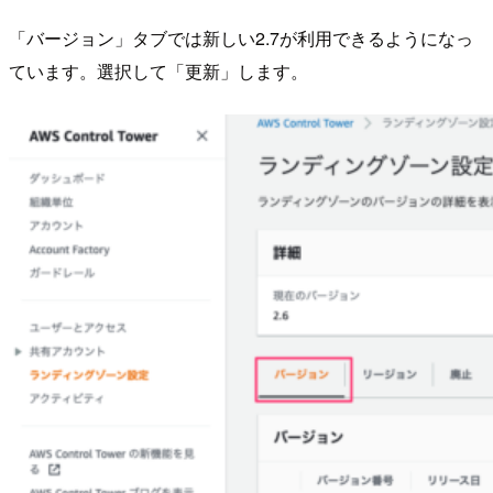
「バージョン」タブでは新しい2.7が利用できるようになっ
ています。選択して「更新」します。