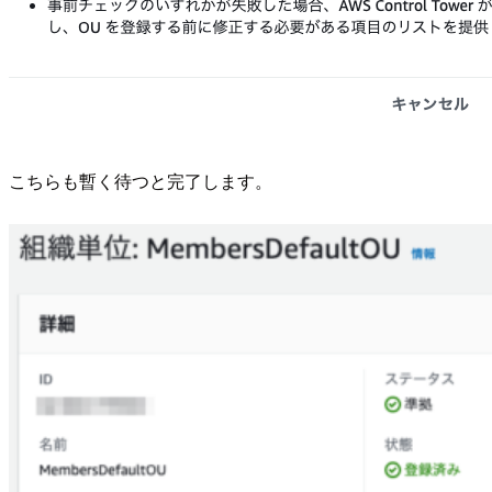
こちらも暫く待つと完了します。