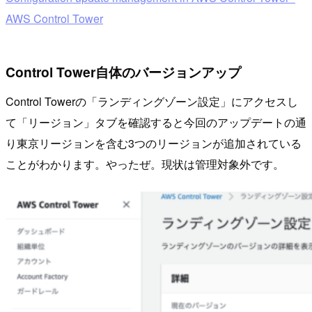
AWS Control Tower
Control Tower自体のバージョンアップ
Control Towerの「ランディングゾーン設定」にアクセスし
て「リージョン」タブを確認すると今回のアップデートの通
り東京リージョンを含む3つのリージョンが追加されている
ことがわかります。やったぜ。現状は管理対象外です。