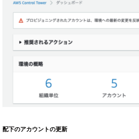
配下のアカウントの更新