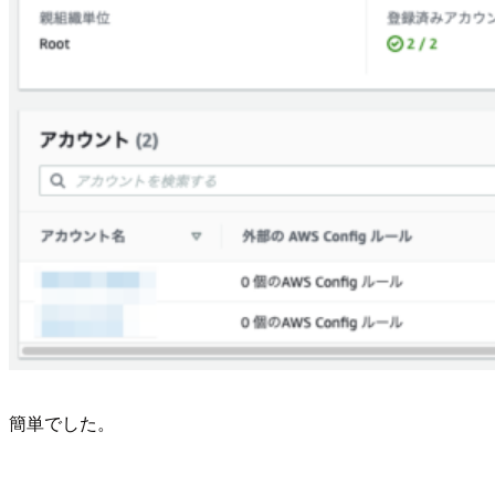
簡単でした。