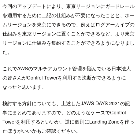
今回のアップデートにより、東京リージョンにガードレール
を適用するために上記の仕組みが不要になったことと、ホー
ムリージョンを東京にできるので、例えばログアーカイブの
仕組みを東京リージョンに置くことができるなど、より東京
リージョンに仕組みを集約することができるようになりまし
た。
これでAWSのマルチアカウント管理を悩んでいる日本法人
の皆さんがControl Towerを利用する決断ができるように
なったと思います。
検討する方針についても、上述したJAWS DAYS 2021の記
事にまとめてありますので、どのようなケースでControl
Towerを利用するといいか、逆に個別にLanding Zoneを作っ
たほうがいいかもご確認ください。