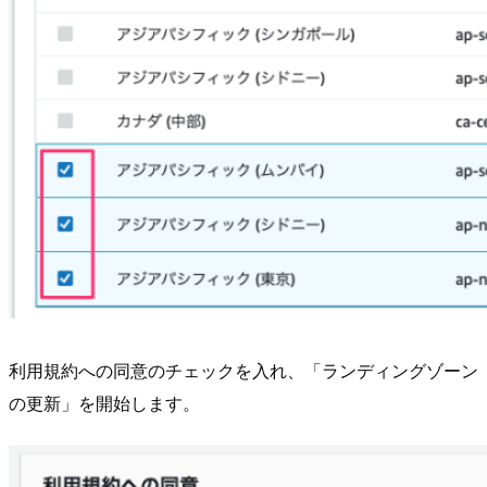
利用規約への同意のチェックを入れ、「ランディングゾーン
の更新」を開始します。