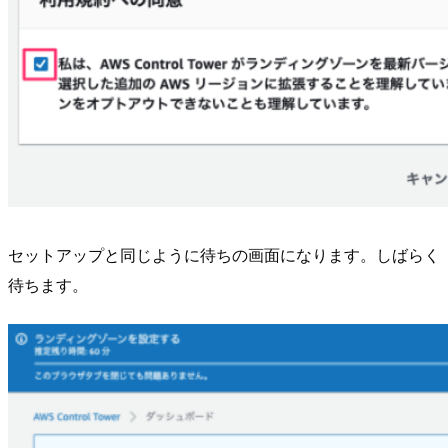
セットアップと同じように待ちの画面になります。しばらく
待ちます。