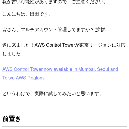
報が古い可能性がありますので、ご注意ください。
こんにちは、臼田です。
皆さん、マルチアカウント管理してますか？(挨拶
遂に来ました！AWS Control Towerが東京リージョンに対応
しました！
AWS Control Tower now available in Mumbai, Seoul and
Tokyo AWS Regions
というわけで、実際に試してみたいと思います。
前置き