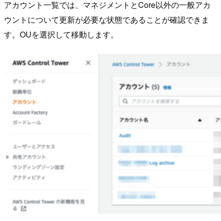
アカウント一覧では、マネジメントとCore以外の一般アカ
ウントについて更新が必要な状態であることが確認できま
す。OUを選択して移動します。