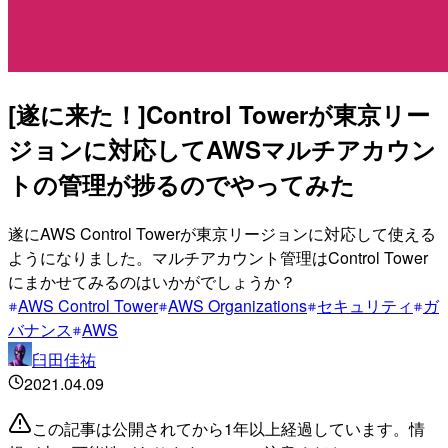
[遂に来た！]Control Towerが東京リー
ジョンに対応してAWSマルチアカウン
トの管理が捗るのでやってみた
遂にAWS Control Towerが東京リージョンに対応して使える
ようになりました。マルチアカウント管理はControl Tower
にまかせてみるのはいかがでしょうか？
AWS Control Tower
AWS Organizations
セキュリティ
ガ
バナンス
AWS
臼田佳祐
2021.04.09
この記事は公開されてから1年以上経過しています。情