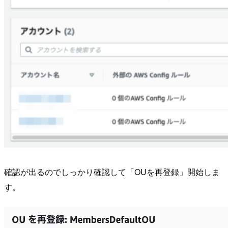
確認が出るのでしっかり確認して「OUを再登録」開始しま
す。