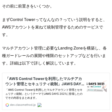
その前に前置きをいくつか。
まずControl Towerってなんなの？っていう説明をすると、
AWSアカウントを束ねて統制管理するためのサービスで
す。
マルチアカウント管理に必要なLanding Zoneを構築し、各
種ガードレールの展開や権限のセットアップなどを行いま
す。詳細は以下で詳しく解説しています。