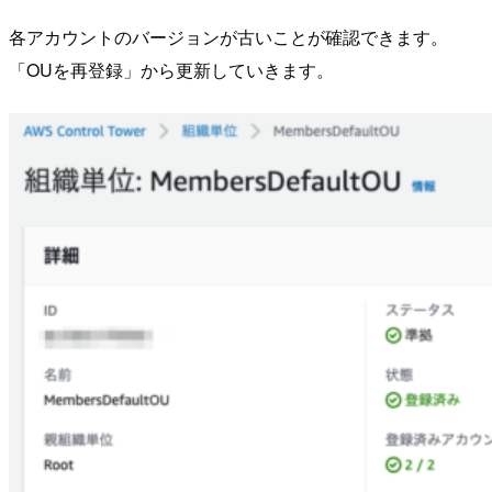
各アカウントのバージョンが古いことが確認できます。
「OUを再登録」から更新していきます。