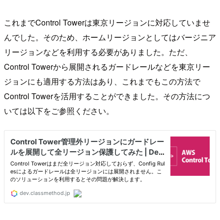
これまでControl Towerは東京リージョンに対応していませ
んでした。そのため、ホームリージョンとしてはバージニア
リージョンなどを利用する必要がありました。ただ、
Control Towerから展開されるガードレールなどを東京リー
ジョンにも適用する方法はあり、これまでもこの方法で
Control Towerを活用することができました。その方法につ
いては以下をご参照ください。