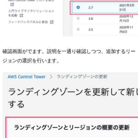
確認画面がでます。説明を一通り確認しつつ、追加するリー
ジョンの選択を行います。