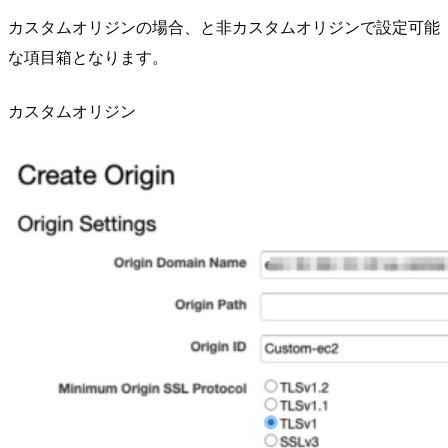
カスタムオリジンの場合、と非カスタムオリジンで設定可能
な項目箱となります。
カスタムオリジン