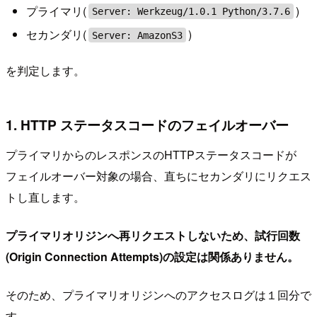
プライマリ(
)
Server: Werkzeug/1.0.1 Python/3.7.6
セカンダリ(
)
Server: AmazonS3
を判定します。
1. HTTP ステータスコードのフェイルオーバー
プライマリからのレスポンスのHTTPステータスコードが
フェイルオーバー対象の場合、直ちにセカンダリにリクエス
トし直します。
プライマリオリジンへ再リクエストしないため、試行回数
(Origin Connection Attempts)の設定は関係ありません。
そのため、プライマリオリジンへのアクセスログは１回分で
す。