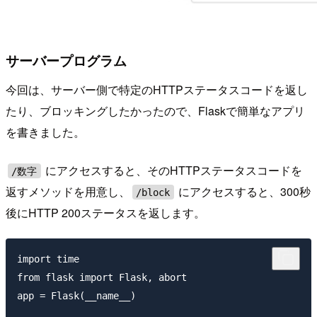
サーバープログラム
今回は、サーバー側で特定のHTTPステータスコードを返し
たり、ブロッキングしたかったので、Flaskで簡単なアプリ
を書きました。
にアクセスすると、そのHTTPステータスコードを
/数字
返すメソッドを用意し、
にアクセスすると、300秒
/block
後にHTTP 200ステータスを返します。
import time

from flask import Flask, abort

app = Flask(__name__)
