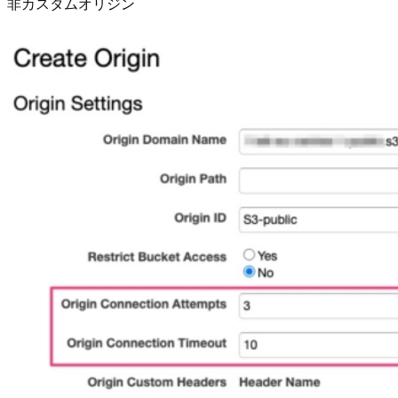
非カスタムオリジン