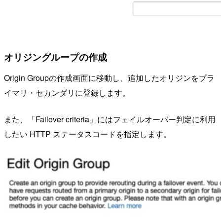
オリジングループの作成
Origin Groupの作成画面に移動し、追加したオリジンをプラ
イマリ・セカンダリに登録します。
また、「Failover criteria」にはフェイルオーバー判定に利用
したい HTTP ステータスコードを指定します。