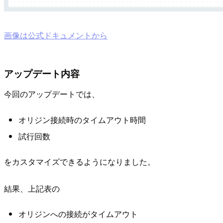
画像は公式ドキュメントから
アップデート内容
今回のアップデートでは、
オリジン接続時のタイムアウト時間
試行回数
をカスタマイズできるようになりました。
結果、上記表の
オリジンへの接続がタイムアウト