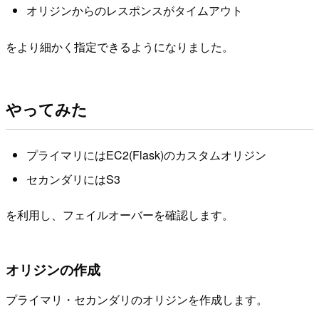
オリジンからのレスポンスがタイムアウト
をより細かく指定できるようになりました。
やってみた
プライマリにはEC2(Flask)のカスタムオリジン
セカンダリにはS3
を利用し、フェイルオーバーを確認します。
オリジンの作成
プライマリ・セカンダリのオリジンを作成します。