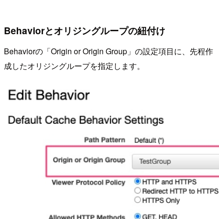
Behaviorとオリジングループの紐付け
Behaviorの「Origin or Origin Group」の設定項目に、先程作
成したオリジングループを指定します。