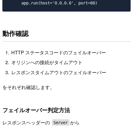
動作確認
HTTP ステータスコードのフェイルオーバー
オリジンへの接続がタイムアウト
レスポンスタイムアウトのフェイルオーバー
をそれぞれ確認します。
フェイルオーバー判定方法
レスポンスヘッダーの
から
Server