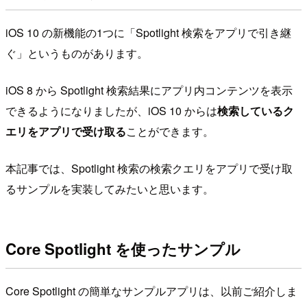
iOS 10 の新機能の1つに「Spotlight 検索をアプリで引き継
ぐ」というものがあります。
iOS 8 から Spotlight 検索結果にアプリ内コンテンツを表示
できるようになりましたが、iOS 10 からは
検索しているク
エリをアプリで受け取る
ことができます。
本記事では、Spotlight 検索の検索クエリをアプリで受け取
るサンプルを実装してみたいと思います。
Core Spotlight を使ったサンプル
Core Spotlight の簡単なサンプルアプリは、以前ご紹介しま