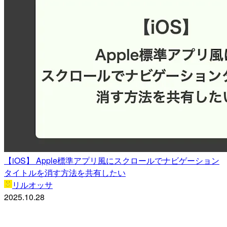
【iOS】 Apple標準アプリ風にスクロールでナビゲーション
タイトルを消す方法を共有したい
リルオッサ
2025.10.28