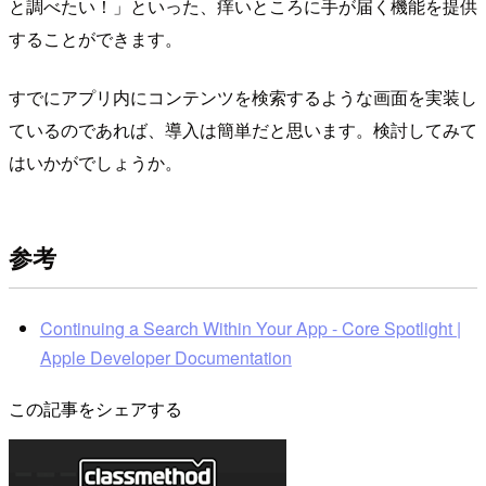
と調べたい！」といった、痒いところに手が届く機能を提供
することができます。
すでにアプリ内にコンテンツを検索するような画面を実装し
ているのであれば、導入は簡単だと思います。検討してみて
はいかがでしょうか。
参考
Continuing a Search Within Your App - Core Spotlight |
Apple Developer Documentation
この記事をシェアする