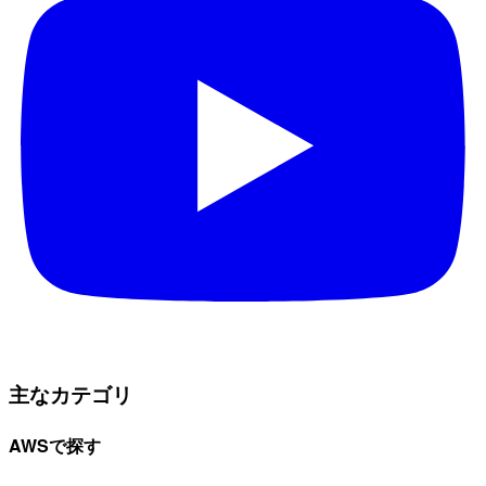
主なカテゴリ
AWSで探す