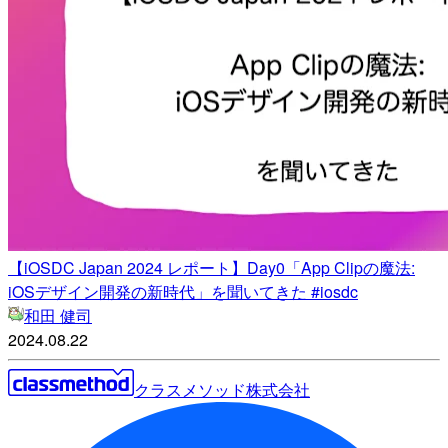
【iOSDC Japan 2024 レポート】Day0「App Clipの魔法:
iOSデザイン開発の新時代」を聞いてきた #iosdc
和田 健司
2024.08.22
クラスメソッド株式会社