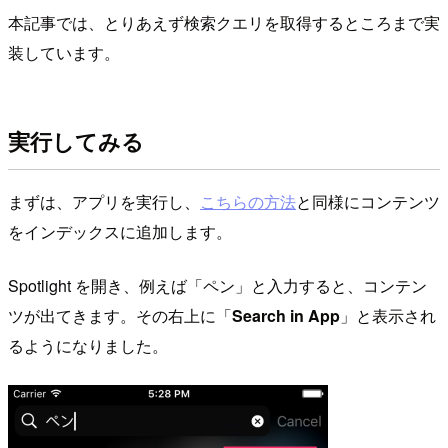
本記事では、とりあえず検索クエリを取得するところまで実
装しています。
実行してみる
まずは、アプリを実行し、
こちらの方法
と同様にコンテンツ
をインデックスに追加します。
Spotlight を開き、例えば「ペン」と入力すると、コンテン
ツが出てきます。その右上に「
Search in App
」と表示され
るようになりました。