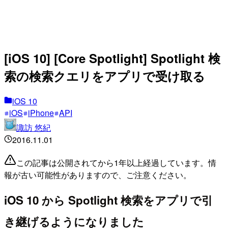
[iOS 10] [Core Spotlight] Spotlight 検
索の検索クエリをアプリで受け取る
iOS 10
iOS
iPhone
API
諏訪 悠紀
2016.11.01
この記事は公開されてから1年以上経過しています。情
報が古い可能性がありますので、ご注意ください。
iOS 10 から Spotlight 検索をアプリで引
き継げるようになりました