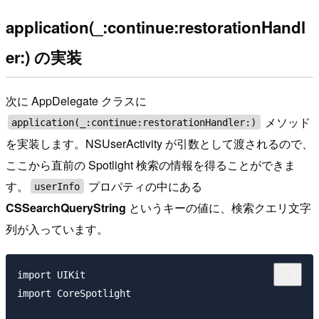
application(_:continue:restorationHandl
er:) の実装
次に AppDelegate クラスに
メソッド
application(_:continue:restorationHandler:)
を実装します。NSUserActivity が引数として渡されるので、
ここから直前の Spotlight 検索の情報を得ることができま
す。
プロパティの中にある
userInfo
CSSearchQueryString
というキーの値に、検索クエリ文字
列が入っています。
import UIKit

import CoreSpotlight
