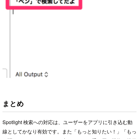
まとめ
Spotlight 検索への対応は、ユーザーをアプリに引き込む動
線としてかなり有効です。また「もっと知りたい！」「もっ