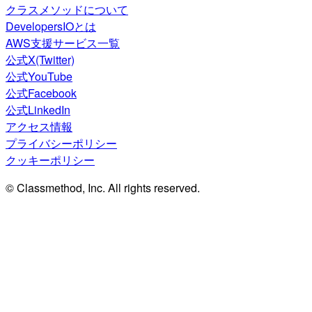
クラスメソッドについて
DevelopersIOとは
AWS支援サービス一覧
公式X(Twitter)
公式YouTube
公式Facebook
公式LinkedIn
アクセス情報
プライバシーポリシー
クッキーポリシー
© Classmethod, Inc. All rights reserved.