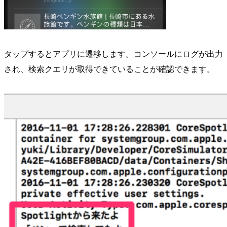
タップするとアプリに遷移します。コンソールにログが出力
され、検索クエリが取得できていることが確認できます。