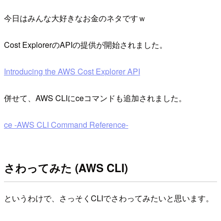
今日はみんな大好きなお金のネタですｗ
Cost ExplorerのAPIの提供が開始されました。
Introducing the AWS Cost Explorer API
併せて、AWS CLIにceコマンドも追加されました。
ce -AWS CLI Command Reference-
さわってみた (AWS CLI)
というわけで、さっそくCLIでさわってみたいと思います。