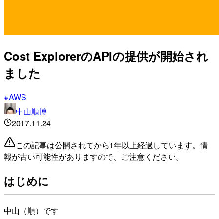
Cost ExplorerのAPIの提供が開始され
ました
AWS
中山順博
2017.11.24
この記事は公開されてから1年以上経過しています。情
報が古い可能性がありますので、ご注意ください。
はじめに
中山（順）です