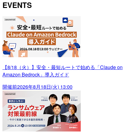
EVENTS
【8/18（火）】安全・最短ルートで始める「Claude on
Amazon Bedrock」導入ガイド
開催前
2026年8月18日(火) 13:00