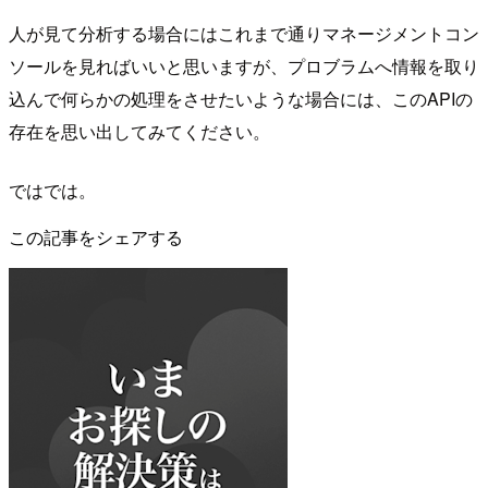
人が見て分析する場合にはこれまで通りマネージメントコン
ソールを見ればいいと思いますが、プロブラムへ情報を取り
込んで何らかの処理をさせたいような場合には、このAPIの
存在を思い出してみてください。
ではでは。
この記事をシェアする