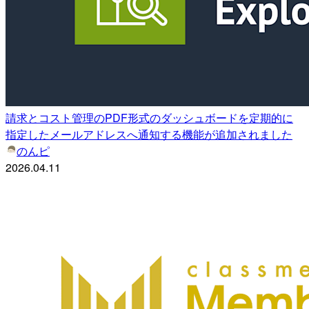
請求とコスト管理のPDF形式のダッシュボードを定期的に
指定したメールアドレスへ通知する機能が追加されました
のんピ
2026.04.11