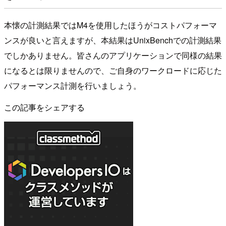
本懐の計測結果ではM4を使用したほうがコストパフォーマ
ンスが良いと言えますが、本結果はUnixBenchでの計測結果
でしかありません。皆さんのアプリケーションで同様の結果
になるとは限りませんので、ご自身のワークロードに応じた
パフォーマンス計測を行いましょう。
この記事をシェアする