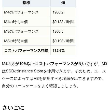
指標
値
M4のパフォーマンス
1986.2
M4の時間単価
$0.183 / 時間
M3のパフォーマンス
1860.5
M3の時間単価
$0.193 / 時間
コストパフォーマンス指標
112.6%
M4の方が
10%以上コストパフォーマンスが良い
ですが、M3
はSSDのInstance Storeを使用できます。そのため、ユース
ケースによってはM3を使用すべき場面が出てきますので、
自分のユースケースをよく確認しましょう。
さいごに