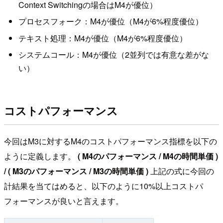
Context Switchingの場合はM4が優位）
プロセスフォーク：M4が優位（M4が6%程度優位）
テキスト処理：M4が優位（M4が6%程度優位）
システムコール：M4が優位（2並列では有意な差がな
い）
コストパフォーマンス
今回はM3に対するM4のコストパフォーマンス指標を以下の
ように定義します。
( M4のパフォーマンス / M4の時間単価 )
/ ( M3のパフォーマンス / M3の時間単価 )
上記の式に今回の
計結果を当てはめると、以下のように10%以上コストパ
フォーマンスが良いと言えます。