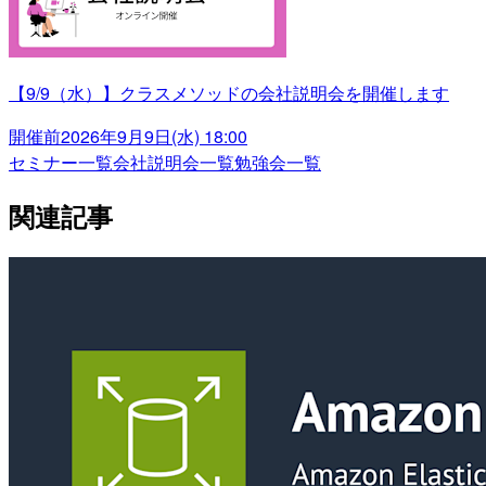
【9/9（水）】クラスメソッドの会社説明会を開催します
開催前
2026年9月9日(水) 18:00
セミナー一覧
会社説明会一覧
勉強会一覧
関連記事