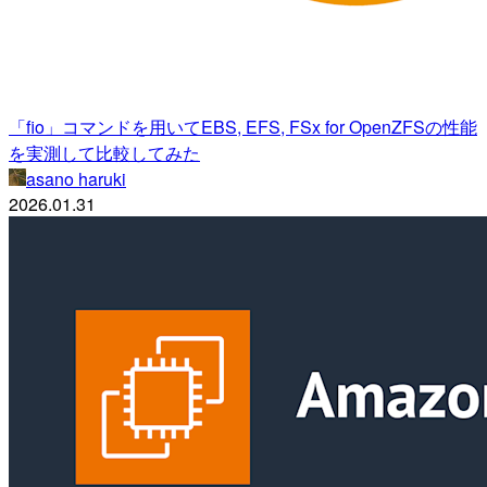
「fio」コマンドを用いてEBS, EFS, FSx for OpenZFSの性能
を実測して比較してみた
asano haruki
2026.01.31