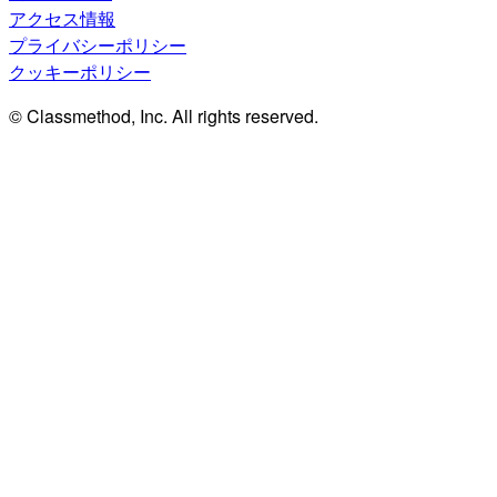
アクセス情報
プライバシーポリシー
クッキーポリシー
© Classmethod, Inc. All rights reserved.