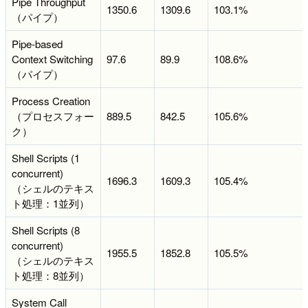
Pipe Throughput
1350.6
1309.6
103.1%
（パイプ）
Pipe-based
Context Switching
97.6
89.9
108.6%
（パイプ）
Process Creation
（プロセスフォー
889.5
842.5
105.6%
ク）
Shell Scripts (1
concurrent)
1696.3
1609.3
105.4%
（シェルのテキス
ト処理：1並列）
Shell Scripts (8
concurrent)
1955.5
1852.8
105.5%
（シェルのテキス
ト処理：8並列）
System Call