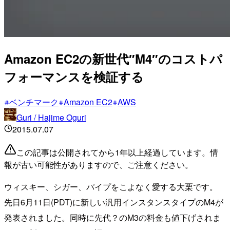
Amazon EC2の新世代″M4″のコストパ
フォーマンスを検証する
ベンチマーク
Amazon EC2
AWS
Guri / Hajime Oguri
2015.07.07
この記事は公開されてから1年以上経過しています。情
報が古い可能性がありますので、ご注意ください。
ウィスキー、シガー、パイプをこよなく愛する大栗です。
先日6月11日(PDT)に新しい汎用インスタンスタイプのM4が
発表されました。同時に先代？のM3の料金も値下げされま