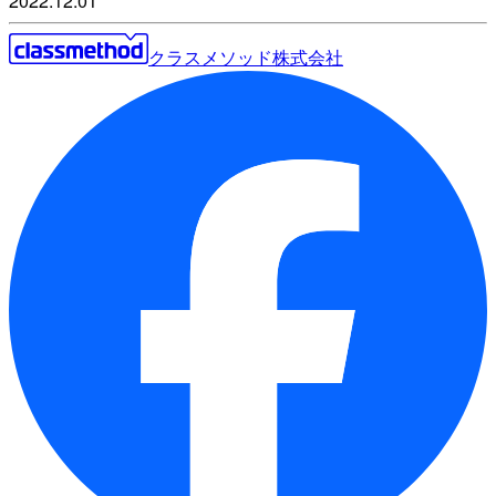
2022.12.01
クラスメソッド株式会社