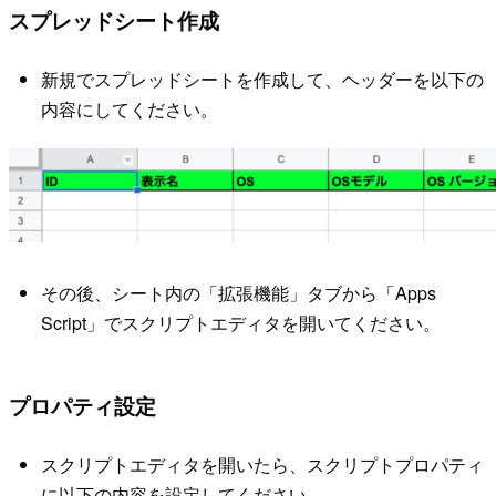
スプレッドシート作成
新規でスプレッドシートを作成して、ヘッダーを以下の
内容にしてください。
その後、シート内の「拡張機能」タブから「Apps
Script」でスクリプトエディタを開いてください。
プロパティ設定
スクリプトエディタを開いたら、スクリプトプロパティ
に以下の内容を設定してください。