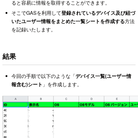
ると容易に情報を取得することができます。
そこでGASを利用して
登録されているデバイス及び紐づ
いたユーザー情報をまとめた一覧シートを作成する
方法
を記録いたします。
結果
今回の手順で以下のような「
デバイス一覧(ユーザー情
報含む)シート
」を作成します。