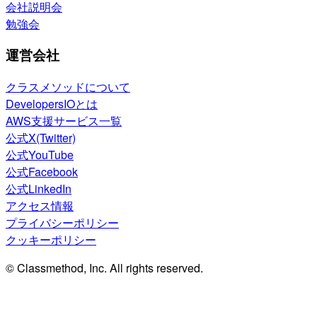
会社説明会
勉強会
運営会社
クラスメソッドについて
DevelopersIOとは
AWS支援サービス一覧
公式X(Twitter)
公式YouTube
公式Facebook
公式LinkedIn
アクセス情報
プライバシーポリシー
クッキーポリシー
© Classmethod, Inc. All rights reserved.