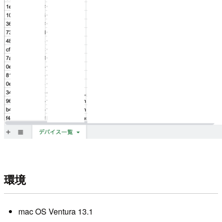
環境
mac OS Ventura 13.1