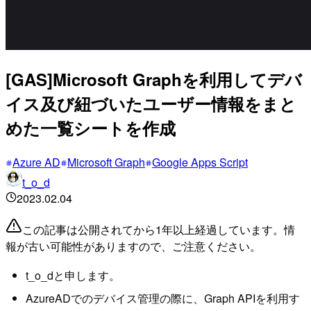
[GAS]Microsoft Graphを利用してデバ
イス及び紐づいたユーザー情報をまと
めた一覧シートを作成
Azure AD
Microsoft Graph
Google Apps Script
t_o_d
2023.02.04
この記事は公開されてから1年以上経過しています。情
報が古い可能性がありますので、ご注意ください。
t_o_dと申します。
AzureADでのデバイス管理の際に、Graph APIを利用す