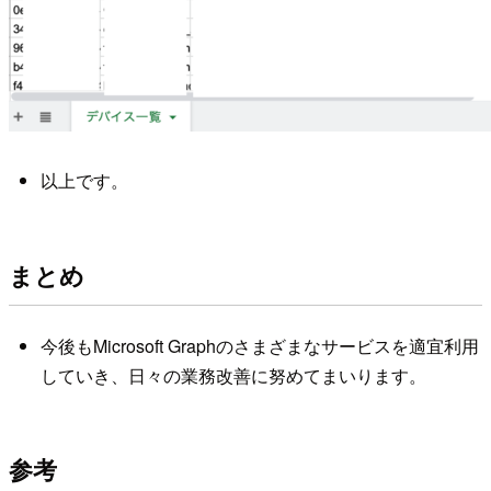
以上です。
まとめ
今後もMicrosoft Graphのさまざまなサービスを適宜利用
していき、日々の業務改善に努めてまいります。
参考