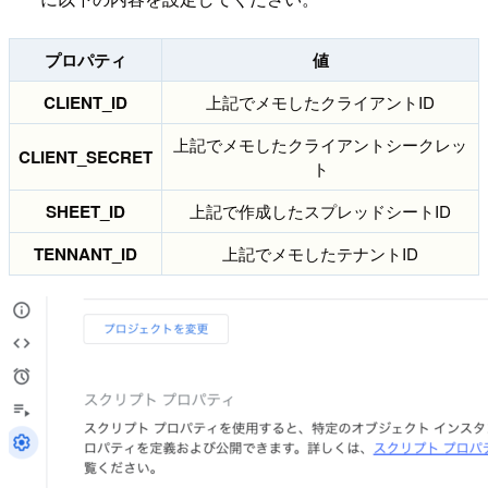
プロパティ
値
CLIENT_ID
上記でメモしたクライアントID
上記でメモしたクライアントシークレッ
CLIENT_SECRET
ト
SHEET_ID
上記で作成したスプレッドシートID
TENNANT_ID
上記でメモしたテナントID