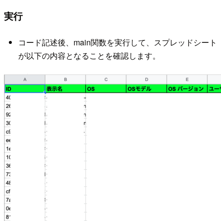
実行
コード記述後、main関数を実行して、スプレッドシート
が以下の内容となることを確認します。