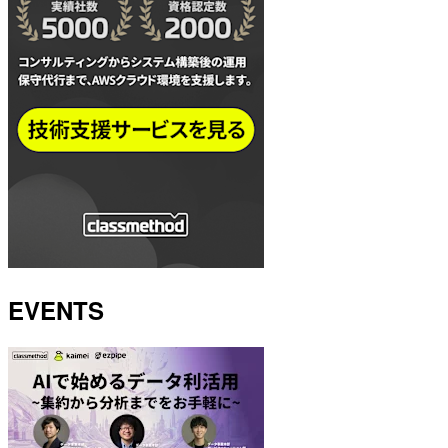
EVENTS