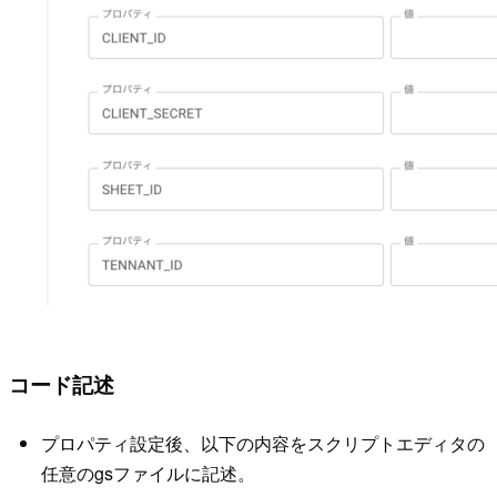
コード記述
プロパティ設定後、以下の内容をスクリプトエディタの
任意のgsファイルに記述。