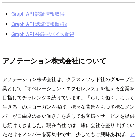
Graph API 認証情報取得1
Graph API 認証情報取得2
Graph API 登録デバイス取得
アノテーション株式会社について
アノテーション株式会社は、クラスメソッド社のグループ企
業として「オペレーション・エクセレンス」を担える企業を
目指してチャレンジを続けています。「らしく働く、らしく
生きる」のスローガンを掲げ、様々な背景をもつ多様なメン
バーが自由度の高い働き方を通してお客様へサービスを提供
し続けてきました。現在当社では一緒に会社を盛り上げてい
ただけるメンバーを募集中です。少しでもご興味あれば、
ア