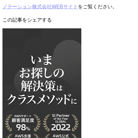
ノテーション株式会社WEBサイト
をご覧ください。
この記事をシェアする