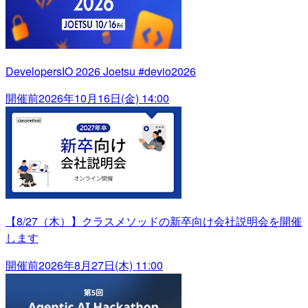
DevelopersIO 2026 Joetsu #devio2026
開催前
2026年10月16日(金) 14:00
【8/27（木）】クラスメソッドの新卒向け会社説明会を開催
します
開催前
2026年8月27日(木) 11:00