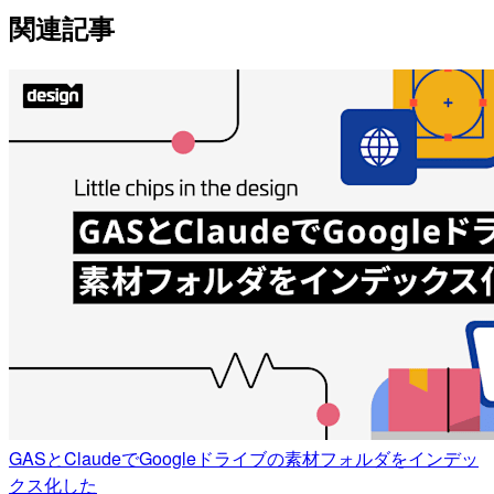
関連記事
GASとClaudeでGoogleドライブの素材フォルダをインデッ
クス化した