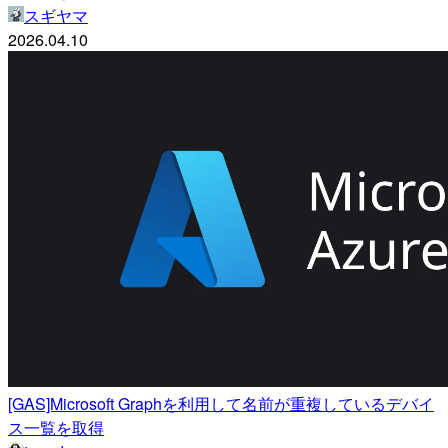
スギヤマ
2026.04.10
[GAS]Microsoft Graphを利用して名前が重複しているデバイ
ス一覧を取得