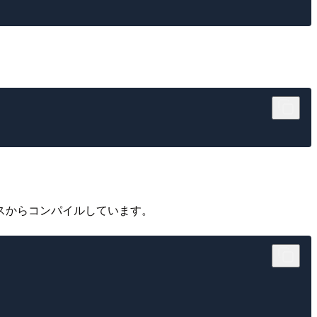
ースからコンパイルしています。