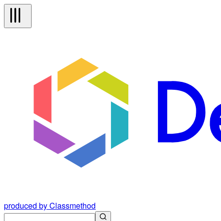
produced by Classmethod