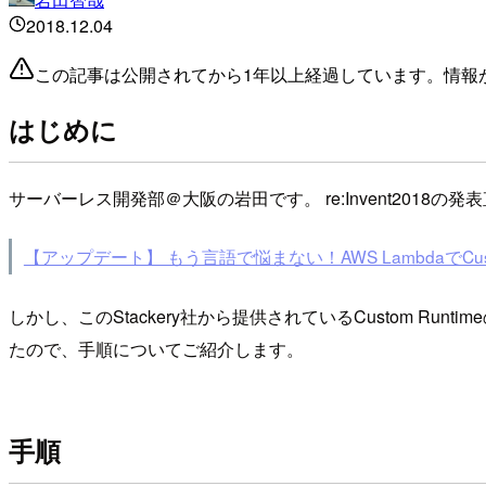
2018.12.04
この記事は公開されてから1年以上経過しています。情報
はじめに
サーバーレス開発部＠大阪の岩田です。 re:Invent2018の発
【アップデート】 もう言語で悩まない！AWS LambdaでCusto
しかし、このStackery社から提供されているCustom Runtime
たので、手順についてご紹介します。
手順