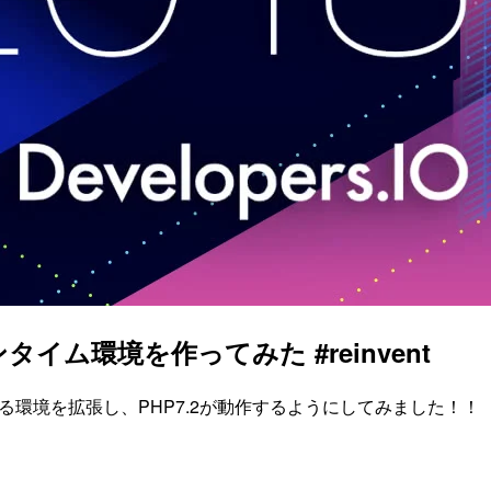
タイム環境を作ってみた #reinvent
供されている環境を拡張し、PHP7.2が動作するようにしてみました！！