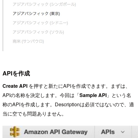
APIを作成
Create API
を押すと新たにAPIを作成できます。まずは、
APIの名称を決定します。今回は「
Sample API
」という名
称のAPIを作成します。Descriptionは必須ではないので、適
当に空でも問題ありません。