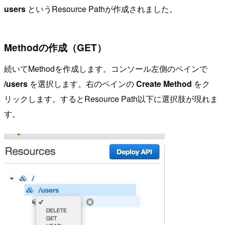
users
というResource Pathが作成されました。
Methodの作成（GET）
続いてMethodを作成します。コンソール左側のペインで
/users
を選択します。右のペインの
Create Method
をク
リックします。するとResource Path以下に選択肢が現れま
す。