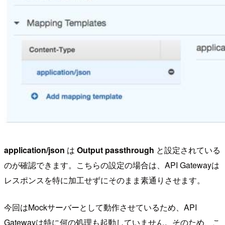
application/json
は
Output passthrough
と設定されている
のが確認できます。こちらの設定の場合は、API Gatewayは
レスポンスを特に加工せずにそのまま素通りさせます。
今回はMockサーバーとして動作させているため、API
Gatewayは特に何の処理も起動していません。そのため、こ