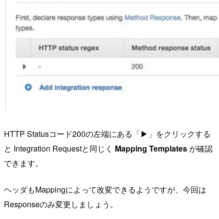
HTTP Statusコード200の左端にある「▶」をクリックする
と Integration Requestと同じく
Mapping Templates
が確認
できます。
ヘッダもMappingによって改変できるようですが、今回は
Responseのみ変更しましょう。