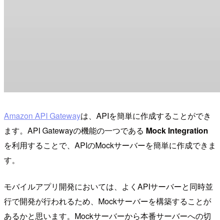
Amazon API Gateway
は、APIを簡単に作成することができ
ます。API Gatewayの機能の一つである
Mock Integration
を利用することで、APIのMockサーバーを簡単に作成できま
す。
モバイルアプリ開発においては、よくAPIサーバーと同時並
行で開発が行われるため、Mockサーバーを構築することが
あるかと思います。Mockサーバーから本番サーバーへの切