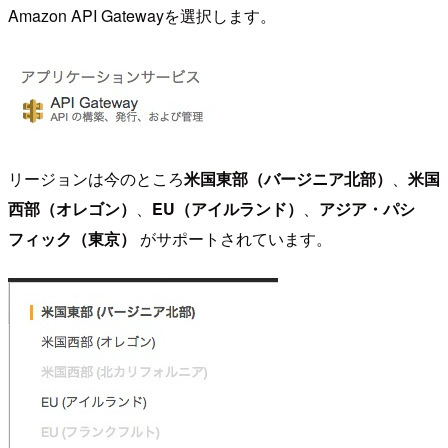
Amazon API Gatewayを選択します。
リージョンは今のところ
米国東部（バージニア北部）
、
米国
西部（オレゴン）
、
EU（アイルランド）
、
アジア・パシ
フィック（東京）
がサポートされています。