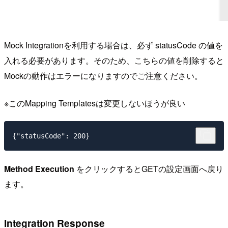
Mock Integrationを利用する場合は、必ず statusCode の値を
入れる必要があります。そのため、こちらの値を削除すると
Mockの動作はエラーになりますのでご注意ください。
※このMapping Templatesは変更しないほうが良い
Method Execution
をクリックするとGETの設定画面へ戻り
ます。
Integration Response