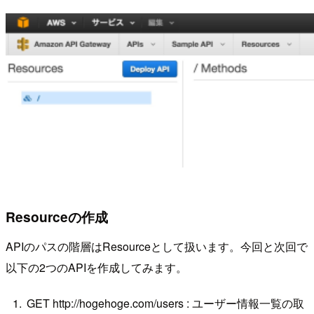
Resourceの作成
APIのパスの階層はResourceとして扱います。今回と次回で
以下の2つのAPIを作成してみます。
GET http://hogehoge.com/users : ユーザー情報一覧の取