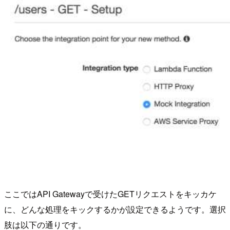
ここではAPI Gatewayで受けたGETリクエストをキッカケ
に、どんな処理をキックするかが設定できるようです。選択
肢は以下の通りです。