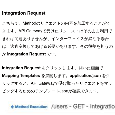
Integration Request
こちらで、Methodのリクエストの内容を加工することがで
きます。API Gatewayで受けたリクエストはそのまま利用で
きれば問題ありませんが、インターフェイスが異なる場合
は、適宜変換してあげる必要があります。その役割を担うの
が
Integration Request
です。
Integration Request
をクリックします。開いた画面で
Mapping Templates
を展開します。
application/json
をク
リックすると、API Gatewayで受け取ったリクエストをマッ
ピングするためのテンプレートJsonが確認できます。