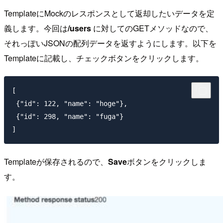
TemplateにMockのレスポンスとして返却したいデータを定
義します。今回は
/users
に対してのGETメソッドなので、
それっぽいJSONの配列データを返すようにします。以下を
Templateに記載し、チェックボタンをクリックします。
[

 {"id": 122, "name": "hoge"},

 {"id": 298, "name": "fuga"}

Templateが保存されるので、
Save
ボタンをクリックしま
す。