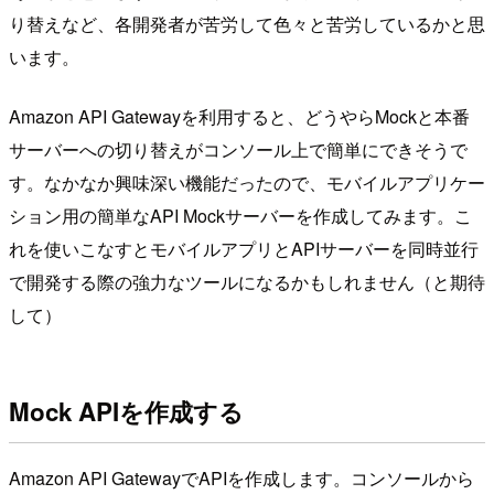
り替えなど、各開発者が苦労して色々と苦労しているかと思
います。
Amazon API Gatewayを利用すると、どうやらMockと本番
サーバーへの切り替えがコンソール上で簡単にできそうで
す。なかなか興味深い機能だったので、モバイルアプリケー
ション用の簡単なAPI Mockサーバーを作成してみます。こ
れを使いこなすとモバイルアプリとAPIサーバーを同時並行
で開発する際の強力なツールになるかもしれません（と期待
して）
Mock APIを作成する
Amazon API GatewayでAPIを作成します。コンソールから