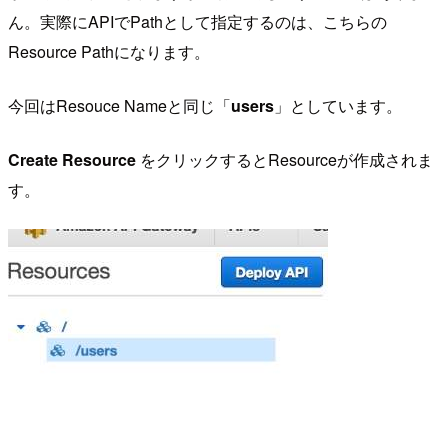
ん。実際にAPIでPathとして指定するのは、こちらの
Resource Pathになります。
今回はResouce Nameと同じ「
users
」としています。
Create Resource
をクリックするとResourceが作成されま
す。