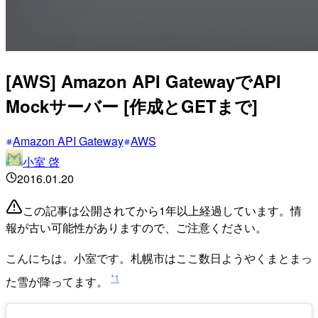
[AWS] Amazon API GatewayでAPI
Mockサーバー [作成とGETまで]
Amazon API Gateway
AWS
小室 啓
2016.01.20
この記事は公開されてから1年以上経過しています。情
報が古い可能性がありますので、ご注意ください。
こんにちは。小室です。札幌市はここ数日ようやくまとまっ
*1
た雪が降ってます。