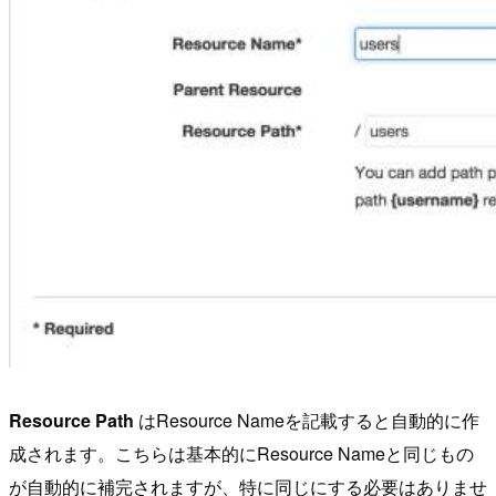
Resource Path
はResource Nameを記載すると自動的に作
成されます。こちらは基本的にResource Nameと同じもの
が自動的に補完されますが、特に同じにする必要はありませ