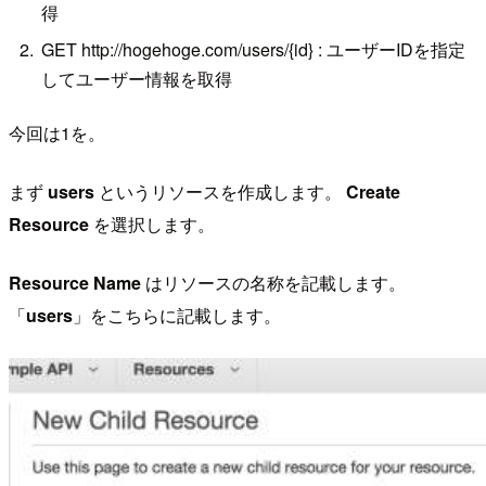
得
GET http://hogehoge.com/users/{id} : ユーザーIDを指定
してユーザー情報を取得
今回は1を。
まず
users
というリソースを作成します。
Create
Resource
を選択します。
Resource Name
はリソースの名称を記載します。
「
users
」をこちらに記載します。