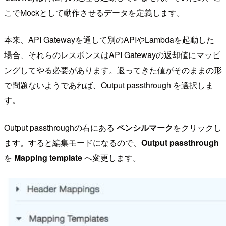
こでMockとして動作させるデータを定義します。
本来、API Gatewayを通して別のAPIやLambdaを起動した
場合、それらのレスポンスはAPI Gatewayの返却値にマッピ
ングしてやる必要があります。返ってきた値がそのままの形
で問題ないようであれば、Output passthrough を選択しま
す。
Output passthroughの右にある
ペンシルマーク
をクリックし
ます。すると編集モードになるので、
Output passthrough
を
Mapping template
へ変更します。