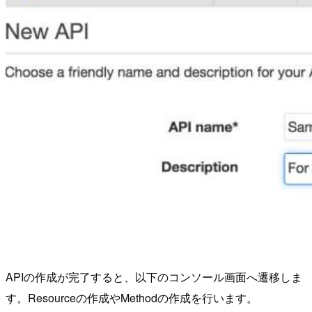
APIの作成が完了すると、以下のコンソール画面へ遷移しま
す。Resourceの作成やMethodの作成を行います。