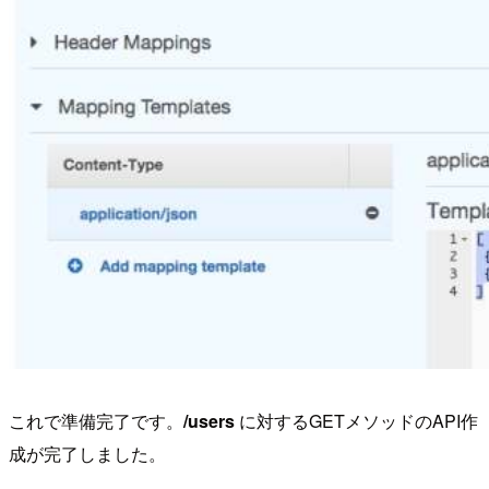
これで準備完了です。
/users
に対するGETメソッドのAPI作
成が完了しました。