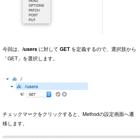
今回は、
/users
に対して
GET
を定義するので、選択肢から
「GET」を選択します。
チェックマークをクリックすると、Methodの設定画面へ遷
移します。