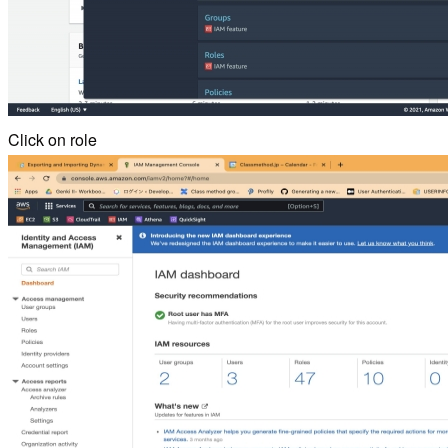
Click on role