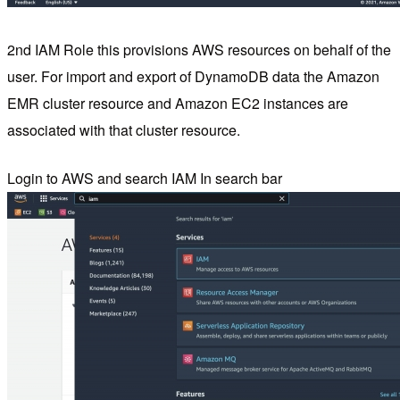
2nd IAM Role this provisions AWS resources on behalf of the
user. For import and export of DynamoDB data the Amazon
EMR cluster resource and Amazon EC2 instances are
associated with that cluster resource.
Login to AWS and search IAM In search bar