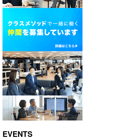
EVENTS