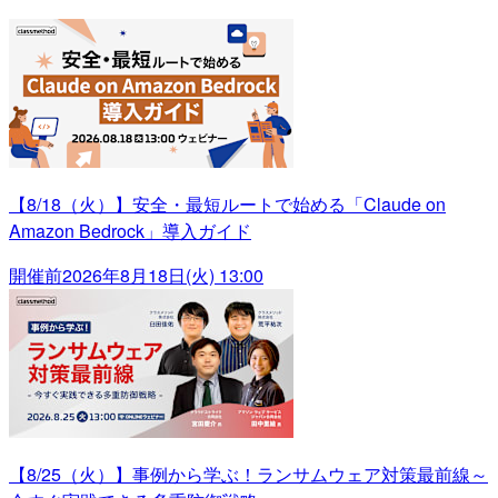
【8/18（火）】安全・最短ルートで始める「Claude on
Amazon Bedrock」導入ガイド
開催前
2026年8月18日(火) 13:00
【8/25（火）】事例から学ぶ！ランサムウェア対策最前線～