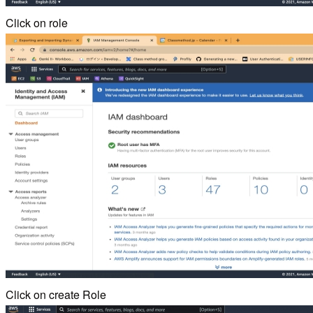
Click on role
Click on create Role