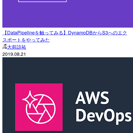
【DataPipelineを触ってみる】DynamoDBからS3へのエク
スポートをやってみた
大前諒祐
2019.08.21