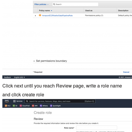
Click next until you reach Review page, write a role name
and click create role