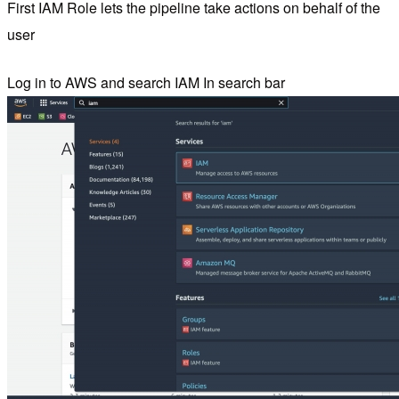
First IAM Role lets the pipeline take actions on behalf of the
user
Log in to AWS and search IAM In search bar