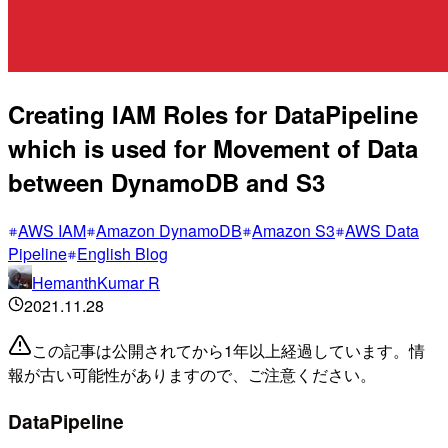
Creating IAM Roles for DataPipeline
which is used for Movement of Data
between DynamoDB and S3
AWS IAM
Amazon DynamoDB
Amazon S3
AWS Data
Pipeline
English Blog
HemanthKumar R
2021.11.28
この記事は公開されてから1年以上経過しています。情
報が古い可能性がありますので、ご注意ください。
DataPipeline