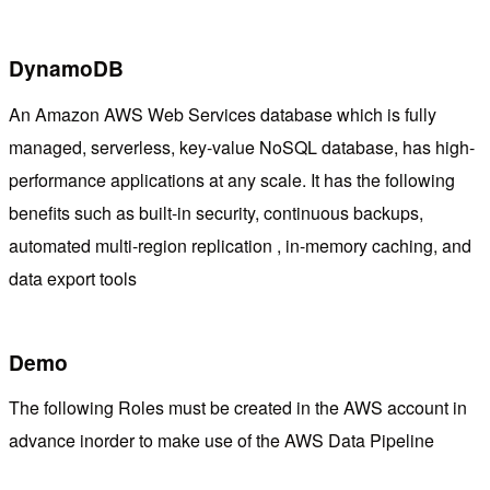
DynamoDB
An Amazon AWS Web Services database which is fully
managed, serverless, key-value NoSQL database, has high-
performance applications at any scale. It has the following
benefits such as built-in security, continuous backups,
automated multi-region replication , in-memory caching, and
data export tools
Demo
The following Roles must be created in the AWS account in
advance inorder to make use of the AWS Data Pipeline