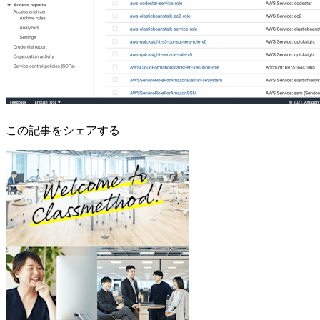
この記事をシェアする