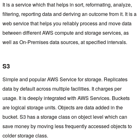
It is a service which that helps in sort, reformating, analyze,
filtering, reporting data and deriving an outcome from it. It is a
web service that helps you reliably process and move data
between different AWS compute and storage services, as
well as On-Premises data sources, at specified intervals.
S3
Simple and popular AWS Service for storage. Replicates
data by default across multiple facilities. It charges per
usage. It is deeply integrated with AWS Services. Buckets
are logical storage units. Objects are data added in the
bucket. S3 has a storage class on object level which can
save money by moving less frequently accessed objects to
colder storage class.