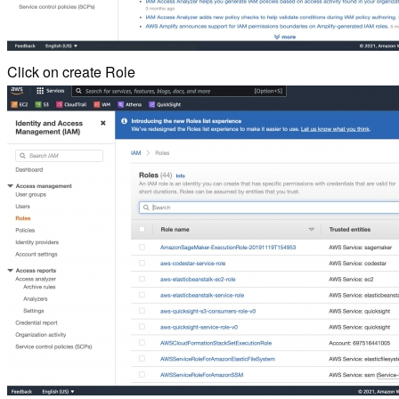
Click on create Role