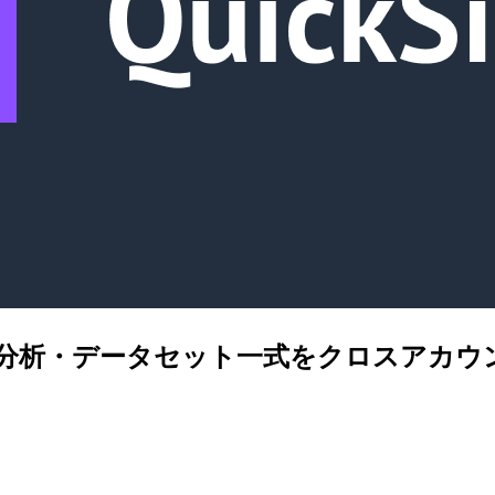
ュボード・分析・データセット一式をクロスア