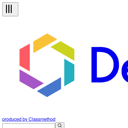
produced by Classmethod