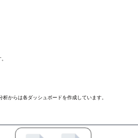
す。
の分析からは各ダッシュボードを作成しています。