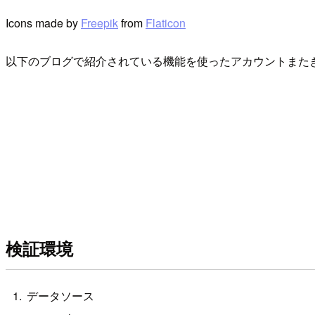
Icons made by
Freepik
from
Flaticon
以下のブログで紹介されている機能を使ったアカウントまた
検証環境
データソース