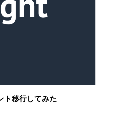
カウント移行してみた