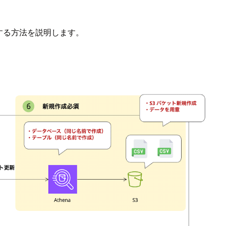
トに移行する方法を説明します。