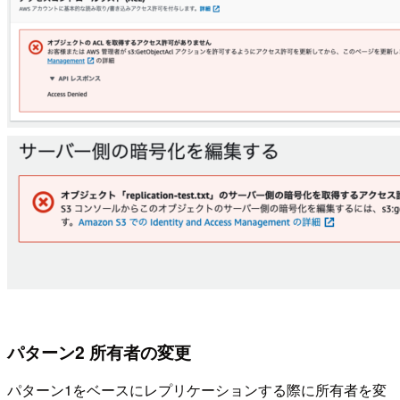
パターン2 所有者の変更
パターン1をベースにレプリケーションする際に所有者を変