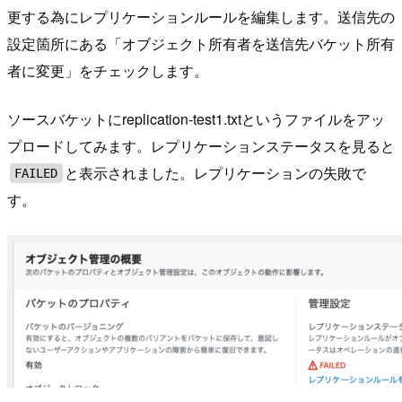
更する為にレプリケーションルールを編集します。送信先の
設定箇所にある「オブジェクト所有者を送信先バケット所有
者に変更」をチェックします。
ソースバケットにreplication-test1.txtというファイルをアッ
プロードしてみます。レプリケーションステータスを見ると
と表示されました。レプリケーションの失敗で
FAILED
す。