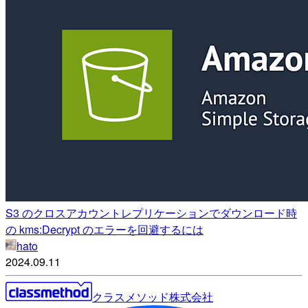
S3 のクロスアカウントレプリケーションでダウンロード時
の kms:Decrypt のエラーを回避するには
hato
2024.09.11
クラスメソッド株式会社