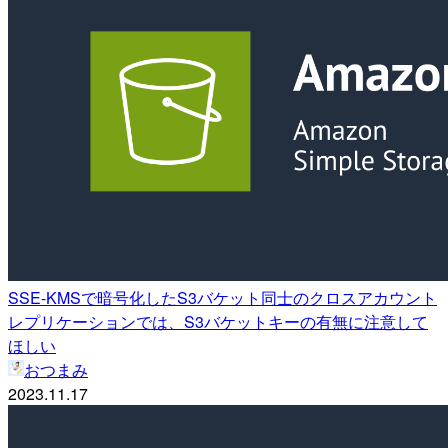
SSE-KMSで暗号化したS3バケット同士のクロスアカウント
レプリケーションでは、S3バケットキーの有無に注意して
ほしい
おつまみ
2023.11.17