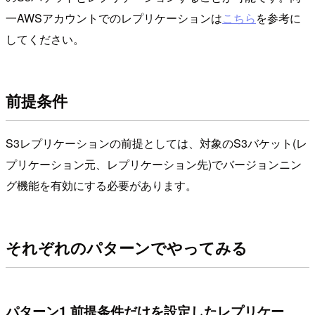
一AWSアカウントでのレプリケーションは
こちら
を参考に
してください。
前提条件
S3レプリケーションの前提としては、対象のS3バケット(レ
プリケーション元、レプリケーション先)でバージョンニン
グ機能を有効にする必要があります。
それぞれのパターンでやってみる
パターン1 前提条件だけを設定したレプリケー