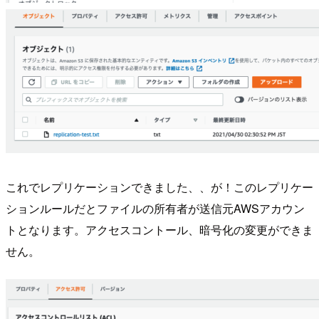
これでレプリケーションできました、、が！このレプリケー
ションルールだとファイルの所有者が送信元AWSアカウン
トとなります。アクセスコントール、暗号化の変更ができま
せん。