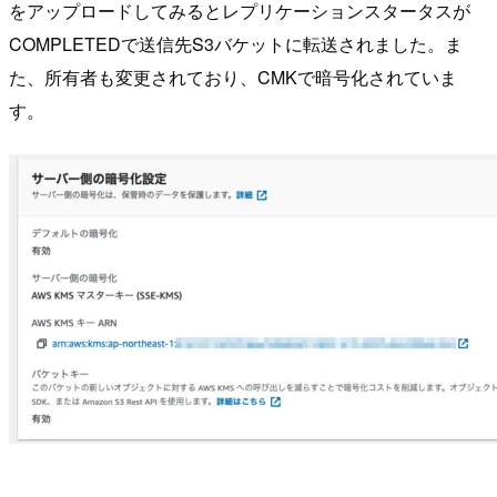
をアップロードしてみるとレプリケーションスタータスが
COMPLETEDで送信先S3バケットに転送されました。ま
た、所有者も変更されており、CMKで暗号化されていま
す。