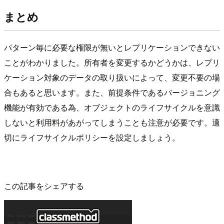
まとめ
パターン毎に必要な権限が無いとレプリケーションできない
ことがわかりました。所有者を変更するかどうかは、レプリ
ケーション対象のデータの取り扱いによって、変更不要の場
合もあると思います。また、前提条件であるバージョニング
機能が有効である為、オブジェクトのライフサイクルを意識
しないと利用料があがってしまうことも注意が必要です。適
切にライフサイクルポリシーを設定しましょう。
この記事をシェアする