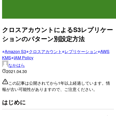
クロスアカウントによるS3レプリケー
ションのパターン別設定方法
Amazon S3
クロスアカウント
レプリケーション
AWS
KMS
IAM Policy
なかはら
2021.04.30
この記事は公開されてから1年以上経過しています。情
報が古い可能性がありますので、ご注意ください。
はじめに