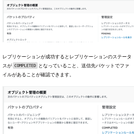
レプリケーションが成功するとレプリケーションのステータ
スが
となっていること、送信先バケットでファ
COMPLETED
イルがあることが確認できます。