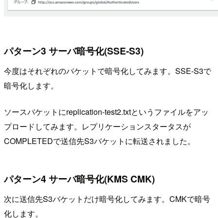
パターン3 サーバ暗号化(SSE-S3)
今度はそれぞれのバケットで暗号化してみます。SSE-S3で
暗号化します。
ソースバケットにreplication-test2.txtというファイルをアッ
プロードしてみます。レプリケーションスタータスが
COMPLETEDで送信先S3バケットに転送されました。
パターン4 サーバ暗号化(KMS CMK)
次に送信先S3バケットだけ暗号化してみます。CMKで暗号
化します。