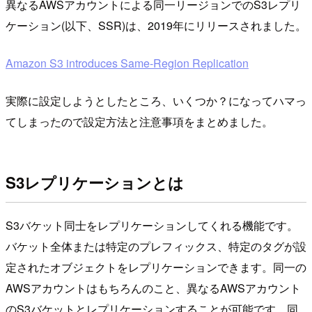
異なるAWSアカウントによる同一リージョンでのS3レプリ
ケーション(以下、SSR)は、2019年にリリースされました。
Amazon S3 introduces Same-Region Replication
実際に設定しようとしたところ、いくつか？になってハマっ
てしまったので設定方法と注意事項をまとめました。
S3レプリケーションとは
S3バケット同士をレプリケーションしてくれる機能です。
バケット全体または特定のプレフィックス、特定のタグが設
定されたオブジェクトをレプリケーションできます。同一の
AWSアカウントはもちろんのこと、異なるAWSアカウント
のS3バケットとレプリケーションすることが可能です。同