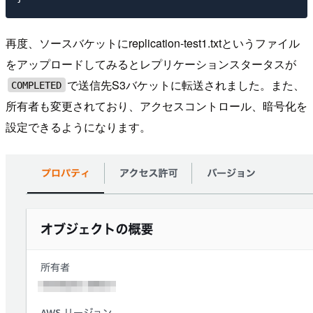
再度、ソースバケットにreplication-test1.txtというファイル
をアップロードしてみるとレプリケーションスタータスが
で送信先S3バケットに転送されました。また、
COMPLETED
所有者も変更されており、アクセスコントロール、暗号化を
設定できるようになります。