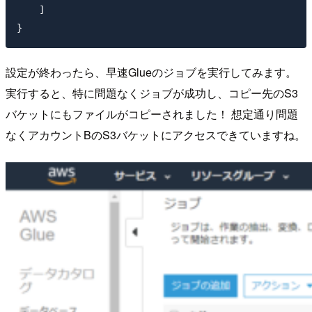
    ]

設定が終わったら、早速Glueのジョブを実行してみます。
実行すると、特に問題なくジョブが成功し、コピー先のS3
バケットにもファイルがコピーされました！ 想定通り問題
なくアカウントBのS3バケットにアクセスできていますね。