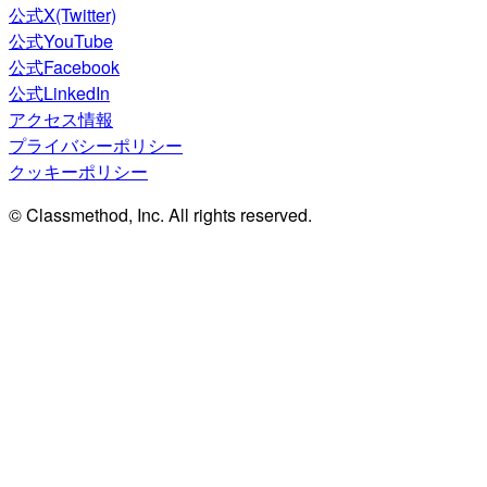
公式X(Twitter)
公式YouTube
公式Facebook
公式LinkedIn
アクセス情報
プライバシーポリシー
クッキーポリシー
© Classmethod, Inc. All rights reserved.