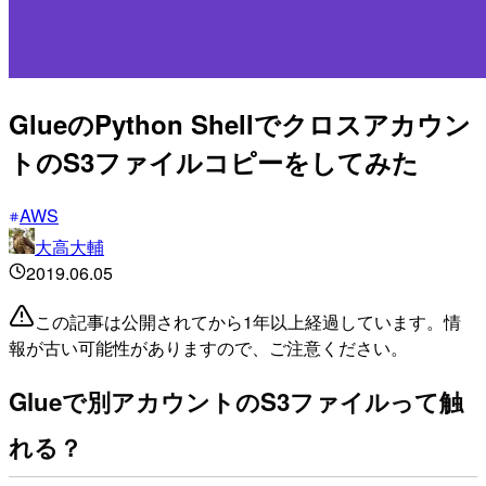
GlueのPython Shellでクロスアカウン
トのS3ファイルコピーをしてみた
AWS
大高大輔
2019.06.05
この記事は公開されてから1年以上経過しています。情
報が古い可能性がありますので、ご注意ください。
Glueで別アカウントのS3ファイルって触
れる？