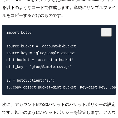
を以下のようなコードで作成します。単純にサンプルファイ
ルをコピーするだけのものです。
import boto3

source_bucket = 'account-b-bucket'

source_key = 'glue/Sample.csv.gz'

dist_bucket = 'account-a-bucket'

dist_key = 'glue/Sample.csv.gz'

s3 = boto3.client('s3')

次に、アカウントBのS3バケットのバケットポリシーの設定
です。以下のようにバケットポリシーを設定します。アカウ