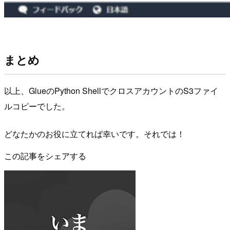
まとめ
以上、GlueのPython ShellでクロスアカウントのS3ファイ
ルコピーでした。
どなたかのお役に立てれば幸いです。それでは！
この記事をシェアする