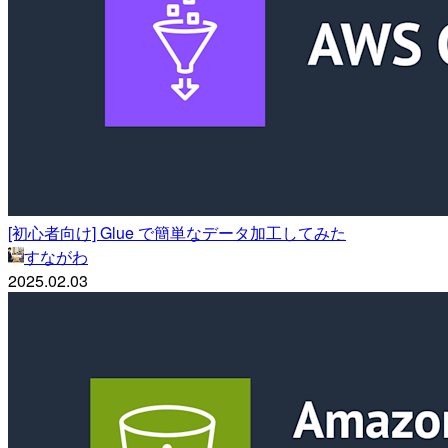
[初心者向け] Glue で簡単なデータ加工してみた
すながわ
2025.02.03