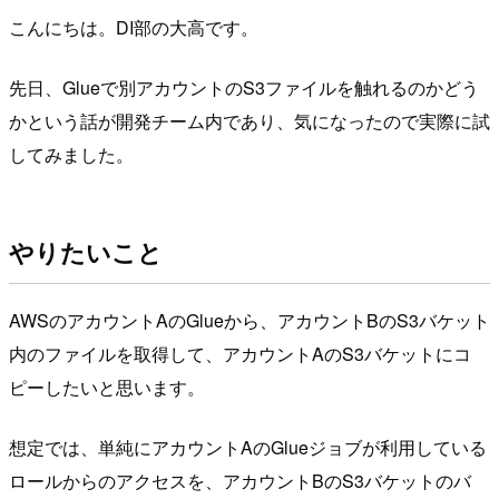
こんにちは。DI部の大高です。
先日、Glueで別アカウントのS3ファイルを触れるのかどう
かという話が開発チーム内であり、気になったので実際に試
してみました。
やりたいこと
AWSのアカウントAのGlueから、アカウントBのS3バケット
内のファイルを取得して、アカウントAのS3バケットにコ
ピーしたいと思います。
想定では、単純にアカウントAのGlueジョブが利用している
ロールからのアクセスを、アカウントBのS3バケットのバ