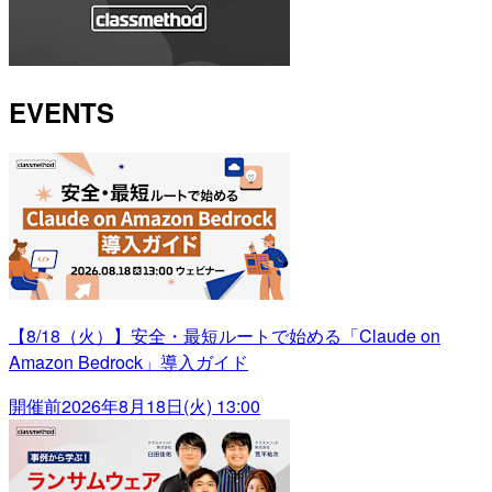
EVENTS
【8/18（火）】安全・最短ルートで始める「Claude on
Amazon Bedrock」導入ガイド
開催前
2026年8月18日(火) 13:00