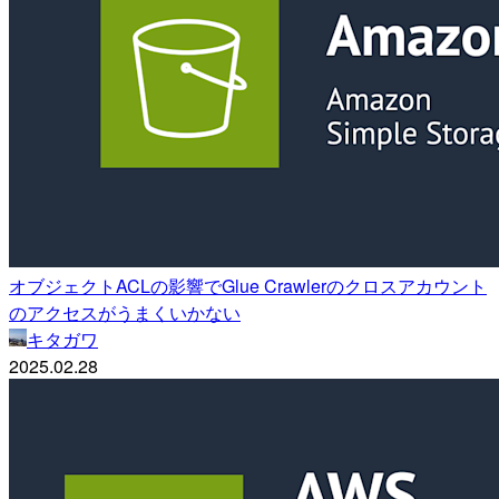
オブジェクトACLの影響でGlue Crawlerのクロスアカウント
のアクセスがうまくいかない
キタガワ
2025.02.28