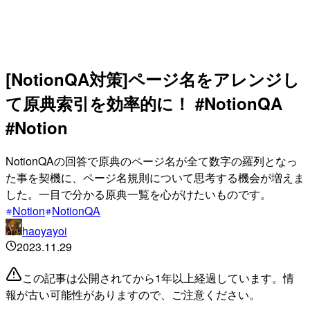
[NotionQA対策]ページ名をアレンジし
て原典索引を効率的に！ #NotionQA
#Notion
NotionQAの回答で原典のページ名が全て数字の羅列となっ
た事を契機に、ページ名規則について思考する機会が増えま
した。一目で分かる原典一覧を心がけたいものです。
Notion
NotionQA
haoyayoi
2023.11.29
この記事は公開されてから1年以上経過しています。情
報が古い可能性がありますので、ご注意ください。