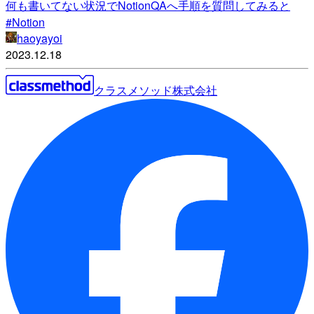
何も書いてない状況でNotionQAへ手順を質問してみると
#Notion
haoyayoi
2023.12.18
クラスメソッド株式会社