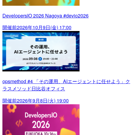
DevelopersIO 2026 Nagoya #devio2026
開催前
2026年10月9日(金) 17:00
opsmethod #4 「その運用、AIエージェントに任せよう」ク
ラスメソッド日比谷オフィス
開催前
2026年9月8日(火) 19:00