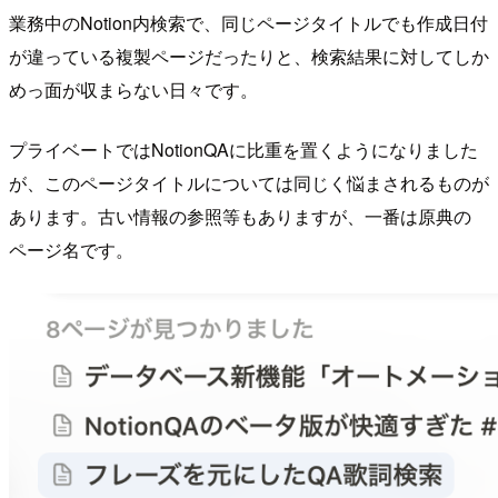
業務中のNotion内検索で、同じページタイトルでも作成日付
が違っている複製ページだったりと、検索結果に対してしか
めっ面が収まらない日々です。
プライベートではNotionQAに比重を置くようになりました
が、このページタイトルについては同じく悩まされるものが
あります。古い情報の参照等もありますが、一番は原典の
ページ名です。