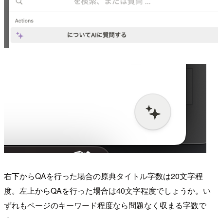
右下からQAを行った場合の原典タイトル字数は20文字程
度。左上からQAを行った場合は40文字程度でしょうか。い
ずれもページのキーワード程度なら問題なく収まる字数で