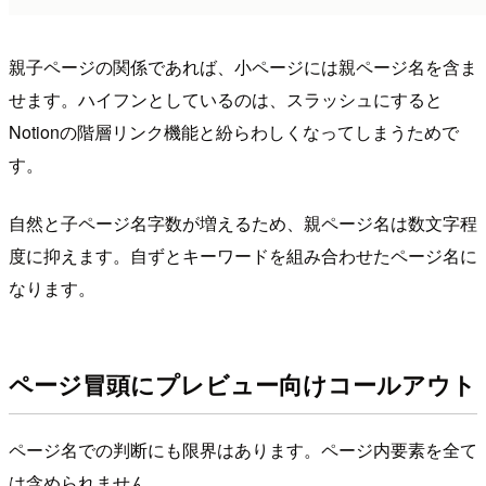
親子ページの関係であれば、小ページには親ページ名を含ま
せます。ハイフンとしているのは、スラッシュにすると
Notionの階層リンク機能と紛らわしくなってしまうためで
す。
自然と子ページ名字数が増えるため、親ページ名は数文字程
度に抑えます。自ずとキーワードを組み合わせたページ名に
なります。
ページ冒頭にプレビュー向けコールアウト
ページ名での判断にも限界はあります。ページ内要素を全て
は含められません。