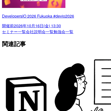
DevelopersIO 2026 Fukuoka #devio2026
開催前
2026年10月16日(金) 13:30
セミナー一覧
会社説明会一覧
勉強会一覧
関連記事