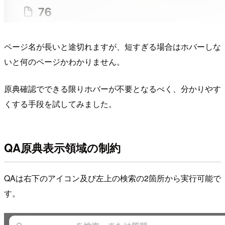
ページ名が長いと途切れますが、短すぎる場合はホバーしな
いと何のページかわかりません。
原典確認でできる限りホバーが不要となるべく、分かりやす
くする手段を試してみました。
QA原典表示領域の制約
QAは右下のアイコン及び左上の検索の2箇所から実行可能で
す。