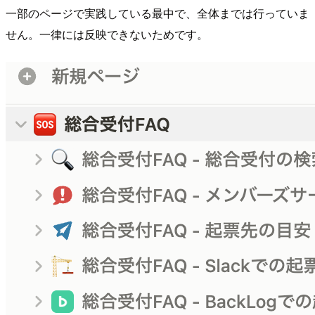
一部のページで実践している最中で、全体までは行っていま
せん。一律には反映できないためです。