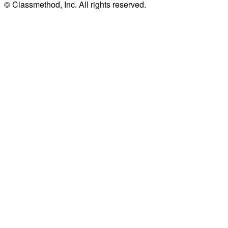
© Classmethod, Inc. All rights reserved.