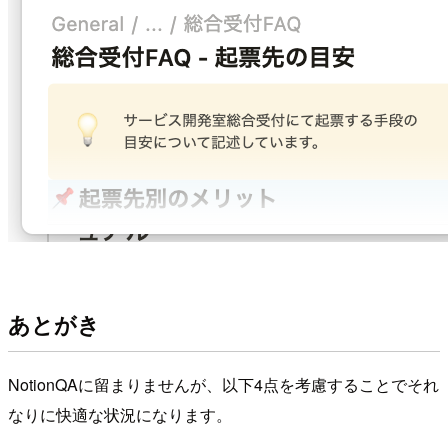
あとがき
NotionQAに留まりませんが、以下4点を考慮することでそれ
なりに快適な状況になります。