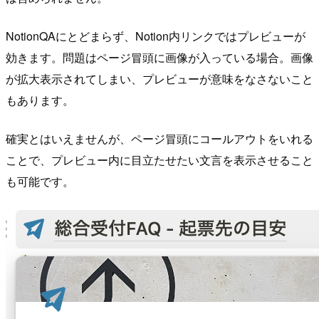
NotionQAにとどまらず、Notion内リンクではプレビューが
効きます。問題はページ冒頭に画像が入っている場合。画像
が拡大表示されてしまい、プレビューが意味をなさないこと
もあります。
確実とはいえませんが、ページ冒頭にコールアウトをいれる
ことで、プレビュー内に目立たせたい文言を表示させること
も可能です。