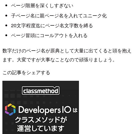
ページ階層を深くしすぎない
子ページ名に親ページ名を入れてユニーク化
20文字程度迄にページ名文字数を縛る
ページ冒頭にコールアウトを入れる
数字だけのページ名が原典として大量に出てくると頭を抱え
ます。大変ですが大事なことなので頑張りましょう。
この記事をシェアする