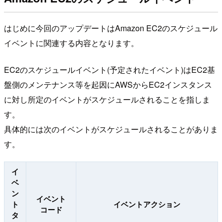
はじめに今回のアップデートはAmazon EC2のスケジュール
イベントに関連する内容となります。
EC2のスケジュールイベント(予定されたイベント)はEC2基
盤側のメンテナンス等を起因にAWSからEC2インスタンス
に対し所定のイベントがスケジュールされることを指しま
す。
具体的には次のイベントがスケジュールされることがありま
す。
イ
ベ
ン
イベント
ト
イベントアクション
コード
タ