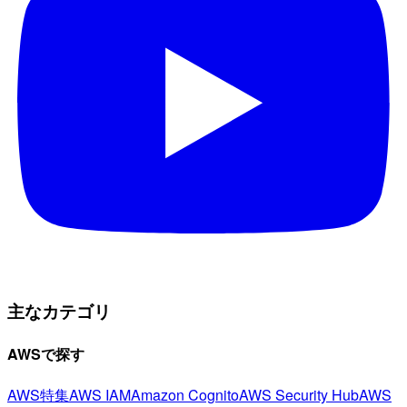
主なカテゴリ
AWSで探す
AWS特集
AWS IAM
Amazon Cognito
AWS Security Hub
AWS