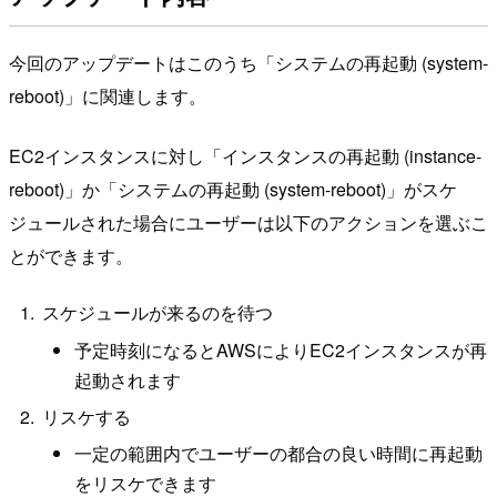
今回のアップデートはこのうち「システムの再起動 (system-
reboot)」に関連します。
EC2インスタンスに対し「インスタンスの再起動 (instance-
reboot)」か「システムの再起動 (system-reboot)」がスケ
ジュールされた場合にユーザーは以下のアクションを選ぶこ
とができます。
スケジュールが来るのを待つ
予定時刻になるとAWSによりEC2インスタンスが再
起動されます
リスケする
一定の範囲内でユーザーの都合の良い時間に再起動
をリスケできます