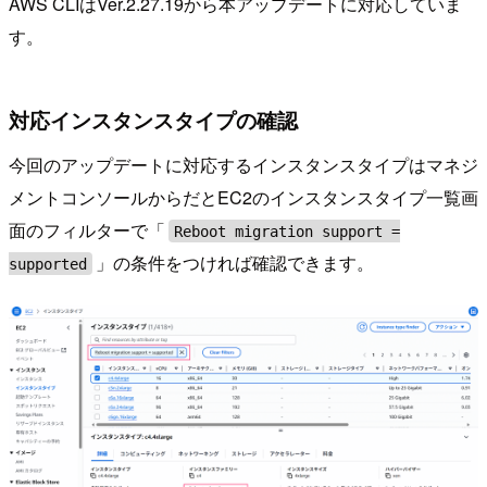
AWS CLIはVer.2.27.19から本アップデートに対応していま
す。
対応インスタンスタイプの確認
今回のアップデートに対応するインスタンスタイプはマネジ
メントコンソールからだとEC2のインスタンスタイプ一覧画
面のフィルターで「
Reboot migration support =
」の条件をつければ確認できます。
supported