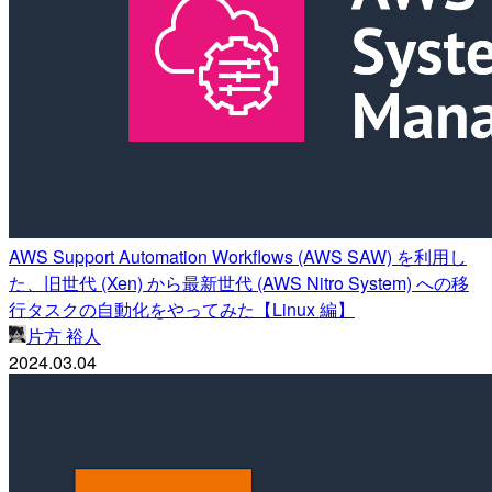
AWS Support Automation Workflows (AWS SAW) を利用し
た、旧世代 (Xen) から最新世代 (AWS Nitro System) への移
行タスクの自動化をやってみた【Linux 編】
片方 裕人
2024.03.04