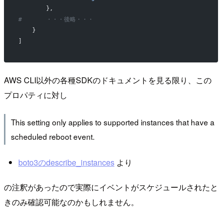
        },
#       ・・・後略・・・
    }
]
AWS CLI以外の各種SDKのドキュメントを見る限り、この
プロパティに対し
This setting only applies to supported instances that have a
scheduled reboot event.
boto3のdescribe_instances
より
の注釈があったので実際にイベントがスケジュールされたと
きのみ確認可能なのかもしれません。