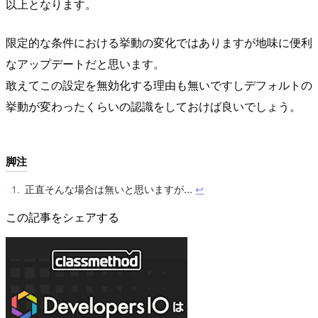
以上となります。
限定的な条件における挙動の変化ではありますが地味に便利
なアップデートだと思います。
敢えてこの設定を無効化する理由も無いですしデフォルトの
挙動が変わったくらいの認識をしておけば良いでしょう。
脚注
正直そんな場合は無いと思いますが...
↩︎
この記事をシェアする