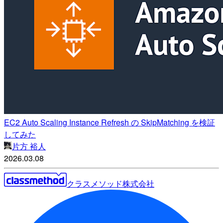
EC2 Auto Scaling Instance Refresh の SkipMatching を検証
してみた
片方 裕人
2026.03.08
クラスメソッド株式会社