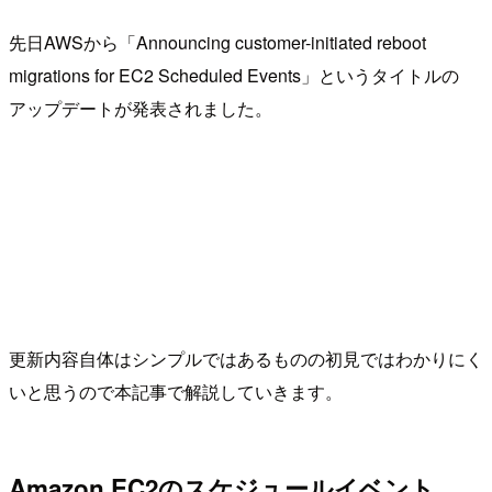
先日AWSから「Announcing customer-initiated reboot
migrations for EC2 Scheduled Events」というタイトルの
アップデートが発表されました。
更新内容自体はシンプルではあるものの初見ではわかりにく
いと思うので本記事で解説していきます。
Amazon EC2のスケジュールイベント