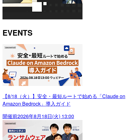
EVENTS
【8/18（火）】安全・最短ルートで始める「Claude on
Amazon Bedrock」導入ガイド
開催前
2026年8月18日(火) 13:00