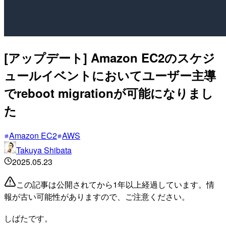
[アップデート] Amazon EC2のスケジ
ュールイベントにおいてユーザー主導
でreboot migrationが可能になりまし
た
Amazon EC2
AWS
Takuya Shibata
2025.05.23
この記事は公開されてから1年以上経過しています。情
報が古い可能性がありますので、ご注意ください。
しばたです。