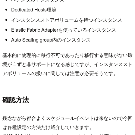
Dedicated Hosts環境
インスタンスストアボリュームを持つインスタンス
Elastic Fabric Adapterを使っているインスタンス
Auto Scaling group内のインスタンス
基本的に物理的に移行不可であったり移行する意味がない環
境が自ずと非サポートになる感じですが、インスタンススト
アボリュームの扱いに関しては注意が必要そうです。
確認方法
残念ながら都合よくスケジュールイベントは来ないので今回
は各種設定の方法だけ紹介していきます。