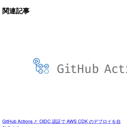
関連記事
GitHub Actions と OIDC 認証で AWS CDK のデプロイを自