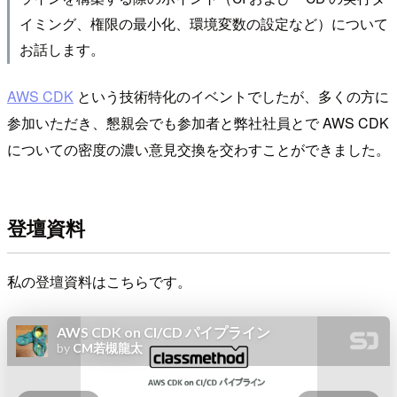
イミング、権限の最小化、環境変数の設定など）について
お話します。
AWS CDK
という技術特化のイベントでしたが、多くの方に
参加いただき、懇親会でも参加者と弊社社員とで AWS CDK
についての密度の濃い意見交換を交わすことができました。
登壇資料
私の登壇資料はこちらです。