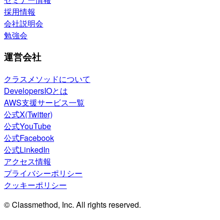
採用情報
会社説明会
勉強会
運営会社
クラスメソッドについて
DevelopersIOとは
AWS支援サービス一覧
公式X(Twitter)
公式YouTube
公式Facebook
公式LinkedIn
アクセス情報
プライバシーポリシー
クッキーポリシー
© Classmethod, Inc. All rights reserved.