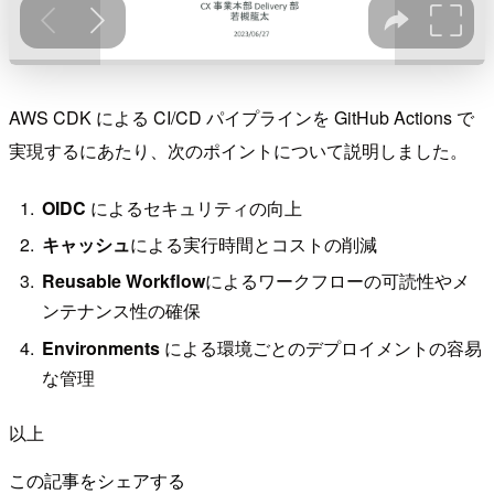
AWS CDK による CI/CD パイプラインを GitHub Actions で
実現するにあたり、次のポイントについて説明しました。
OIDC
によるセキュリティの向上
キャッシュ
による実行時間とコストの削減
Reusable Workflow
によるワークフローの可読性やメ
ンテナンス性の確保
Environments
による環境ごとのデプロイメントの容易
な管理
以上
この記事をシェアする