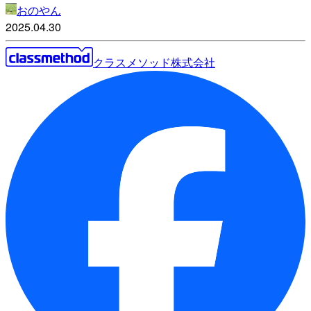
おのやん
2025.04.30
クラスメソッド株式会社