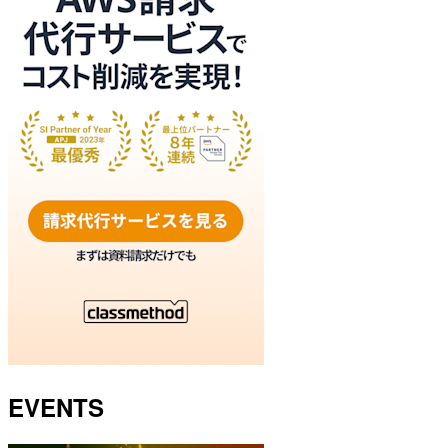
EVENTS