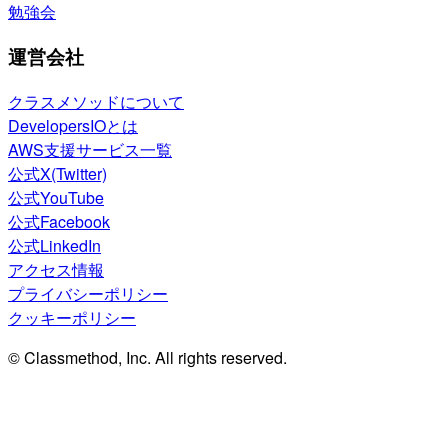
勉強会
運営会社
クラスメソッドについて
DevelopersIOとは
AWS支援サービス一覧
公式X(Twitter)
公式YouTube
公式Facebook
公式LinkedIn
アクセス情報
プライバシーポリシー
クッキーポリシー
© Classmethod, Inc. All rights reserved.