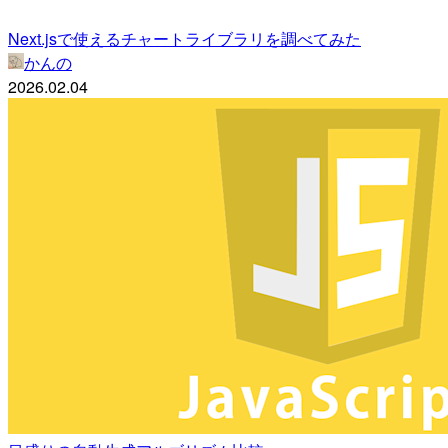
Next.jsで使えるチャートライブラリを調べてみた
かんの
2026.02.04