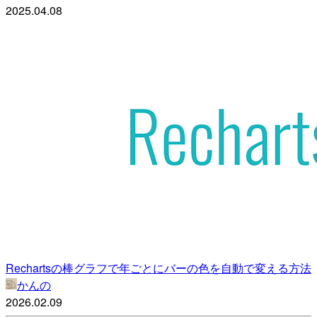
2025.04.08
Rechartsの棒グラフで年ごとにバーの色を自動で変える方法
かんの
2026.02.09