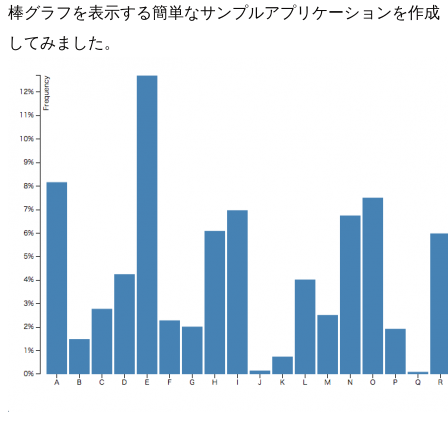
棒グラフを表示する簡単なサンプルアプリケーションを作成
してみました。