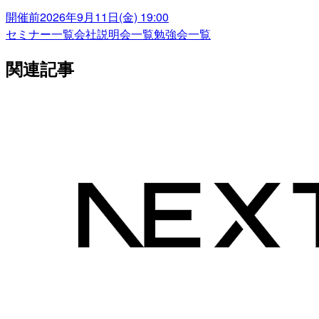
開催前
2026年9月11日(金) 19:00
セミナー一覧
会社説明会一覧
勉強会一覧
関連記事