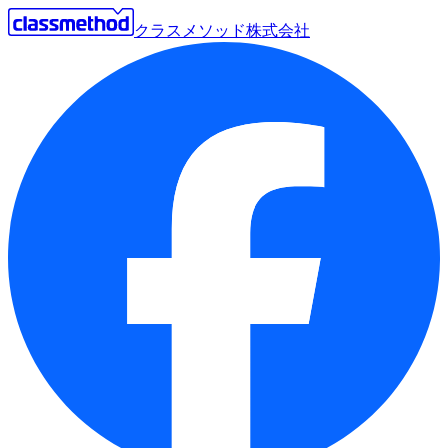
クラスメソッド株式会社