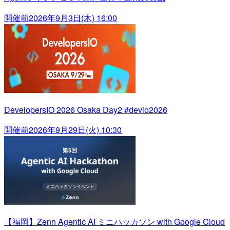
開催前
2026年9月3日(木) 16:00
DevelopersIO 2026 Osaka Day2 #devio2026
開催前
2026年9月29日(火) 10:30
【福岡】Zenn Agentic AI ミニハッカソン with Google Cloud