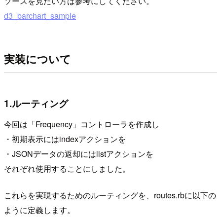
ソースを見たい方は参考にしてください。
d3_barchart_sample
実装について
1.ルーティング
今回は「Frequency」コントローラを作成し
・初期表示にはindexアクションを
・JSONデータの返却にはlistアクションを
それぞれ使用することにしました。
これらを実現するためのルーティングを、routes.rbに以下の
ように定義します。