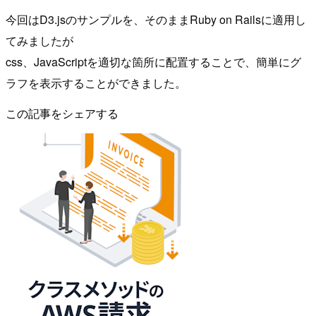
今回はD3.jsのサンプルを、そのままRuby on Railsに適用し
てみましたが
css、JavaScriptを適切な箇所に配置することで、簡単にグ
ラフを表示することができました。
この記事をシェアする