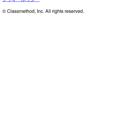
© Classmethod, Inc. All rights reserved.