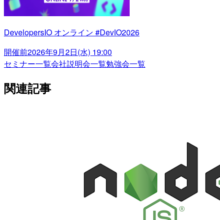
DevelopersIO オンライン #DevIO2026
開催前
2026年9月2日(水) 19:00
セミナー一覧
会社説明会一覧
勉強会一覧
関連記事