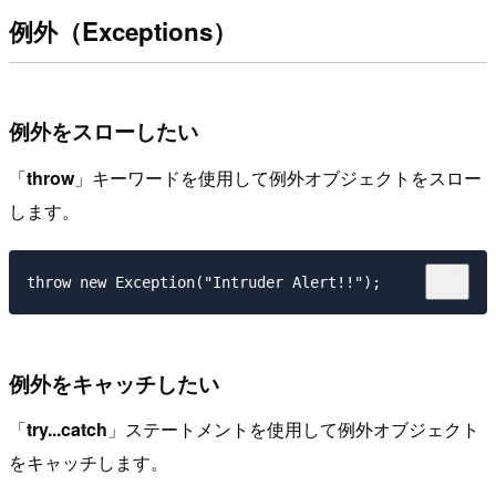
例外（Exceptions）
例外をスローしたい
「
throw
」キーワードを使用して例外オブジェクトをスロー
します。
例外をキャッチしたい
「
try...catch
」ステートメントを使用して例外オブジェクト
をキャッチします。