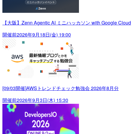
【大阪】Zenn Agentic AI ミニハッカソン with Google Cloud
開催前
2026年9月18日(金) 19:00
[09/03開催]AWSトレンドチェック勉強会 2026年8月分
開催前
2026年9月3日(木) 15:30