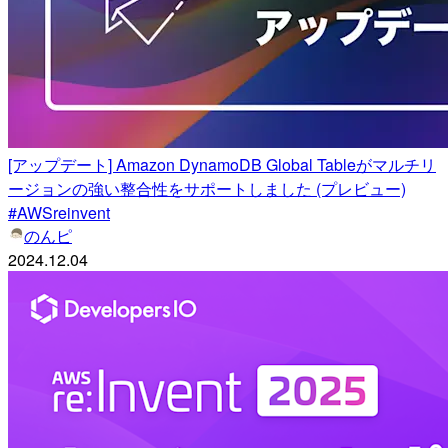
[アップデート] Amazon DynamoDB Global Tableがマルチリ
ージョンの強い整合性をサポートしました (プレビュー)
#AWSreinvent
のんピ
2024.12.04