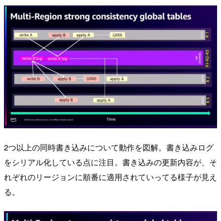
2つ以上の同時書き込みについて動作を図解。書き込みログ
をシリアル化している点に注目。書き込みの更新内容が、そ
れぞれのリージョンに順番に適用されていってる様子が見え
る。