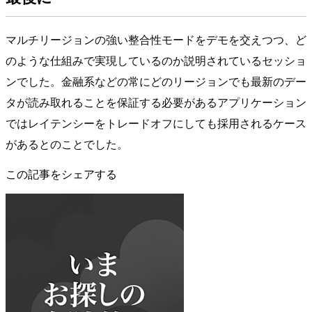
マルチリージョンの強い整合性モードをデモを交えつつ、ど
のような仕組みで実現しているのか説明されているセッショ
ンでした。金融系などの常にどのリージョンでも最新のデー
タが読み取れることを保証する必要があるアプリケーション
ではレイテンシーをトレードオフにしても採用されるケース
があるとのことでした。
この記事をシェアする