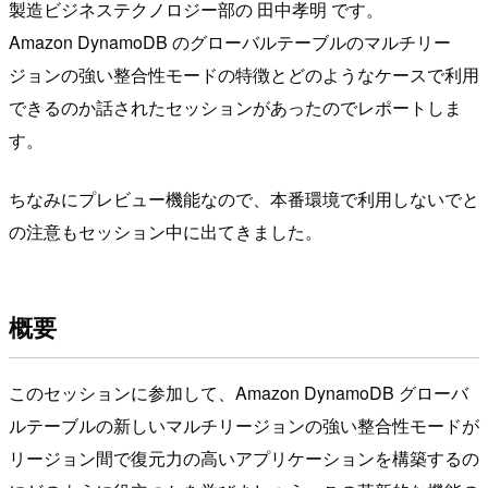
製造ビジネステクノロジー部の 田中孝明 です。
Amazon DynamoDB のグローバルテーブルのマルチリー
ジョンの強い整合性モードの特徴とどのようなケースで利用
できるのか話されたセッションがあったのでレポートしま
す。
ちなみにプレビュー機能なので、本番環境で利用しないでと
の注意もセッション中に出てきました。
概要
このセッションに参加して、Amazon DynamoDB グローバ
ルテーブルの新しいマルチリージョンの強い整合性モードが
リージョン間で復元力の高いアプリケーションを構築するの