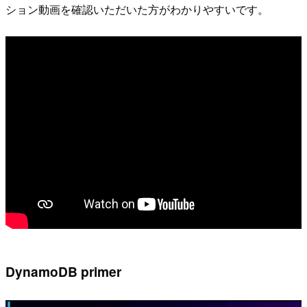
ション動画を確認いただいた方がわかりやすいです。
DynamoDB primer