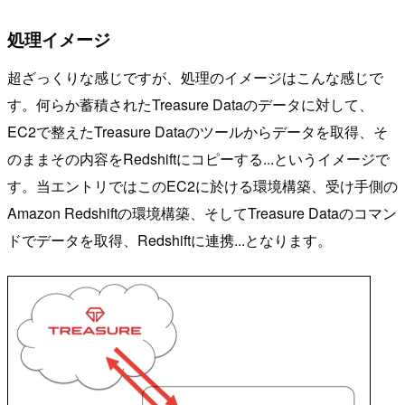
処理イメージ
超ざっくりな感じですが、処理のイメージはこんな感じで
す。何らか蓄積されたTreasure Dataのデータに対して、
EC2で整えたTreasure Dataのツールからデータを取得、そ
のままその内容をRedshiftにコピーする...というイメージで
す。当エントリではこのEC2に於ける環境構築、受け手側の
Amazon Redshiftの環境構築、そしてTreasure Dataのコマン
ドでデータを取得、Redshiftに連携...となります。