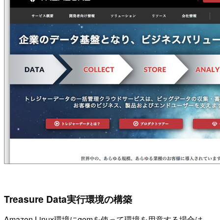
Treasure Data実行環境の構築
Amazon Linux環境にgemを使って環境を用意する場合は、