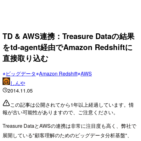
TD & AWS連携：Treasure Dataの結果
をtd-agent経由でAmazon Redshiftに
直接取り込む
ビッグデータ
Amazon Redshift
AWS
しんや
2014.11.05
この記事は公開されてから1年以上経過しています。情
報が古い可能性がありますので、ご注意ください。
Treasure DataとAWSの連携は非常に注目度も高く、弊社で
展開している"顧客理解のためのビッグデータ分析基盤"、