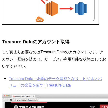
Treasure Dataのアカウント取得
まず何より必要なのはTreasure Dataのアカウントです。ア
カウント登録を済ませ、サービスが利用可能な状態にしてお
いてください。
Treasure Data - 企業のデータ基盤となり、ビジネスバ
リューの発見を促す | Treasure Data