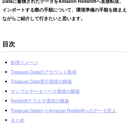
Dataに蓄積されたデータをAmazon Redshiftへ直接転送、
インポートする際の手順について、環境準備の手順を踏まえ
ながらご紹介して行きたいと思います。
目次
処理イメージ
Treasure Dataのアカウント取得
Treasure Data実行環境の構築
サンプルデータベース環境の構築
Redshiftクラスタ環境の構築
Treasure DataからAmazon Redshiftへのデータ投入
まとめ