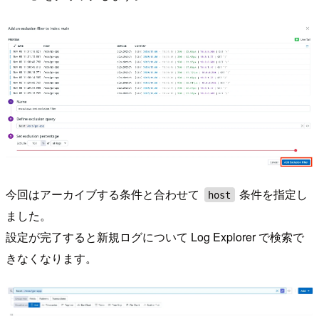
今回はアーカイブする条件と合わせて
条件を指定し
host
ました。
設定が完了すると新規ログについて Log Explorer で検索で
きなくなります。