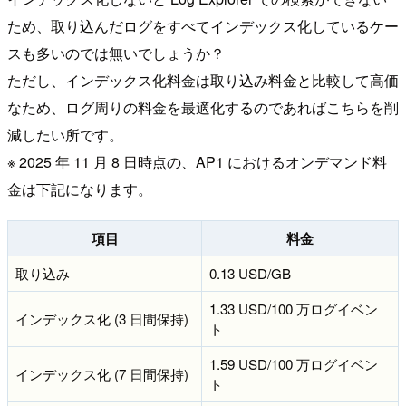
ため、取り込んだログをすべてインデックス化しているケー
スも多いのでは無いでしょうか？
ただし、インデックス化料金は取り込み料金と比較して高価
なため、ログ周りの料金を最適化するのであればこちらを削
減したい所です。
※ 2025 年 11 月 8 日時点の、AP1 におけるオンデマンド料
金は下記になります。
項目
料金
取り込み
0.13 USD/GB
1.33 USD/100 万ログイベン
インデックス化 (3 日間保持)
ト
1.59 USD/100 万ログイベン
インデックス化 (7 日間保持)
ト