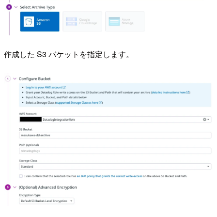
作成した S3 バケットを指定します。