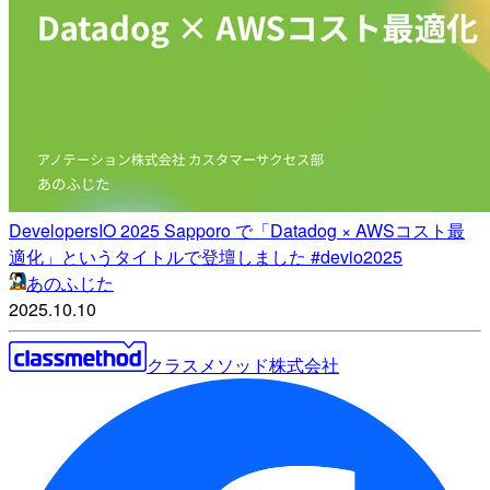
DevelopersIO 2025 Sapporo で「Datadog × AWSコスト最
適化」というタイトルで登壇しました #devio2025
あのふじた
2025.10.10
クラスメソッド株式会社