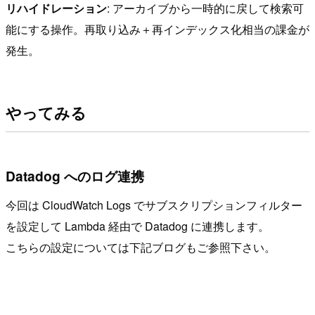
リハイドレーション
: アーカイブから一時的に戻して検索可
能にする操作。再取り込み＋再インデックス化相当の課金が
発生。
やってみる
Datadog へのログ連携
今回は CloudWatch Logs でサブスクリプションフィルター
を設定して Lambda 経由で Datadog に連携します。
こちらの設定については下記ブログもご参照下さい。