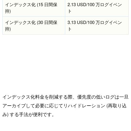
インデックス化 (15 日間保
2.13 USD/100 万ログイベン
持)
ト
インデックス化 (30 日間保
3.13 USD/100 万ログイベン
持)
ト
インデックス化料金を削減する際、優先度の低いログは一旦
アーカイブして必要に応じてリハイドレーション (再取り込
み) する手法が便利です。