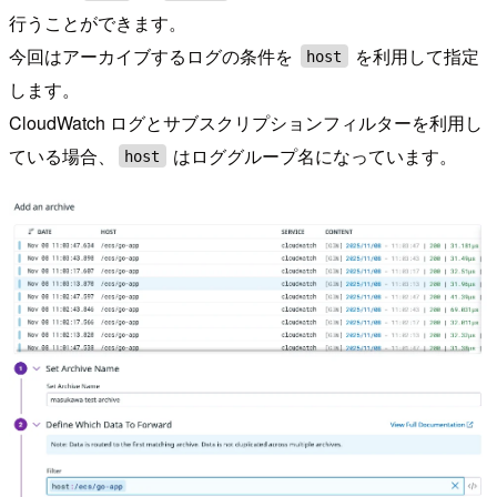
行うことができます。
今回はアーカイブするログの条件を
を利用して指定
host
します。
CloudWatch ログとサブスクリプションフィルターを利用し
ている場合、
はロググループ名になっています。
host