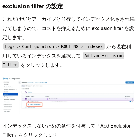
exclusion filter の設定
これだけだとアーカイブと並行してインデックス化もされ続
けてしまうので、コストを抑えるために exclusion filter を設
定します。
から現在利
Logs > Configuration > ROUTING > Indexes
用しているインデックスを選択して
Add an Exclusion
をクリックします。
Filter
インデックスしないための条件を付与して「Add Exclusion
Filter」をクリックします。