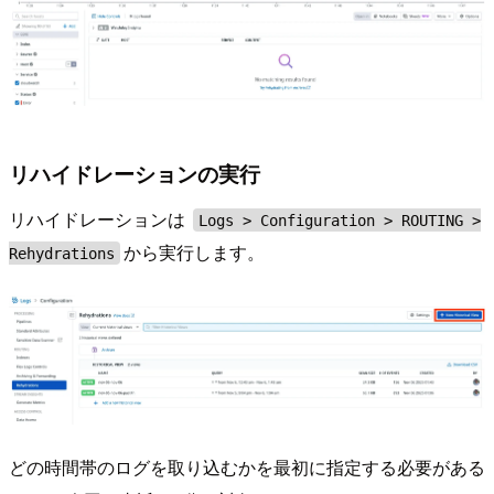
リハイドレーションの実行
リハイドレーションは
Logs > Configuration > ROUTING >
から実行します。
Rehydrations
どの時間帯のログを取り込むかを最初に指定する必要がある