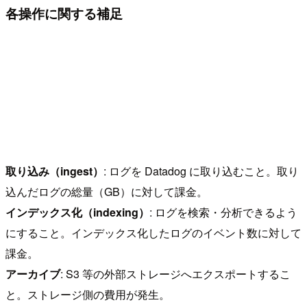
各操作に関する補足
取り込み（ingest）
: ログを Datadog に取り込むこと。取り
込んだログの総量（GB）に対して課金。
インデックス化（indexing）
: ログを検索・分析できるよう
にすること。インデックス化したログのイベント数に対して
課金。
アーカイブ
: S3 等の外部ストレージへエクスポートするこ
と。ストレージ側の費用が発生。