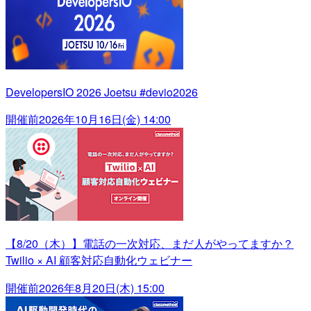
DevelopersIO 2026 Joetsu #devio2026
開催前
2026年10月16日(金) 14:00
【8/20（木）】電話の一次対応、まだ人がやってますか？
Twilio × AI 顧客対応自動化ウェビナー
開催前
2026年8月20日(木) 15:00