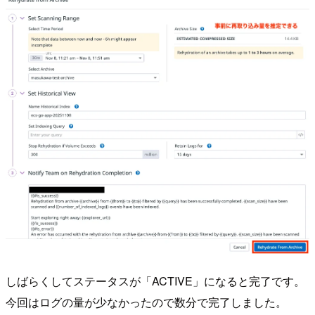
しばらくしてステータスが「ACTIVE」になると完了です。
今回はログの量が少なかったので数分で完了しました。