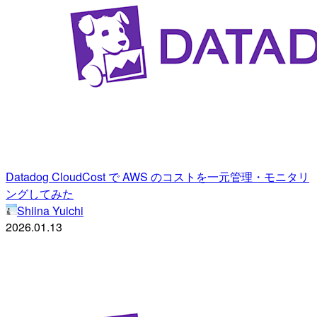
Datadog CloudCost で AWS のコストを一元管理・モニタリ
ングしてみた
Shiina Yuichi
2026.01.13