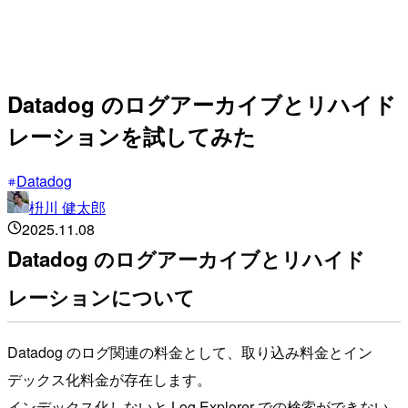
Datadog のログアーカイブとリハイド
レーションを試してみた
Datadog
枡川 健太郎
2025.11.08
Datadog のログアーカイブとリハイド
レーションについて
Datadog のログ関連の料金として、取り込み料金とイン
デックス化料金が存在します。
インデックス化しないと Log Explorer での検索ができない