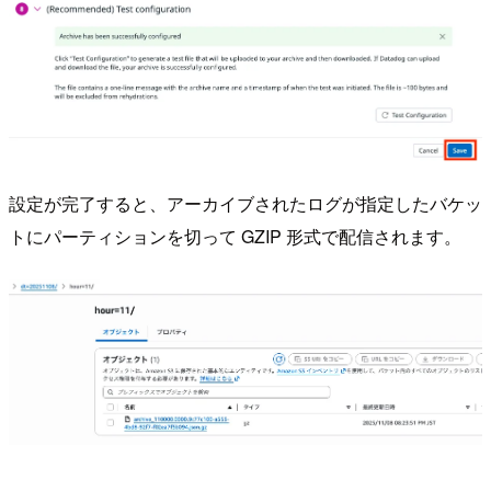
設定が完了すると、アーカイブされたログが指定したバケッ
トにパーティションを切って GZIP 形式で配信されます。