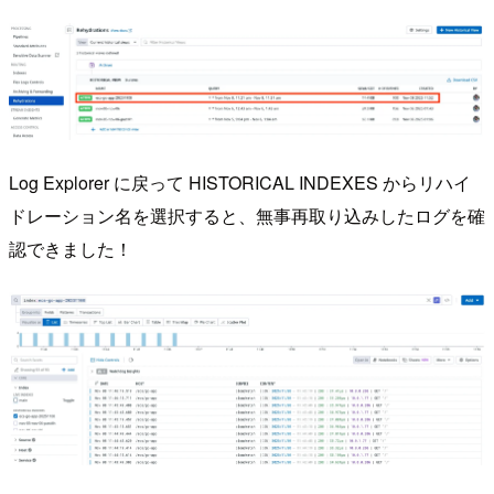
Log Explorer に戻って HISTORICAL INDEXES からリハイ
ドレーション名を選択すると、無事再取り込みしたログを確
認できました！