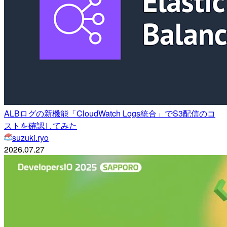
ALBログの新機能「CloudWatch Logs統合」でS3配信のコ
ストを確認してみた
suzuki.ryo
2026.07.27