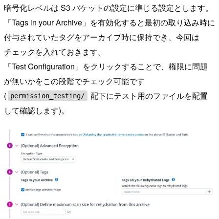
暗号化レベルは S3 バケットの設定に準じる設定とします。
「Tags in your Archive」を有効化すると最初の取り込み時に
付与されていたタグをアーカイブ時に保持でき、今回は
チェックを入れておきます。
「Test Configuration」をクリックすることで、権限に問題
が無いかをこの段階でチェック可能です
(
配下にテスト用のファイルを配置
permission_testing/
して確認します)。