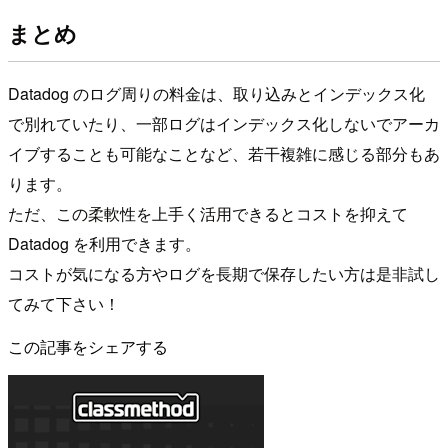
まとめ
Datadog のログ周りの料金は、取り込みとインデックス化
で別れていたり、一部ログはインデックス化しないでアーカ
イブすることも可能なことなど、若干複雑に感じる部分もあ
ります。
ただ、この柔軟性を上手く活用できるとコストを抑えて
Datadog を利用できます。
コストが気になる方やログを長期で保存したい方は是非試し
てみて下さい！
この記事をシェアする