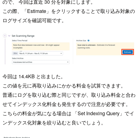
ので、 今回は直近 30 分を対象にします。
この際、「Estimate」をクリックすることで取り込み対象の
ログサイズを確認可能です。
今回は 14.4KB と出ました。
この値を元に再取り込みにかかる料金を試算できます。
普通にログを取り込む際と同じですが、取り込み料金と合わ
せてインデックス化料金も発生するので注意が必要です。
こちらの料金が気になる場合は 「Set Indexing Query」でイ
ンデックス化対象を絞り込むと良いでしょう。