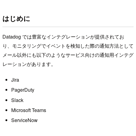
はじめに
Datadog では豊富なインテグレーションが提供されてお
り、モニタリングでイベントを検知した際の通知方法として
メール以外にも以下のようなサービス向けの通知用インテグ
レーションがあります。
Jira
PagerDuty
Slack
Microsoft Teams
ServiceNow