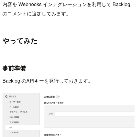
内容を Webhooks インテグレーションを利用して Backlog
のコメントに追加してみます。
やってみた
事前準備
Backlog のAPIキーを発行しておきます。