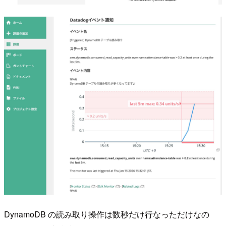
DynamoDB の読み取り操作は数秒だけ行なっただけなの