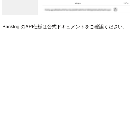
Backlog のAPI仕様は公式ドキュメントをご確認ください。