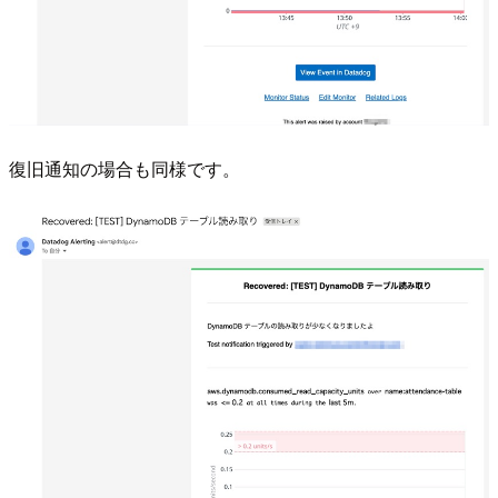
復旧通知の場合も同様です。