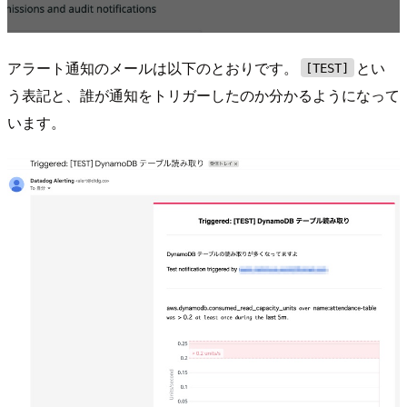
アラート通知のメールは以下のとおりです。
とい
[TEST]
う表記と、誰が通知をトリガーしたのか分かるようになって
います。