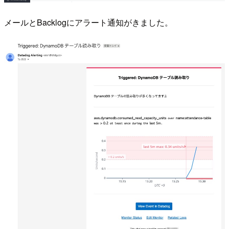
メールとBacklogにアラート通知がきました。