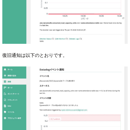
復旧通知は以下のとおりです。