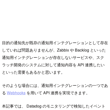
目的の通知先が既存の通知用インテグレーションとして存在
していれば問題ありませんが、Zabbix や Backlog といった
通知用インテグレーションが存在しないサービスや、スク
ラッチ開発のシステムに対して通知内容を API 連携したい
といった需要もあるかと思います。
そのような場合には、通知用インテグレーションの一つであ
る
Webhooks
を用いて API 連携を実現できます。
本記事では、 Datadog のモニタリングで検知したイベント