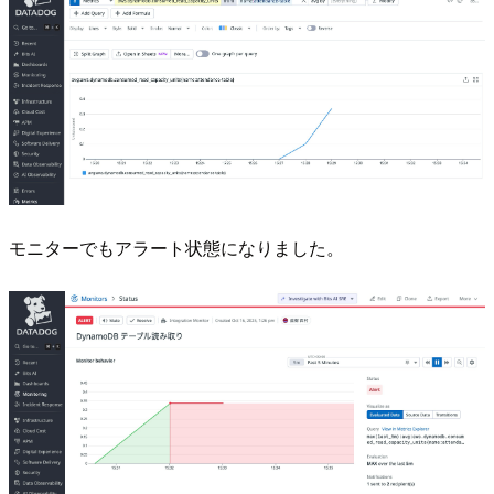
モニターでもアラート状態になりました。