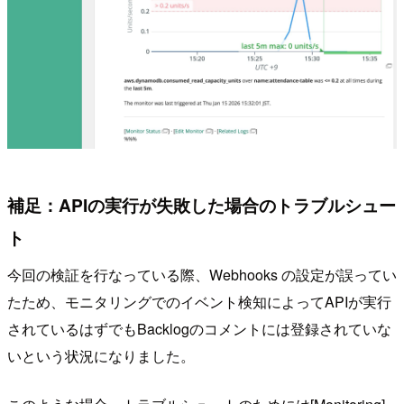
補足：APIの実行が失敗した場合のトラブルシュー
ト
今回の検証を行なっている際、Webhooks の設定が誤ってい
たため、モニタリングでのイベント検知によってAPIが実行
されているはずでもBacklogのコメントには登録されていな
いという状況になりました。