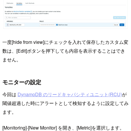
一度[hide from view]にチェックを入れて保存したカスタム変
数は、[Edit]ボタンを押下しても内容を表示することはでき
ません。
モニターの設定
今回は
DynamoDB のリードキャパシティユニット(RCU)
が
閾値超過した時にアラートとして検知するように設定してみ
ます。
[Monitoring]-[New Monitor] を開き、[Metric]を選択します。