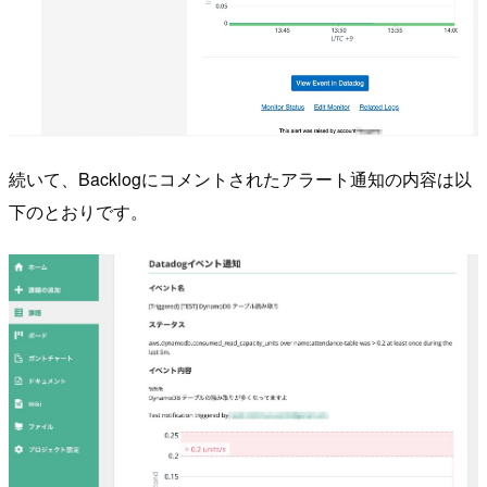
続いて、Backlogにコメントされたアラート通知の内容は以
下のとおりです。