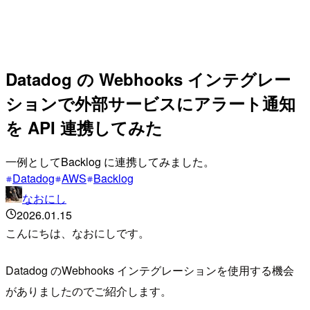
Datadog の Webhooks インテグレー
ションで外部サービスにアラート通知
を API 連携してみた
一例としてBacklog に連携してみました。
Datadog
AWS
Backlog
なおにし
2026.01.15
こんにちは、なおにしです。
Datadog のWebhooks インテグレーションを使用する機会
がありましたのでご紹介します。