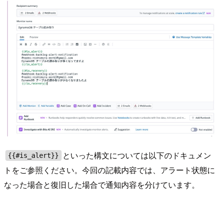
といった構文については以下のドキュメン
{{#is_alert}}
トをご参照ください。今回の記載内容では、アラート状態に
なった場合と復旧した場合で通知内容を分けています。