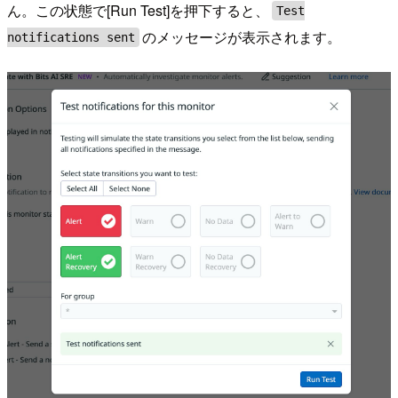
ん。この状態で[Run Test]を押下すると、
Test
のメッセージが表示されます。
notifications sent