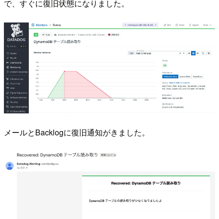
で、すぐに復旧状態になりました。
メールとBacklogに復旧通知がきました。