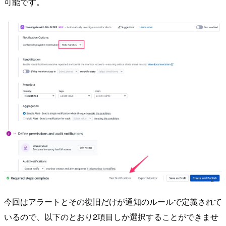
可能です。
今回はアラートとその復旧だけが通知のルールで定義されて
いるので、以下のとおり2項目しか選択することができませ