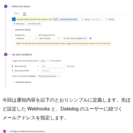
今回は通知内容を以下のとおりシンプルに定義します。先ほ
ど設定した Webhooks と、Datadog のユーザーに紐づく
メールアドレスを指定します。