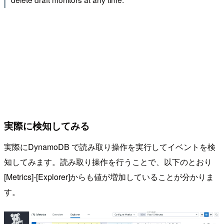
実際に検知してみる
実際にDynamoDB で読み取り操作を実行してイベントを検
知してみます。読み取り操作を行うことで、以下のとおり
[Metrics]-[Explorer]からも値が増加していることが分かりま
す。