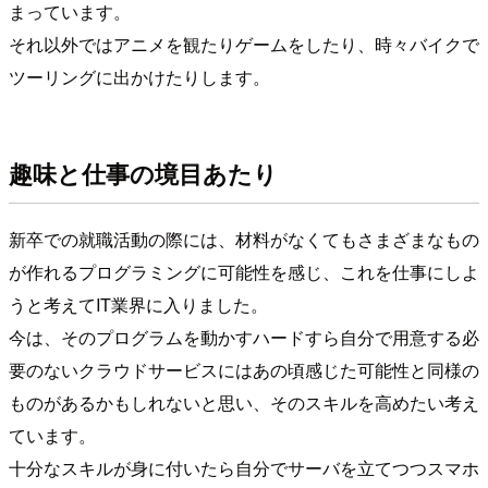
まっています。
それ以外ではアニメを観たりゲームをしたり、時々バイクで
ツーリングに出かけたりします。
趣味と仕事の境目あたり
新卒での就職活動の際には、材料がなくてもさまざまなもの
が作れるプログラミングに可能性を感じ、これを仕事にしよ
うと考えてIT業界に入りました。
今は、そのプログラムを動かすハードすら自分で用意する必
要のないクラウドサービスにはあの頃感じた可能性と同様の
ものがあるかもしれないと思い、そのスキルを高めたい考え
ています。
十分なスキルが身に付いたら自分でサーバを立てつつスマホ