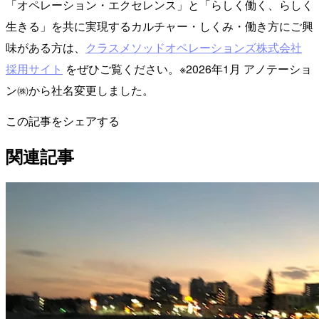
「オペレーション・エクセレンス」と「らしく働く、らしく
生きる」を共に実現するカルチャー・しくみ・働き方にご興
味がある方は、
クラスメソッドオペレーションズ株式会社
採用サイト
をぜひご覧ください。※2026年1月 アノテーショ
ン㈱から社名変更しました。
この記事をシェアする
関連記事