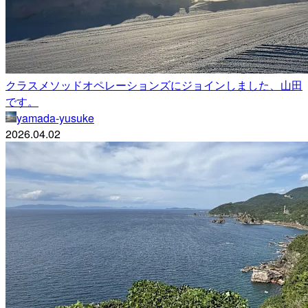
クラスメソッドオペレーションズにジョインしました、山田
です。
yamada-yusuke
2026.04.02