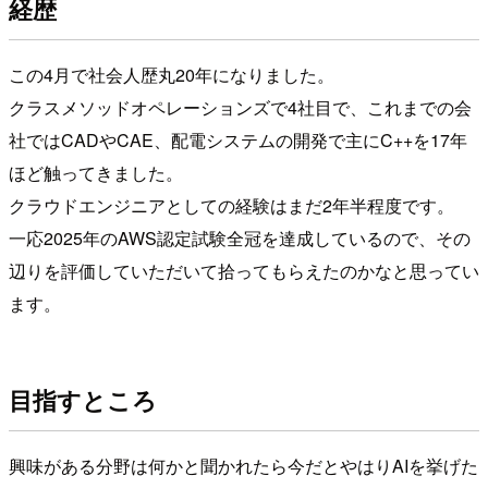
経歴
この4月で社会人歴丸20年になりました。
クラスメソッドオペレーションズで4社目で、これまでの会
社ではCADやCAE、配電システムの開発で主にC++を17年
ほど触ってきました。
クラウドエンジニアとしての経験はまだ2年半程度です。
一応2025年のAWS認定試験全冠を達成しているので、その
辺りを評価していただいて拾ってもらえたのかなと思ってい
ます。
目指すところ
興味がある分野は何かと聞かれたら今だとやはりAIを挙げた