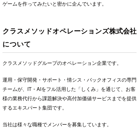
ゲームを作ってみたいと密かに企んでいます。
クラスメソッドオペレーションズ株式会社
について
クラスメソッドグループのオペレーション企業です。
運用・保守開発・サポート・情シス・バックオフィスの専門
チームが、IT・AIをフル活用した「しくみ」を通じて、お客
様の業務代行から課題解決や高付加価値サービスまでを提供
するエキスパート集団です。
当社は様々な職種でメンバーを募集しています。