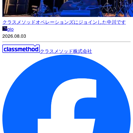
クラスメソッドオペレーションズにジョインした中川です
gio
2026.08.03
クラスメソッド株式会社