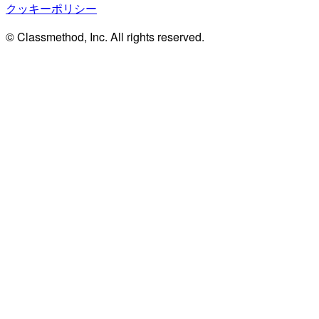
クッキーポリシー
© Classmethod, Inc. All rights reserved.