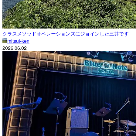
クラスメソッドオペレーションズにジョインした三井です
mitsui-ken
2026.06.02