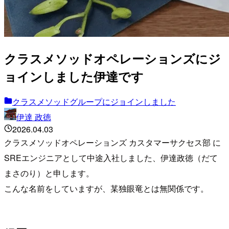
クラスメソッドオペレーションズにジ
ョインしました伊達です
クラスメソッドグループにジョインしました
伊達 政徳
2026.04.03
クラスメソッドオペレーションズ カスタマーサクセス部 に
SREエンジニアとして中途入社しました、伊達政徳（だて
まさのり）と申します。
こんな名前をしていますが、某独眼竜とは無関係です。