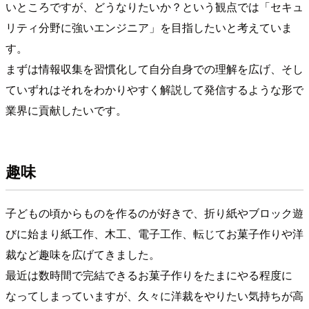
いところですが、どうなりたいか？という観点では「セキュ
リティ分野に強いエンジニア」を目指したいと考えていま
す。
まずは情報収集を習慣化して自分自身での理解を広げ、そし
ていずれはそれをわかりやすく解説して発信するような形で
業界に貢献したいです。
趣味
子どもの頃からものを作るのが好きで、折り紙やブロック遊
びに始まり紙工作、木工、電子工作、転じてお菓子作りや洋
裁など趣味を広げてきました。
最近は数時間で完結できるお菓子作りをたまにやる程度に
なってしまっていますが、久々に洋裁をやりたい気持ちが高