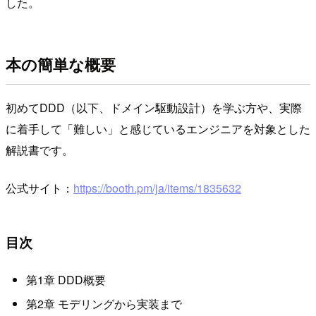
した。
本の簡単な概要
初めてDDD（以下、ドメイン駆動設計）を学ぶ方や、実際
に着手して「難しい」と感じているエンジニアを対象とした
解説書です。
公式サイト：
https://booth.pm/ja/items/1835632
目次
第1章 DDD概要
第2章 モデリングから実装まで