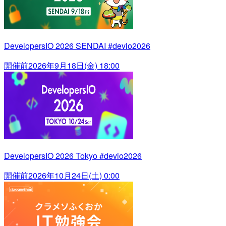
DevelopersIO 2026 SENDAI #devio2026
開催前
2026年9月18日(金) 18:00
DevelopersIO 2026 Tokyo #devio2026
開催前
2026年10月24日(土) 0:00