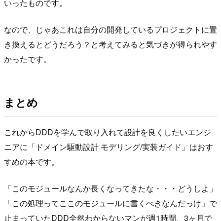
いったものです。
なので、じゃあこれは自分の開発しているプロジェクトに置
き換えるとどうだろう？と考えてみると気づきが得られやす
かったです。
まとめ
これからDDDを学んで取り入れて設計を良くしたいエンジ
ニアに「ドメイン駆動設計 モデリング/実装ガイド」はおす
すめの本です。
「このモジュールなんか長くなってきたな・・・どうしよ」
「この処理ってここのモジュールに書くべきなんだっけ」で
止まっていたDDD全然わからないマンが週1時間、3ヶ月で