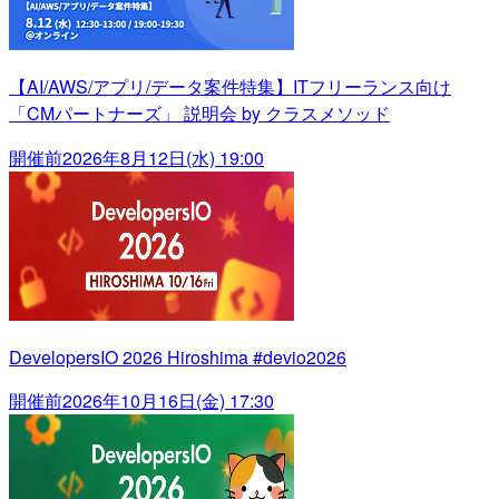
【AI/AWS/アプリ/データ案件特集】ITフリーランス向け
「CMパートナーズ」 説明会 by クラスメソッド
開催前
2026年8月12日(水) 19:00
DevelopersIO 2026 Hiroshima #devio2026
開催前
2026年10月16日(金) 17:30