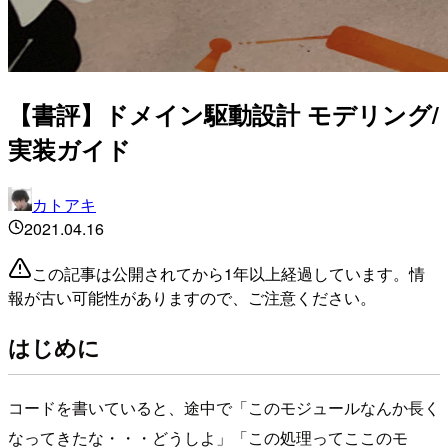
【書評】ドメイン駆動設計 モデリング/
実装ガイド
カトアキ
2021.04.16
この記事は公開されてから1年以上経過しています。情
報が古い可能性がありますので、ご注意ください。
はじめに
コードを書いていると、途中で「このモジュールなんか長く
なってきたな・・・どうしよ」「この処理ってここのモ