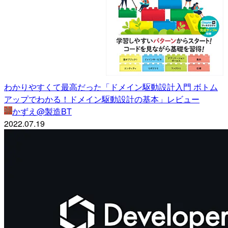
わかりやすくて最高だった「ドメイン駆動設計入門 ボトム
アップでわかる！ドメイン駆動設計の基本」レビュー
かずえ@製造BT
2022.07.19