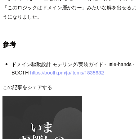
「このロジックはドメイン層かなー」みたいな解を出せるよ
うになりました。
参考
ドメイン駆動設計 モデリング/実装ガイド - little-hands -
BOOTH
https://booth.pm/ja/items/1835632
この記事をシェアする