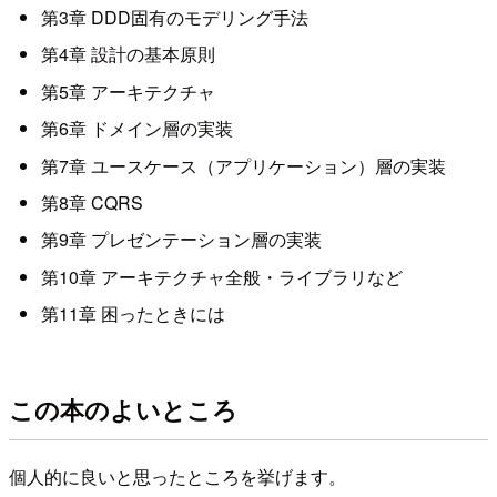
第3章 DDD固有のモデリング手法
第4章 設計の基本原則
第5章 アーキテクチャ
第6章 ドメイン層の実装
第7章 ユースケース（アプリケーション）層の実装
第8章 CQRS
第9章 プレゼンテーション層の実装
第10章 アーキテクチャ全般・ライブラリなど
第11章 困ったときには
この本のよいところ
個人的に良いと思ったところを挙げます。