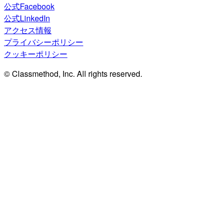
公式Facebook
公式LinkedIn
アクセス情報
プライバシーポリシー
クッキーポリシー
© Classmethod, Inc. All rights reserved.