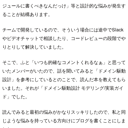
ジュールに書くべきなんだっけ」等と設計的な悩みが発生す
ることが結構あります。
チームで開発しているので、そういう場合には途中でSlack
やビデオチャットで相談したり、コードレビューの段階でや
りとりして解決していました。
そこで、ふと「いつも的確なコメントくれるなぁ」と思って
いたメンバーがいたので、話を聞いてみると「ドメイン駆動
設計」を参考にしているとのことで、読んだ本を教えてもら
いました。それが「ドメイン駆動設計 モデリング/実装ガイ
ド」でした。
読んでみると最初の悩みがかなりスッキリしたので、私と同
じような悩みを持っている方向けにブログを書くことにしま