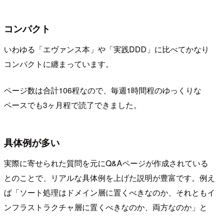
コンパクト
いわゆる「エヴァンス本」や「実践DDD」に比べてかなり
コンパクトに纏まっています。
ページ数は合計106程なので、毎週1時間程のゆっくりな
ペースでも3ヶ月程で読了できました。
具体例が多い
実際に寄せられた質問を元にQ&Aページが作成されている
とのことで、リアルな具体例を上げた説明が豊富です。例え
ば「ソート処理はドメイン層に置くべきなのか、それともイ
ンフラストラクチャ層に置くべきなのか、両方なのか」と