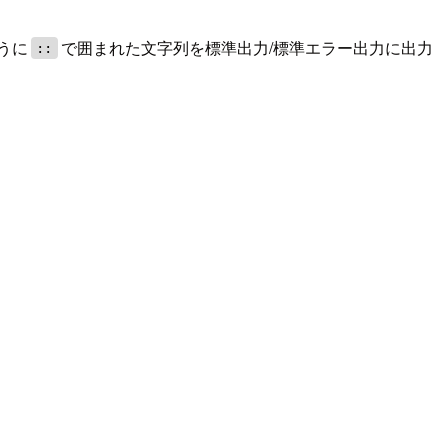
うに
で囲まれた文字列を標準出力/標準エラー出力に出力
::