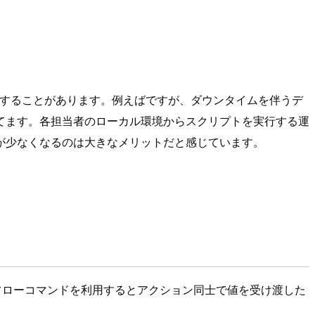
めに利用することがあります。例えばですが、ダウンタイムを伴うデ
てます。各担当者のローカル環境からスクリプトを実行する運
が少なくなるのは大きなメリットだと感じています。
フローコマンドを利用するとアクション同士で値を受け渡した