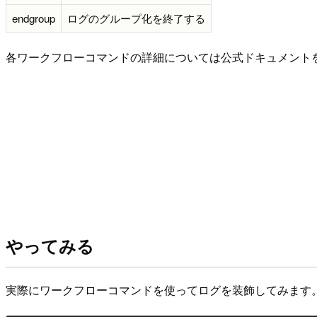
endgroup
ログのグループ化を終了する
各ワークフローコマンドの詳細については公式ドキュメント
やってみる
実際にワークフローコマンドを使ってログを装飾してみます