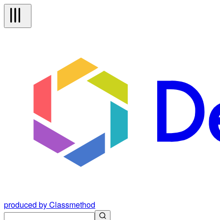
produced by Classmethod