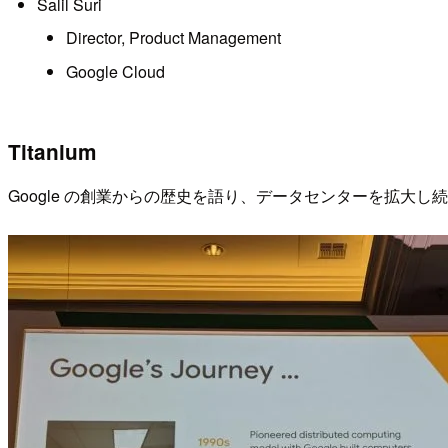
Salil Suri
Director, Product Management
Google Cloud
Titanium
Google の創業からの歴史を語り、データセンターを拡大