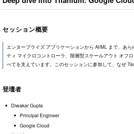
Deep dive into Titanium: Google Cloud'
セッション概要
エンタープライズ アプリケーションから AI/ML まで
ティ マイクロコントローラ、階層型スケールアウト オフロードから
べてを支えています。このセッションに参加して、なぜ Ti
登壇者
Diwakar Gupta
Principal Engineer
Google Cloud