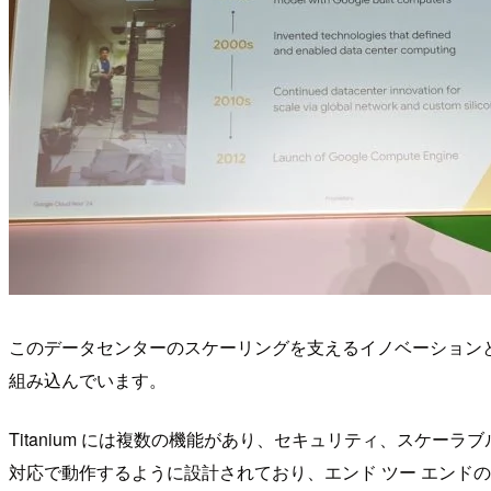
このデータセンターのスケーリングを支えるイノベーションとして、Jupite
組み込んでいます。
Titanium には複数の機能があり、セキュリティ、スケーラブ
対応で動作するように設計されており、エンド ツー エンド