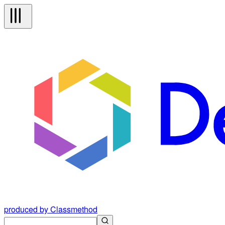
produced by Classmethod