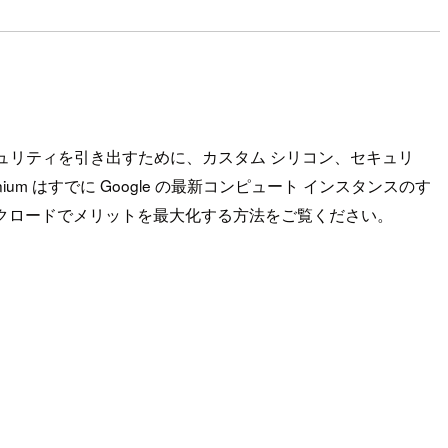
キュリティを引き出すために、カスタム シリコン、セキュリ
um はすでに Google の最新コンピュート インスタンスのす
ワークロードでメリットを最大化する方法をご覧ください。